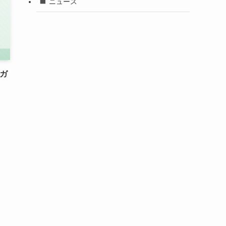
ニュース
全ガ