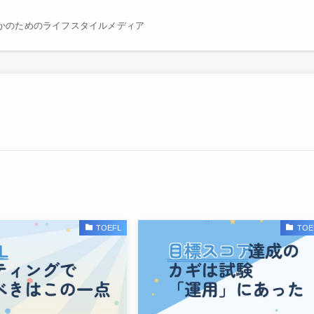
かのためのライフスタイルメディア
TOEFL
TOE