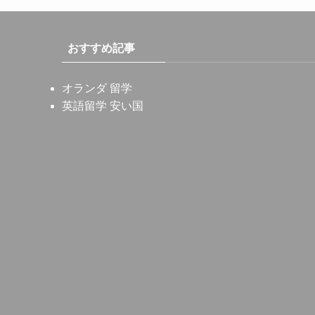
おすすめ記事
オランダ 留学
英語留学 安い国