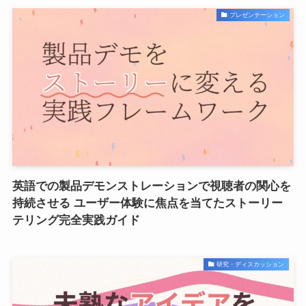
プレゼンテーション
英語での製品デモンストレーションで視聴者の関心を
持続させる ユーザー体験に焦点を当てたストーリー
テリング完全実践ガイド
研究・ディスカッション