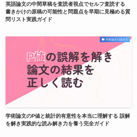
英語論文の中間草稿を査読者視点でセルフ査読する
書きかけの原稿の可能性と問題点を早期に見極める質
問リスト実践ガイド
学術論文の読み方
学術論文のP値と統計的有意性を本当に理解する 誤解
を解き実践的な読み解き力を養う完全ガイド