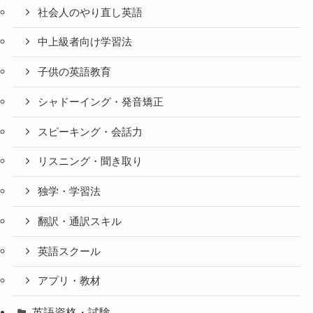
社会人のやり直し英語
中上級者向け学習法
子供の英語教育
シャドーイング・発音矯正
スピーキング・会話力
リスニング・聞き取り
独学・学習法
翻訳・通訳スキル
英語スクール
アプリ・教材
英語資格・試験