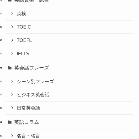
英検
TOEIC
TOEFL
IELTS
英会話フレーズ
シーン別フレーズ
ビジネス英会話
日常英会話
英語コラム
名言・格言