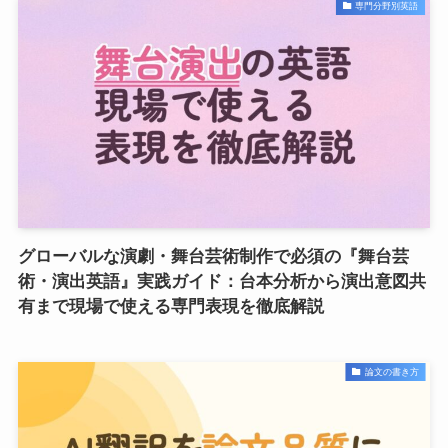
専門分野別英語
グローバルな演劇・舞台芸術制作で必須の『舞台芸
術・演出英語』実践ガイド：台本分析から演出意図共
有まで現場で使える専門表現を徹底解説
論文の書き方