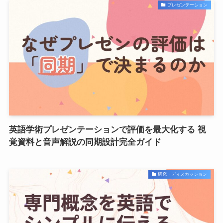
プレゼンテーション
英語学術プレゼンテーションで評価を最大化する 視
覚資料と音声解説の同期設計完全ガイド
研究・ディスカッション