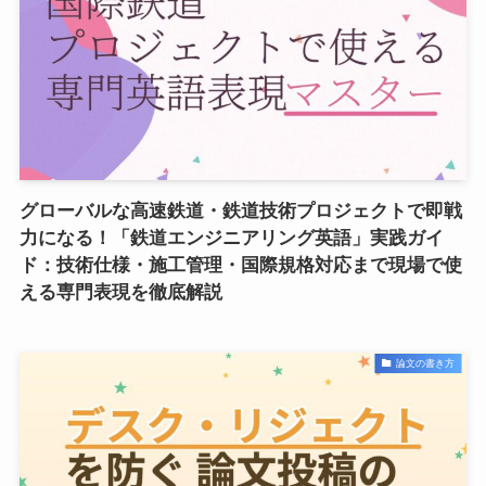
グローバルな高速鉄道・鉄道技術プロジェクトで即戦
力になる！「鉄道エンジニアリング英語」実践ガイ
ド：技術仕様・施工管理・国際規格対応まで現場で使
える専門表現を徹底解説
論文の書き方