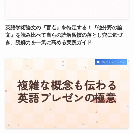
英語学術論文の『盲点』を特定する！『他分野の論
文』を読み比べて自らの読解習慣の落とし穴に気づ
き、読解力を一気に高める実践ガイド
プレゼンテーション