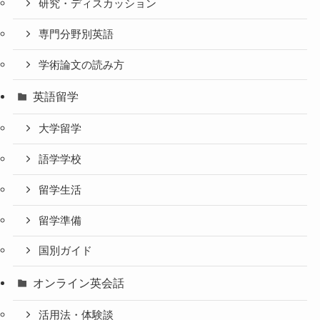
研究・ディスカッション
専門分野別英語
学術論文の読み方
英語留学
大学留学
語学学校
留学生活
留学準備
国別ガイド
オンライン英会話
活用法・体験談