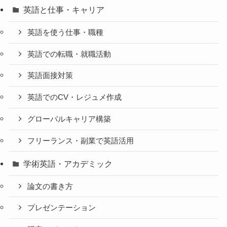
英語と仕事・キャリア
英語を使う仕事・職種
英語での転職・就職活動
英語面接対策
英語でのCV・レジュメ作成
グローバルキャリア構築
フリーランス・副業で英語活用
学術英語・アカデミック
論文の書き方
プレゼンテーション