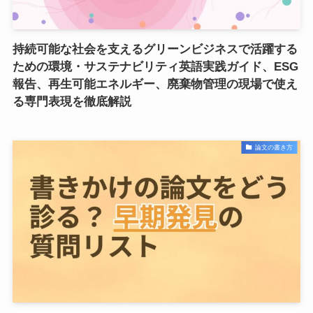
持続可能な社会を支えるグリーンビジネスで活躍する
ための環境・サステナビリティ英語実践ガイド、ESG
報告、再生可能エネルギー、廃棄物管理の現場で使え
る専門表現を徹底解説
論文の書き方