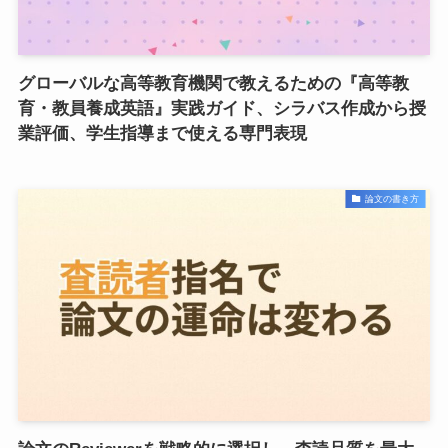
グローバルな高等教育機関で教えるための『高等教
育・教員養成英語』実践ガイド、シラバス作成から授
業評価、学生指導まで使える専門表現
論文の書き方