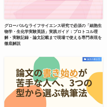
グローバルなライフサイエンス研究で必須の「細胞生
物学・生化学実験英語」実践ガイド：プロトコル理
解・実験記録・論文記載まで現場で使える専門表現を
徹底解説
論文の書き方