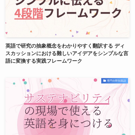
英語で研究の抽象概念をわかりやすく翻訳する ディ
スカッションにおける難しいアイデアをシンプルな言
語に変換する実践フレームワーク
専門分野別英語