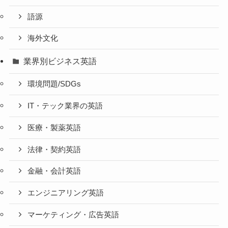
語源
海外文化
業界別ビジネス英語
環境問題/SDGs
IT・テック業界の英語
医療・製薬英語
法律・契約英語
金融・会計英語
エンジニアリング英語
マーケティング・広告英語