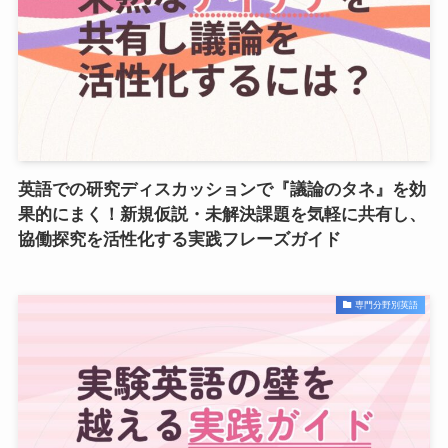
英語での研究ディスカッションで『議論のタネ』を効
果的にまく！新規仮説・未解決課題を気軽に共有し、
協働探究を活性化する実践フレーズガイド
専門分野別英語