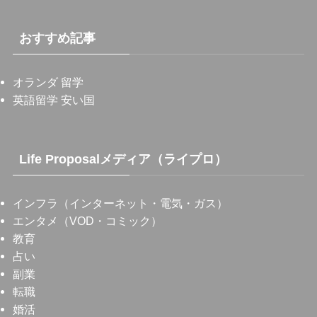
おすすめ記事
オランダ 留学
英語留学 安い国
Life Proposalメディア（ライプロ）
インフラ（インターネット・電気・ガス）
エンタメ（VOD・コミック）
教育
占い
副業
転職
婚活