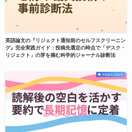
英語論文の『リジェクト通知前のセルフスクリーニン
グ』完全実践ガイド：投稿先選定の時点で「デスク・
リジェクト」の芽を摘む科学的ジャーナル診断法
学術論文の読み方