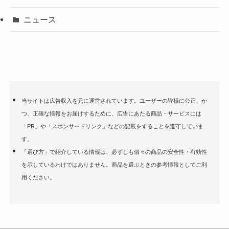
ニュース
当サイトは広告収入を元に運営されています。ユーザーの皆様に公正、か
つ、正確な情報をお届けするために、広告にあたる商品・サービスには
「PR」や「スポンサードリンク」などの記載をすることを遵守していま
す。
「選び方」で紹介している情報は、必ずしも個々の商品の安全性・有効性
を示しているわけではありません。商品を選ぶときの参考情報としてご利
用ください。