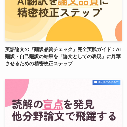
英語論文の『翻訳品質チェック』完全実践ガイド：AI
翻訳・自己翻訳の結果を「論文としての表現」に昇華
させるための精密校正ステップ
学術論文の読み方