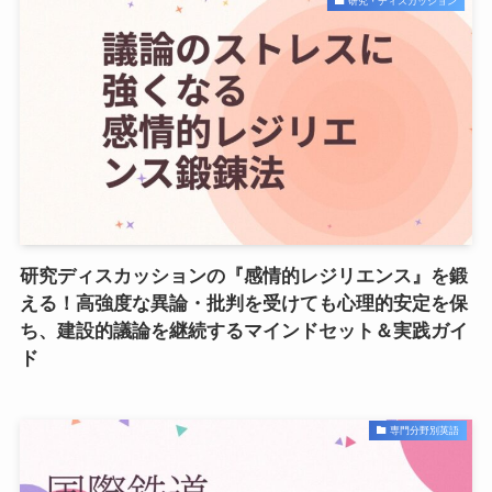
研究・ディスカッション
研究ディスカッションの『感情的レジリエンス』を鍛
える！高強度な異論・批判を受けても心理的安定を保
ち、建設的議論を継続するマインドセット＆実践ガイ
ド
専門分野別英語