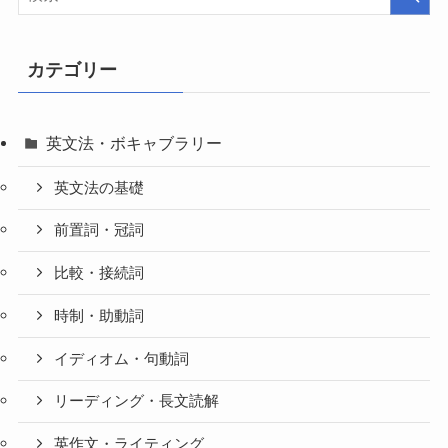
カテゴリー
英文法・ボキャブラリー
英文法の基礎
前置詞・冠詞
比較・接続詞
時制・助動詞
イディオム・句動詞
リーディング・長文読解
英作文・ライティング