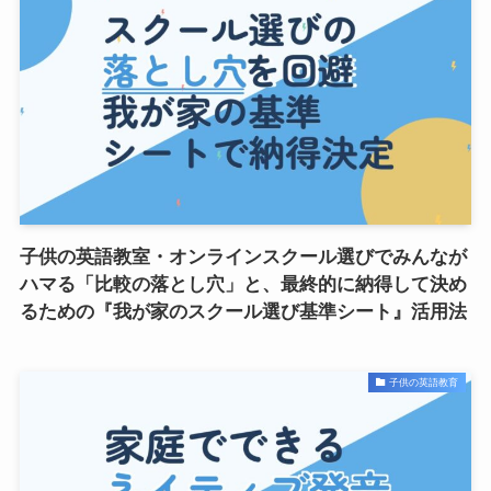
子供の英語教室・オンラインスクール選びでみんなが
ハマる「比較の落とし穴」と、最終的に納得して決め
るための『我が家のスクール選び基準シート』活用法
子供の英語教育