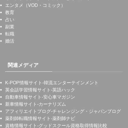
エンタメ（VOD・コミック）
教育
占い
副業
転職
婚活
関連メディア
K-POP情報サイト
-韓流エンターテインメント
英会話学習情報サイト
-英語ハック
自動車情報サイト
-安心車マガジン
新車情報サイト
-カーナリズム
アフィリエイトブログ
-チャレンジング・ジャパンブログ
薬剤師転職情報サイト
-薬剤師ナビ
資格情報サイト
-グッドスクール資格取得情報比較