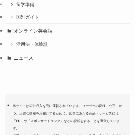
留学準備
国別ガイド
オンライン英会話
活用法・体験談
ニュース
当サイトは広告収入を元に運営されています。ユーザーの皆様に公正、か
つ、正確な情報をお届けするために、広告にあたる商品・サービスには
「PR」や「スポンサードリンク」などの記載をすることを遵守していま
す。