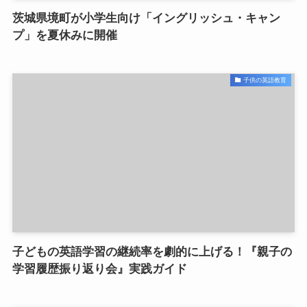
茨城県境町が小学生向け「イングリッシュ・キャン
プ」を夏休みに開催
子供の英語教育
子どもの英語学習の継続率を劇的に上げる！『親子の
学習履歴振り返り会』実践ガイド