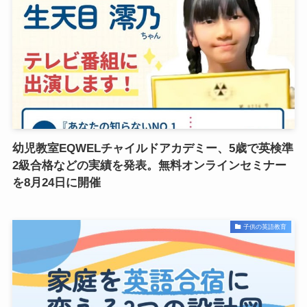
幼児教室EQWELチャイルドアカデミー、5歳で英検準
2級合格などの実績を発表。無料オンラインセミナー
を8月24日に開催
子供の英語教育