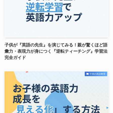
子供が『英語の先生』を演じてみる！親が驚くほど語
彙力・表現力が身につく『逆転ティーチング』学習法
完全ガイド
子供の英語教育