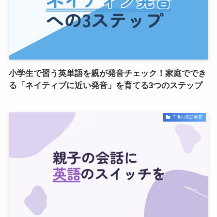
小学生で習う英単語を親が発音チェック！家庭ででき
る「ネイティブに近い発音」を育てる3つのステップ
子供の英語教育