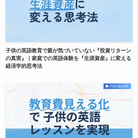
子供の英語教育で親が気づいていない『投資リターン
の真実』｜家庭での英語体験を『生涯資産』に変える
経済学的思考法
子供の英語教育