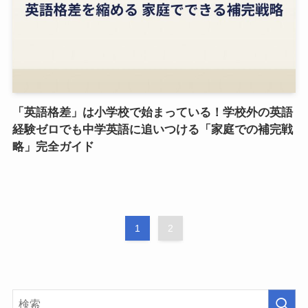
「英語格差」は小学校で始まっている！学校外の英語
経験ゼロでも中学英語に追いつける「家庭での補完戦
略」完全ガイド
1
2