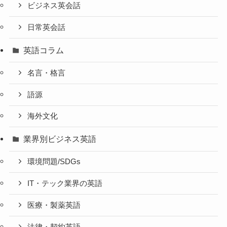
ビジネス英会話
日常英会話
英語コラム
名言・格言
語源
海外文化
業界別ビジネス英語
環境問題/SDGs
IT・テック業界の英語
医療・製薬英語
法律・契約英語