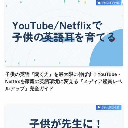
子供の英語教育
子供の英語『聞く力』を最大限に伸ばす！YouTube・
Netflixを家庭の英語環境に変える『メディア鑑賞レベ
ルアップ』完全ガイド
子供の英語教育