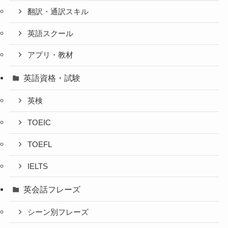
翻訳・通訳スキル
英語スクール
アプリ・教材
英語資格・試験
英検
TOEIC
TOEFL
IELTS
英会話フレーズ
シーン別フレーズ