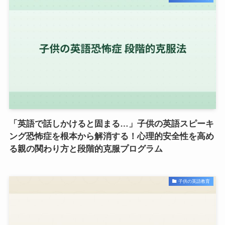
「英語で話しかけると固まる…」子供の英語スピーキ
ング恐怖症を根本から解消する！心理的安全性を高め
る親の関わり方と段階的克服プログラム
子供の英語教育