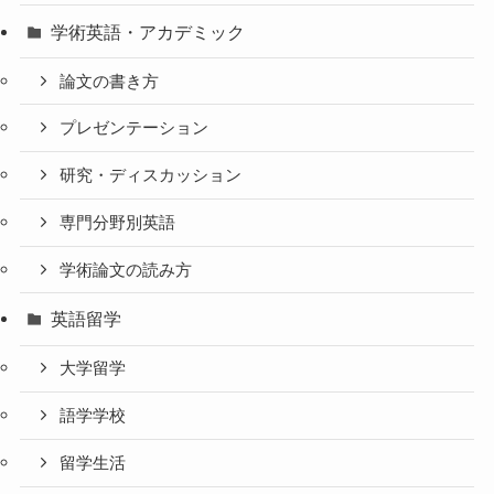
学術英語・アカデミック
論文の書き方
プレゼンテーション
研究・ディスカッション
専門分野別英語
学術論文の読み方
英語留学
大学留学
語学学校
留学生活