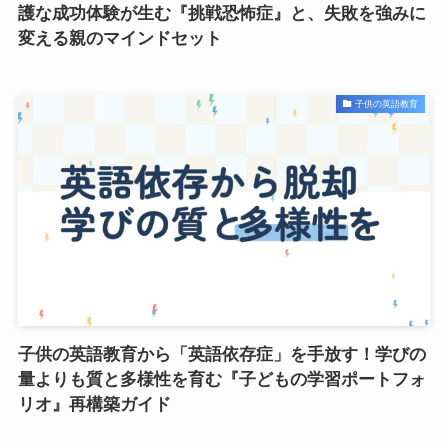
護な成功体験が生む『挑戦恐怖症』と、失敗を強みに
変える親のマインドセット
子供の英語教育
子供の英語教育から「英語依存症」を手放す！学びの
量よりも質と多様性を育む『子どもの学習ポートフォ
リオ』再構築ガイド