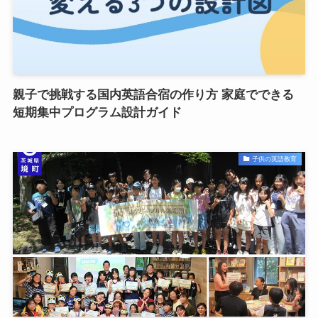
親子で挑戦する国内英語合宿の作り方 家庭でできる
短期集中プログラム設計ガイド
子供の英語教育