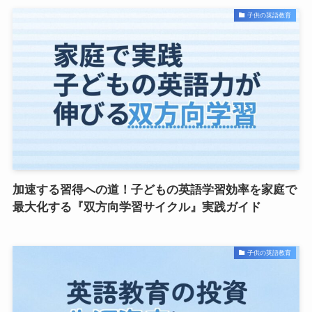
子供の英語教育
加速する習得への道！子どもの英語学習効率を家庭で
最大化する『双方向学習サイクル』実践ガイド
子供の英語教育