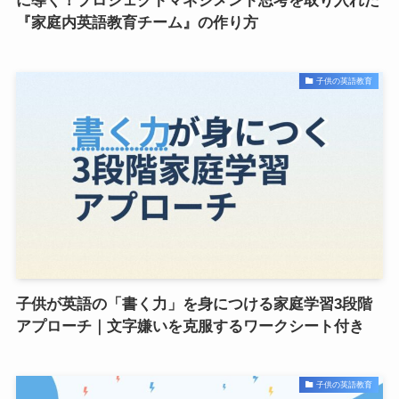
に導く！プロジェクトマネジメント思考を取り入れた
『家庭内英語教育チーム』の作り方
子供の英語教育
子供が英語の「書く力」を身につける家庭学習3段階
アプローチ｜文字嫌いを克服するワークシート付き
子供の英語教育