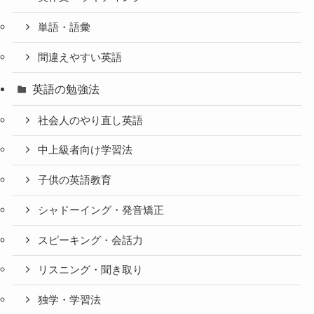
単語・語彙
間違えやすい英語
英語の勉強法
社会人のやり直し英語
中上級者向け学習法
子供の英語教育
シャドーイング・発音矯正
スピーキング・会話力
リスニング・聞き取り
独学・学習法