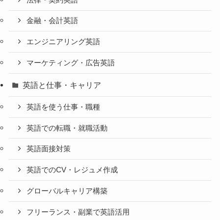
金融・会計英語
エンジニアリング英語
マーケティング・広告英語
英語と仕事・キャリア
英語を使う仕事・職種
英語での転職・就職活動
英語面接対策
英語でのCV・レジュメ作成
グローバルキャリア構築
フリーランス・副業で英語活用