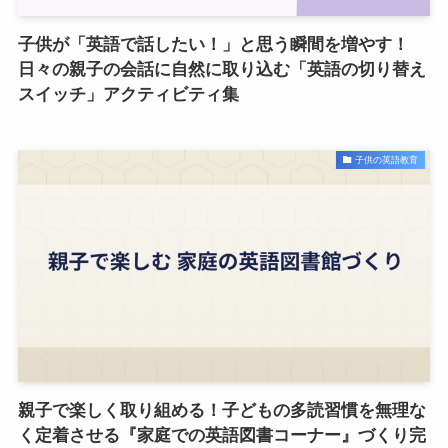
子供が「英語で話したい！」と思う瞬間を増やす！
日々の親子の会話に自然に取り込む「英語の切り替え
スイッチ」アクティビティ集
子供の英語教育
親子で楽しく取り組める！子どもの多読習慣を無理な
く定着させる『家庭での英語図書コーナー』づくり完