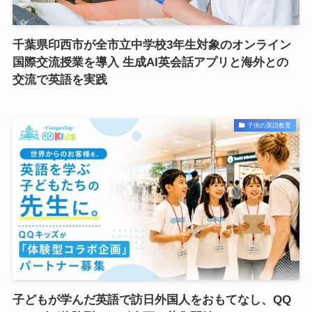
千葉県印西市が全市立中学校3年生対象のオンライン
国際交流授業を導入 生成AI英会話アプリと海外との
交流で英語を実践
子供の英語教育
子どもが学んだ英語で訪日外国人をおもてなし、QQ