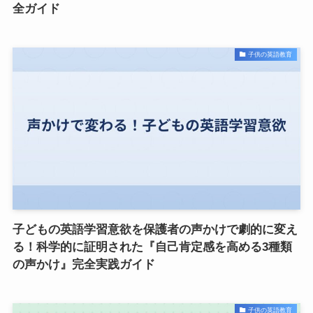
全ガイド
子供の英語教育
子どもの英語学習意欲を保護者の声かけで劇的に変え
る！科学的に証明された『自己肯定感を高める3種類
の声かけ』完全実践ガイド
子供の英語教育