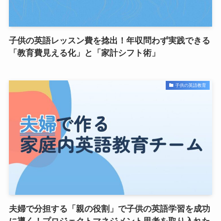
子供の英語レッスン費を捻出！年収問わず実践できる
「教育費見える化」と「家計シフト術」
子供の英語教育
夫婦で分担する「親の役割」で子供の英語学習を成功