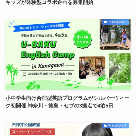
キッズが体験型コラボ企画を募集開始
子供の英語教育
小中学生向け合宿型英語プログラムがシルバーウィー
ク初開催 神奈川・徳島・セブの3拠点で4泊5日
子供の英語教育