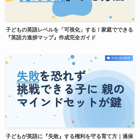
子どもの英語レベルを「可視化」する！家庭でできる
『英語力進捗マップ』作成完全ガイド
子供の英語教育
子どもが英語に『失敗』する権利を守る育て方｜過保