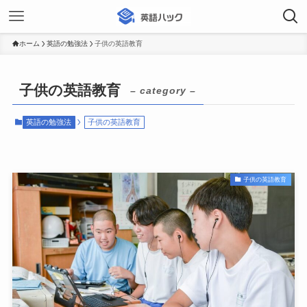
ホーム
英語の勉強法
子供の英語教育
子供の英語教育
– category –
英語の勉強法
子供の英語教育
子供の英語教育