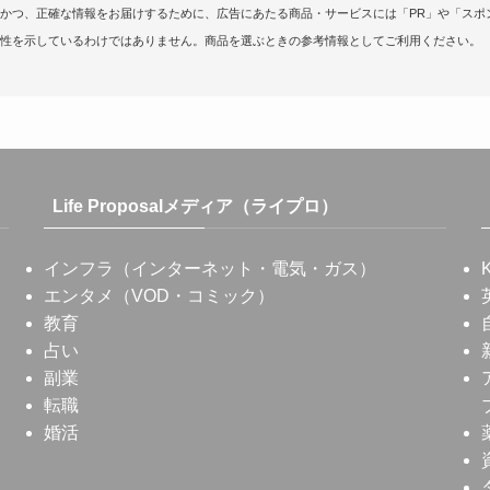
かつ、正確な情報をお届けするために、広告にあたる商品・サービスには「PR」や「スポ
性を示しているわけではありません。商品を選ぶときの参考情報としてご利用ください。
Life Proposalメディア（ライプロ）
インフラ（インターネット・電気・ガス）
エンタメ（VOD・コミック）
教育
占い
副業
転職
婚活