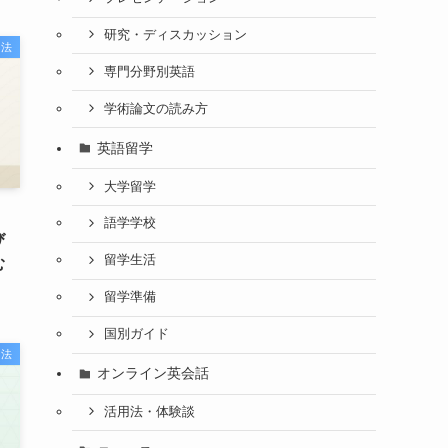
研究・ディスカッション
習法
専門分野別英語
学術論文の読み方
英語留学
大学留学
語学学校
び
留学生活
む
留学準備
国別ガイド
習法
オンライン英会話
活用法・体験談