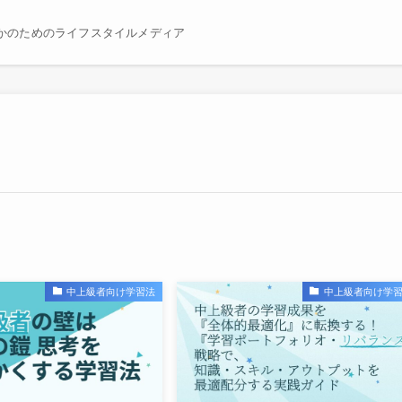
かのためのライフスタイルメディア
中上級者向け学習法
中上級者向け学