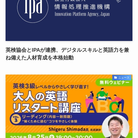
英検協会とIPAが連携、デジタルスキルと英語力を兼
ね備えた人材育成を本格始動
ニュース