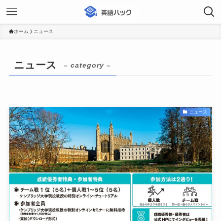
ホーム
ニュース
ニュース
– category –
ニュース