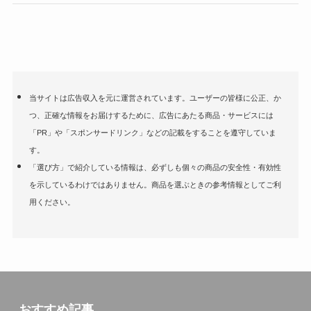
当サイトは広告収入を元に運営されています。ユーザーの皆様に公正、か
つ、正確な情報をお届けするために、広告にあたる商品・サービスには
「PR」や「スポンサードリンク」などの記載をすることを遵守していま
す。
「選び方」で紹介している情報は、必ずしも個々の商品の安全性・有効性
を示しているわけではありません。商品を選ぶときの参考情報としてご利
用ください。
おすすめ記事