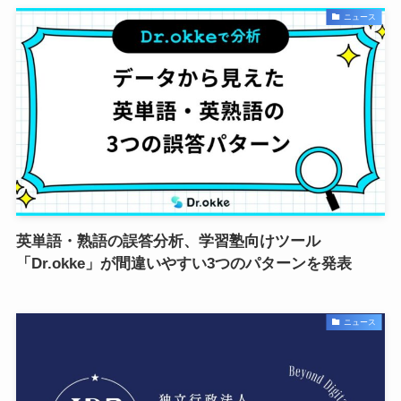
ニュース
英単語・熟語の誤答分析、学習塾向けツール
「Dr.okke」が間違いやすい3つのパターンを発表
ニュース