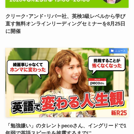
クリーク･アンド･リバー社、英検3級レベルから学び
直す無料オンラインリーディングセミナーを8月25日
に開催
ニュース
「勉強嫌い」のタレントpecoさん、イングリードで1
年弱で英語スピーチを披露するまでに