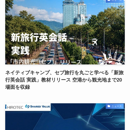
ネイティブキャンプ、セブ旅行を丸ごと学べる「新旅
行英会話 実践」教材リリース 空港から観光地まで20
場面を収録
ニュース