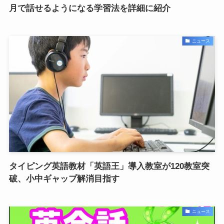
月で話せるようになる学習法を詳細に紹介
ニュース
タイピング英語教材「英語王」導入教室が120教室突
破、小中ギャップ解消目指す
ニュース