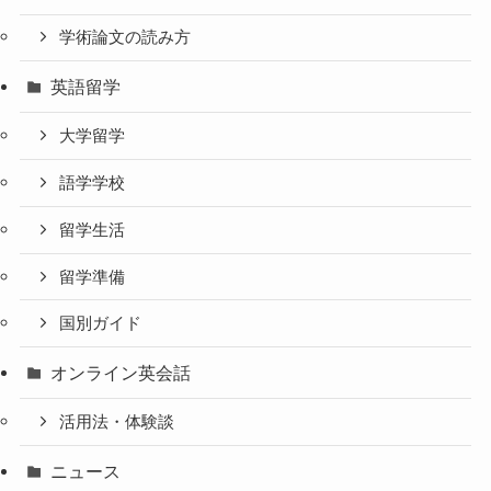
学術論文の読み方
英語留学
大学留学
語学学校
留学生活
留学準備
国別ガイド
オンライン英会話
活用法・体験談
ニュース