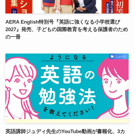
AERA English特別号『英語に強くなる小学校選び
2027』発売、子どもの国際教育を考える保護者のため
の一冊
ニュース
英語講師ジュディ先生のYouTube動画が書籍化、3カ