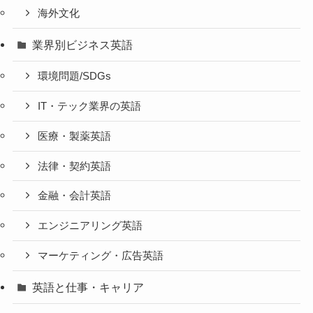
海外文化
業界別ビジネス英語
環境問題/SDGs
IT・テック業界の英語
医療・製薬英語
法律・契約英語
金融・会計英語
エンジニアリング英語
マーケティング・広告英語
英語と仕事・キャリア