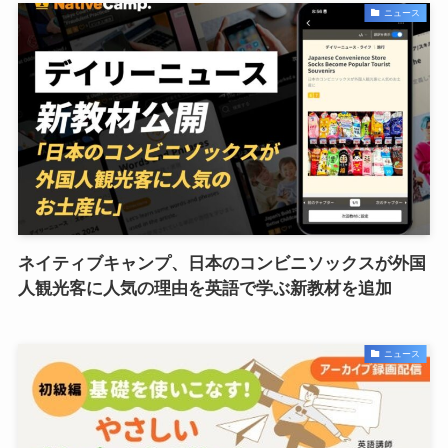
ニュース
ネイティブキャンプ、日本のコンビニソックスが外国
人観光客に人気の理由を英語で学ぶ新教材を追加
ニュース