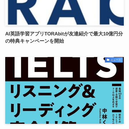
AI英語学習アプリTORAbitが友達紹介で最大10億円分
の特典キャンペーンを開始
ニュース