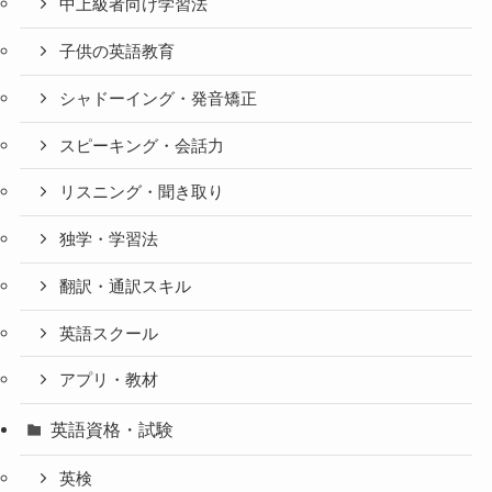
中上級者向け学習法
子供の英語教育
シャドーイング・発音矯正
スピーキング・会話力
リスニング・聞き取り
独学・学習法
翻訳・通訳スキル
英語スクール
アプリ・教材
英語資格・試験
英検