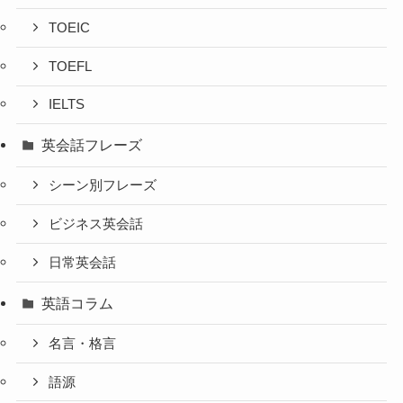
TOEIC
TOEFL
IELTS
英会話フレーズ
シーン別フレーズ
ビジネス英会話
日常英会話
英語コラム
名言・格言
語源