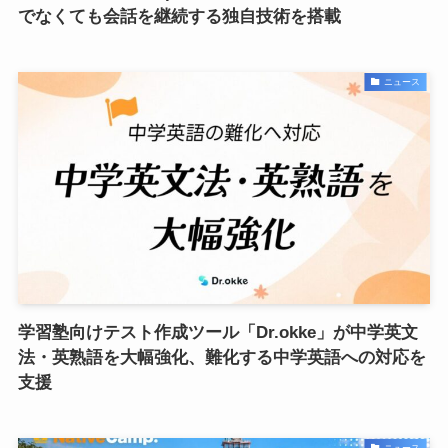
でなくても会話を継続する独自技術を搭載
ニュース
学習塾向けテスト作成ツール「Dr.okke」が中学英文
法・英熟語を大幅強化、難化する中学英語への対応を
支援
ニュース