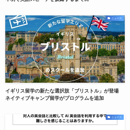
ニュース
イギリス留学の新たな選択肢「ブリストル」が登場
ネイティブキャンプ留学がプログラムを追加
ニュース