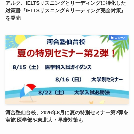
アルク、IELTSリスニングとリーディングに特化した
対策書『IELTSリスニング＆リーディング完全対策』
を発売
ニュース
河合塾仙台校、2026年8月に夏の特別セミナー第2弾を
実施 医学部や東北大・早慶対策も