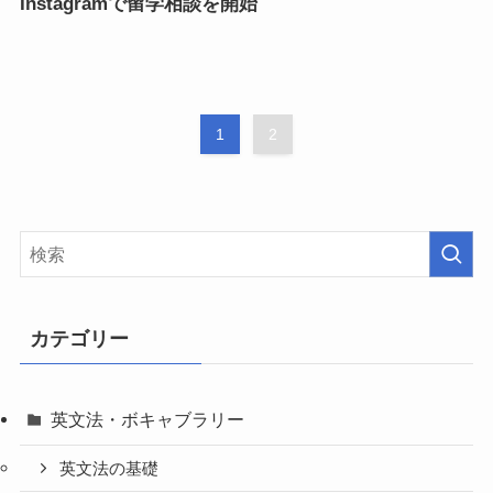
Instagramで留学相談を開始
1
2
カテゴリー
英文法・ボキャブラリー
英文法の基礎