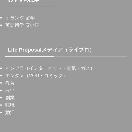
オランダ 留学
英語留学 安い国
Life Proposalメディア（ライプロ）
インフラ（インターネット・電気・ガス）
エンタメ（VOD・コミック）
教育
占い
副業
転職
婚活