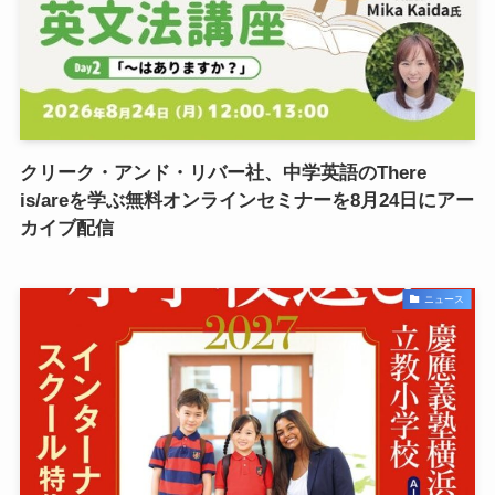
クリーク・アンド・リバー社、中学英語のThere
is/areを学ぶ無料オンラインセミナーを8月24日にアー
カイブ配信
ニュース