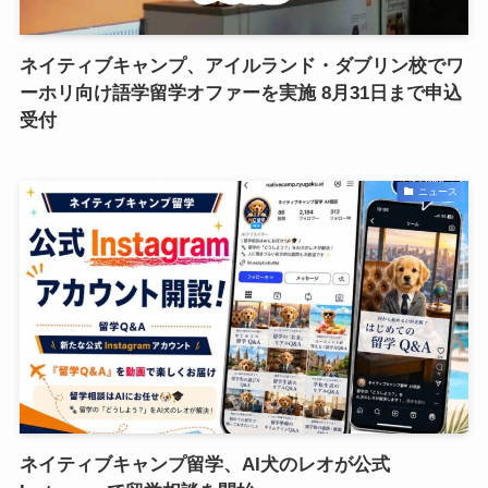
ネイティブキャンプ、アイルランド・ダブリン校でワ
ーホリ向け語学留学オファーを実施 8月31日まで申込
受付
ニュース
ネイティブキャンプ留学、AI犬のレオが公式