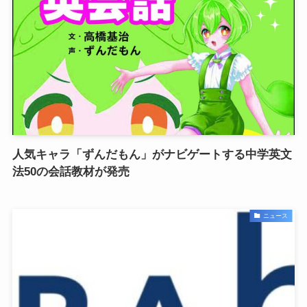
人気キャラ「ずんだもん」がナビゲートする中学英文
法50の会話教材が発売
ニュース