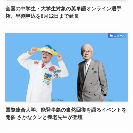
全国の中学生・大学生対象の英単語オンライン選手
権、早割申込を8月12日まで延長
ニュース
国際連合大学、能登半島の自然回復を語るイベントを
開催 さかなクンと養老先生が登壇