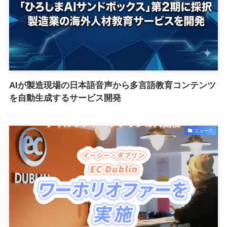
AIが製造現場の日本語音声から多言語教育コンテンツ
を自動生成するサービス開発
ニュース