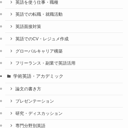
英語を使う仕事・職種
英語での転職・就職活動
英語面接対策
英語でのCV・レジュメ作成
グローバルキャリア構築
フリーランス・副業で英語活用
学術英語・アカデミック
論文の書き方
プレゼンテーション
研究・ディスカッション
専門分野別英語