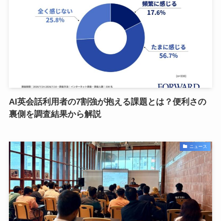
AI英会話利用者の7割強が抱える課題とは？便利さの
裏側を調査結果から解説
ニュース