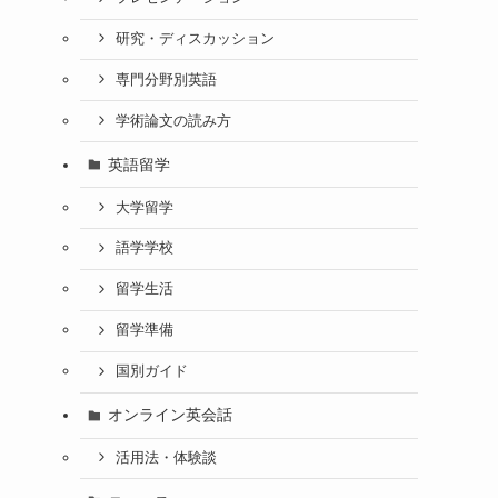
研究・ディスカッション
専門分野別英語
学術論文の読み方
英語留学
大学留学
語学学校
留学生活
留学準備
国別ガイド
オンライン英会話
活用法・体験談