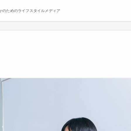
かのためのライフスタイルメディア