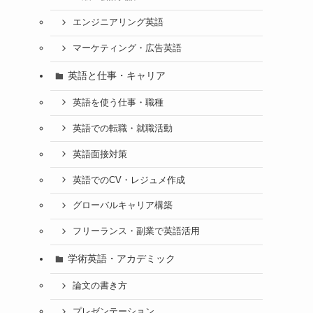
エンジニアリング英語
マーケティング・広告英語
英語と仕事・キャリア
英語を使う仕事・職種
英語での転職・就職活動
英語面接対策
英語でのCV・レジュメ作成
グローバルキャリア構築
フリーランス・副業で英語活用
学術英語・アカデミック
論文の書き方
プレゼンテーション