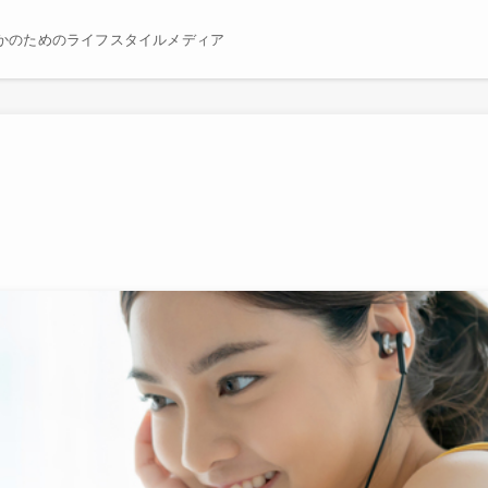
かのためのライフスタイルメディア