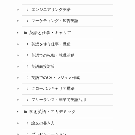
エンジニアリング英語
マーケティング・広告英語
英語と仕事・キャリア
英語を使う仕事・職種
英語での転職・就職活動
英語面接対策
英語でのCV・レジュメ作成
グローバルキャリア構築
フリーランス・副業で英語活用
学術英語・アカデミック
論文の書き方
プレゼンテーション