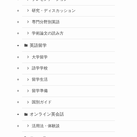
研究・ディスカッション
専門分野別英語
学術論文の読み方
英語留学
大学留学
語学学校
留学生活
留学準備
国別ガイド
オンライン英会話
活用法・体験談