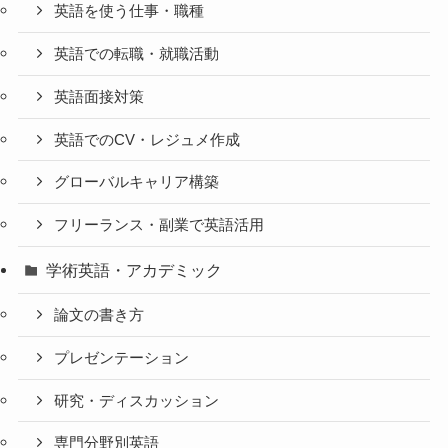
英語を使う仕事・職種
英語での転職・就職活動
英語面接対策
英語でのCV・レジュメ作成
グローバルキャリア構築
フリーランス・副業で英語活用
学術英語・アカデミック
論文の書き方
プレゼンテーション
研究・ディスカッション
専門分野別英語