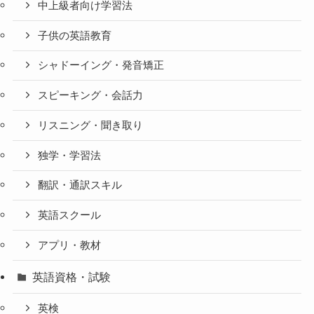
中上級者向け学習法
子供の英語教育
シャドーイング・発音矯正
スピーキング・会話力
リスニング・聞き取り
独学・学習法
翻訳・通訳スキル
英語スクール
アプリ・教材
英語資格・試験
英検