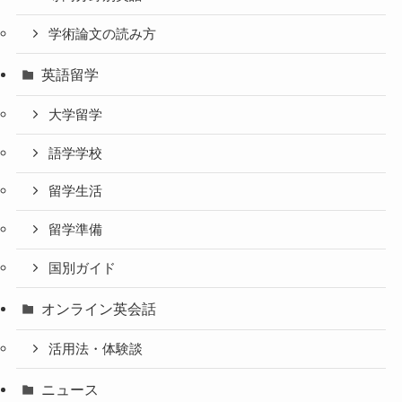
学術論文の読み方
英語留学
大学留学
語学学校
留学生活
留学準備
国別ガイド
オンライン英会話
活用法・体験談
ニュース