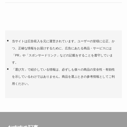
当サイトは広告収入を元に運営されています。ユーザーの皆様に公正、か
つ、正確な情報をお届けするために、広告にあたる商品・サービスには
「PR」や「スポンサードリンク」などの記載をすることを遵守していま
す。
「選び方」で紹介している情報は、必ずしも個々の商品の安全性・有効性
を示しているわけではありません。商品を選ぶときの参考情報としてご利
用ください。