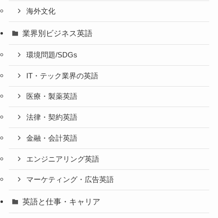
海外文化
業界別ビジネス英語
環境問題/SDGs
IT・テック業界の英語
医療・製薬英語
法律・契約英語
金融・会計英語
エンジニアリング英語
マーケティング・広告英語
英語と仕事・キャリア