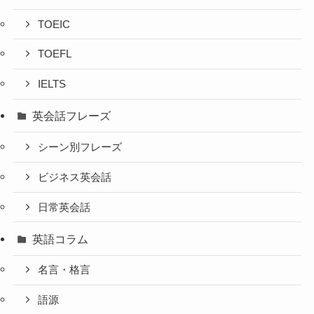
TOEIC
TOEFL
IELTS
英会話フレーズ
シーン別フレーズ
ビジネス英会話
日常英会話
英語コラム
名言・格言
語源