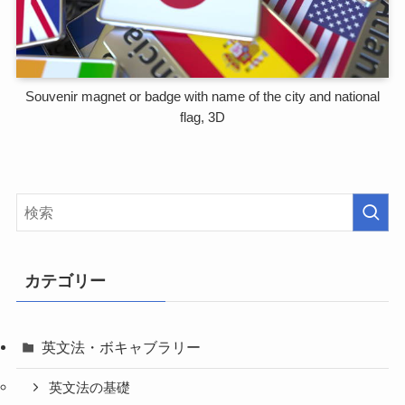
Souvenir magnet or badge with name of the city and national
flag, 3D
カテゴリー
英文法・ボキャブラリー
英文法の基礎