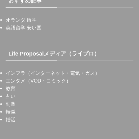
おすすめ記事
オランダ 留学
英語留学 安い国
Life Proposalメディア（ライプロ）
インフラ（インターネット・電気・ガス）
エンタメ（VOD・コミック）
教育
占い
副業
転職
婚活