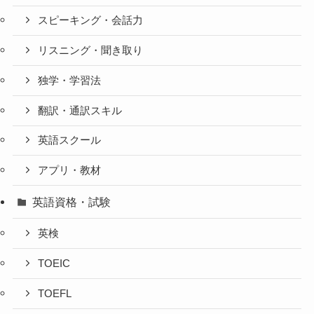
スピーキング・会話力
リスニング・聞き取り
独学・学習法
翻訳・通訳スキル
英語スクール
アプリ・教材
英語資格・試験
英検
TOEIC
TOEFL