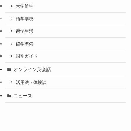
大学留学
語学学校
留学生活
留学準備
国別ガイド
オンライン英会話
活用法・体験談
ニュース