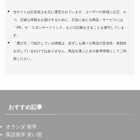
当サイトは広告収入を元に運営されています。ユーザーの皆様に公正、か
つ、正確な情報をお届けするために、広告にあたる商品・サービスには
「PR」や「スポンサードリンク」などの記載をすることを遵守していま
す。
「選び方」で紹介している情報は、必ずしも個々の商品の安全性・有効性
を示しているわけではありません。商品を選ぶときの参考情報としてご利
用ください。
おすすめ記事
オランダ 留学
英語留学 安い国