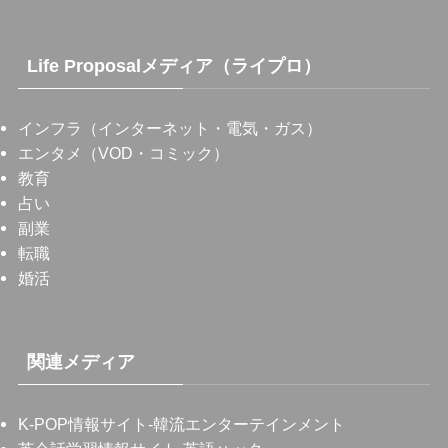
Life Proposalメディア（ライプロ）
インフラ（インターネット・電気・ガス）
エンタメ（VOD・コミック）
教育
占い
副業
転職
婚活
関連メディア
K-POP情報サイト
-韓流エンターテインメント