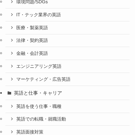
環境問題/SDGs
IT・テック業界の英語
医療・製薬英語
法律・契約英語
金融・会計英語
エンジニアリング英語
マーケティング・広告英語
英語と仕事・キャリア
英語を使う仕事・職種
英語での転職・就職活動
英語面接対策