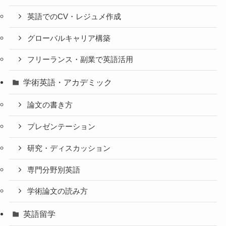
英語でのCV・レジュメ作成
グローバルキャリア構築
フリーランス・副業で英語活用
学術英語・アカデミック
論文の書き方
プレゼンテーション
研究・ディスカッション
専門分野別英語
学術論文の読み方
英語留学