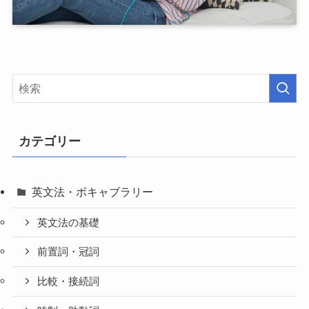
カテゴリー
英文法・ボキャブラリー
英文法の基礎
前置詞・冠詞
比較・接続詞