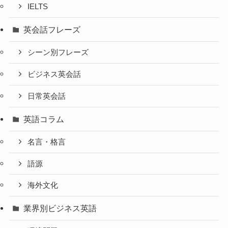
IELTS
英会話フレーズ
シーン別フレーズ
ビジネス英会話
日常英会話
英語コラム
名言・格言
語源
海外文化
業界別ビジネス英語