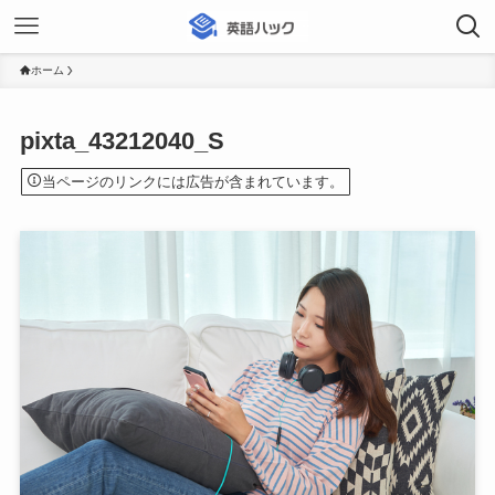
ホーム
pixta_43212040_S
当ページのリンクには広告が含まれています。