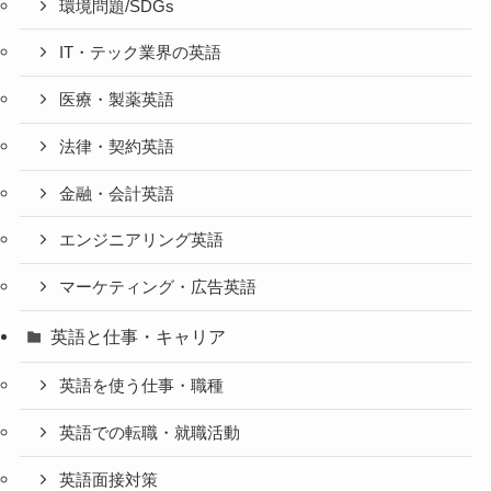
環境問題/SDGs
IT・テック業界の英語
医療・製薬英語
法律・契約英語
金融・会計英語
エンジニアリング英語
マーケティング・広告英語
英語と仕事・キャリア
英語を使う仕事・職種
英語での転職・就職活動
英語面接対策