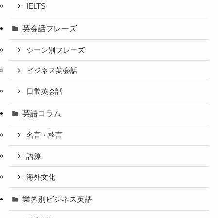
IELTS
英会話フレーズ
シーン別フレーズ
ビジネス英会話
日常英会話
英語コラム
名言・格言
語源
海外文化
業界別ビジネス英語