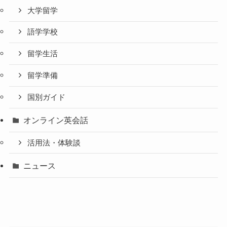
大学留学
語学学校
留学生活
留学準備
国別ガイド
オンライン英会話
活用法・体験談
ニュース