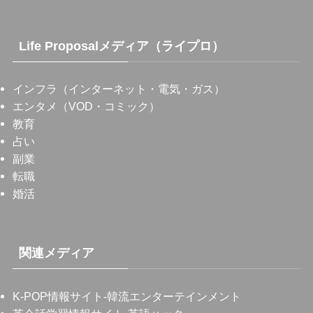
Life Proposalメディア（ライプロ）
インフラ（インターネット・電気・ガス）
エンタメ（VOD・コミック）
教育
占い
副業
転職
婚活
関連メディア
K-POP情報サイト
-韓流エンターテインメント