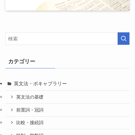
カテゴリー
英文法・ボキャブラリー
英文法の基礎
前置詞・冠詞
比較・接続詞