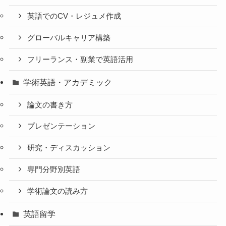
英語でのCV・レジュメ作成
グローバルキャリア構築
フリーランス・副業で英語活用
学術英語・アカデミック
論文の書き方
プレゼンテーション
研究・ディスカッション
専門分野別英語
学術論文の読み方
英語留学