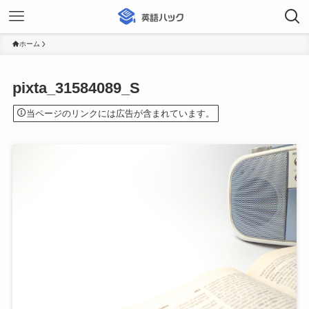
ホーム
pixta_31584089_S
当ページのリンクには広告が含まれています。