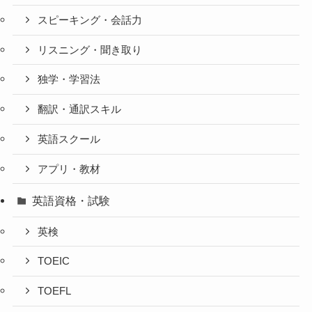
スピーキング・会話力
リスニング・聞き取り
独学・学習法
翻訳・通訳スキル
英語スクール
アプリ・教材
英語資格・試験
英検
TOEIC
TOEFL