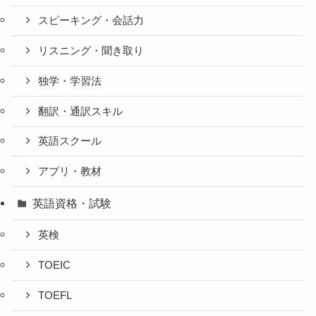
スピーキング・会話力
リスニング・聞き取り
独学・学習法
翻訳・通訳スキル
英語スクール
アプリ・教材
英語資格・試験
英検
TOEIC
TOEFL