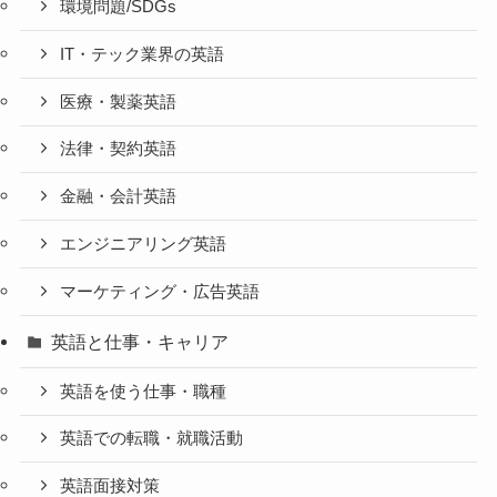
環境問題/SDGs
IT・テック業界の英語
医療・製薬英語
法律・契約英語
金融・会計英語
エンジニアリング英語
マーケティング・広告英語
英語と仕事・キャリア
英語を使う仕事・職種
英語での転職・就職活動
英語面接対策