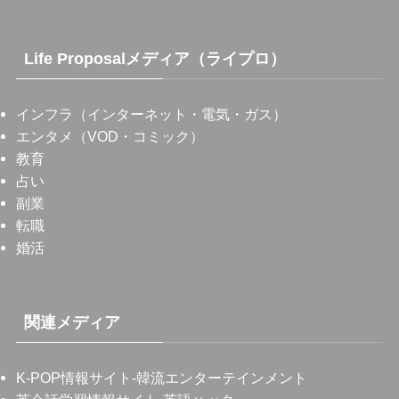
Life Proposalメディア（ライプロ）
インフラ（インターネット・電気・ガス）
エンタメ（VOD・コミック）
教育
占い
副業
転職
婚活
関連メディア
K-POP情報サイト
-韓流エンターテインメント