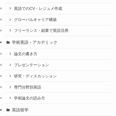
英語でのCV・レジュメ作成
グローバルキャリア構築
フリーランス・副業で英語活用
学術英語・アカデミック
論文の書き方
プレゼンテーション
研究・ディスカッション
専門分野別英語
学術論文の読み方
英語留学