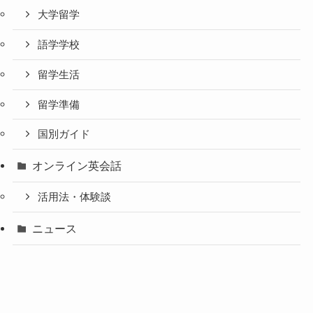
大学留学
語学学校
留学生活
留学準備
国別ガイド
オンライン英会話
活用法・体験談
ニュース