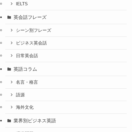
IELTS
英会話フレーズ
シーン別フレーズ
ビジネス英会話
日常英会話
英語コラム
名言・格言
語源
海外文化
業界別ビジネス英語