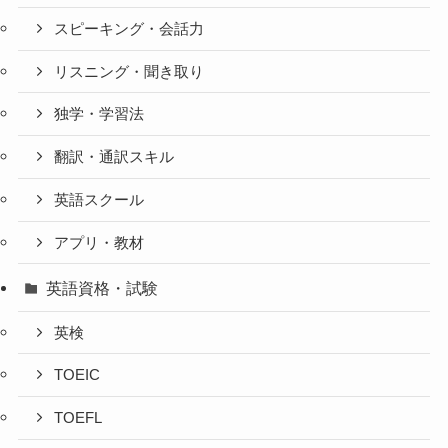
スピーキング・会話力
リスニング・聞き取り
独学・学習法
翻訳・通訳スキル
英語スクール
アプリ・教材
英語資格・試験
英検
TOEIC
TOEFL