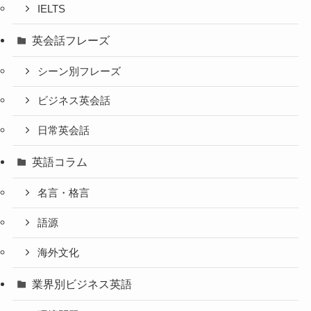
IELTS
英会話フレーズ
シーン別フレーズ
ビジネス英会話
日常英会話
英語コラム
名言・格言
語源
海外文化
業界別ビジネス英語