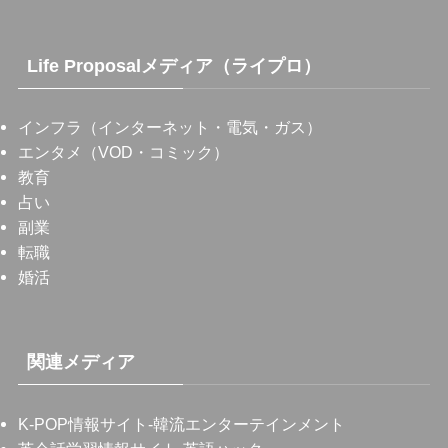
Life Proposalメディア（ライプロ）
インフラ（インターネット・電気・ガス）
エンタメ（VOD・コミック）
教育
占い
副業
転職
婚活
関連メディア
K-POP情報サイト
-韓流エンターテインメント