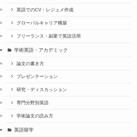
英語でのCV・レジュメ作成
グローバルキャリア構築
フリーランス・副業で英語活用
学術英語・アカデミック
論文の書き方
プレゼンテーション
研究・ディスカッション
専門分野別英語
学術論文の読み方
英語留学