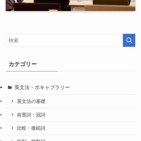
カテゴリー
英文法・ボキャブラリー
英文法の基礎
前置詞・冠詞
比較・接続詞