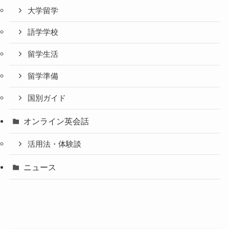
大学留学
語学学校
留学生活
留学準備
国別ガイド
オンライン英会話
活用法・体験談
ニュース