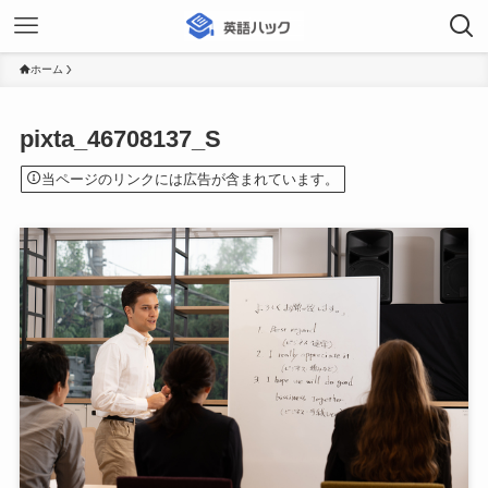
ホーム
pixta_46708137_S
当ページのリンクには広告が含まれています。