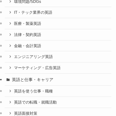
環境問題/SDGs
IT・テック業界の英語
医療・製薬英語
法律・契約英語
金融・会計英語
エンジニアリング英語
マーケティング・広告英語
英語と仕事・キャリア
英語を使う仕事・職種
英語での転職・就職活動
英語面接対策