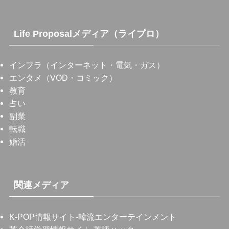
Life Proposalメディア（ライプロ）
インフラ（インターネット・電気・ガス）
エンタメ（VOD・コミック）
教育
占い
副業
転職
婚活
関連メディア
K-POP情報サイト
-韓流エンターテインメント