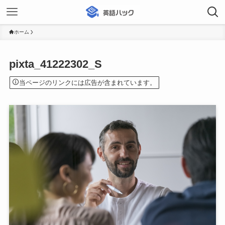
ホーム
pixta_41222302_S
当ページのリンクには広告が含まれています。