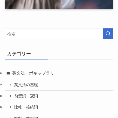
カテゴリー
英文法・ボキャブラリー
英文法の基礎
前置詞・冠詞
比較・接続詞