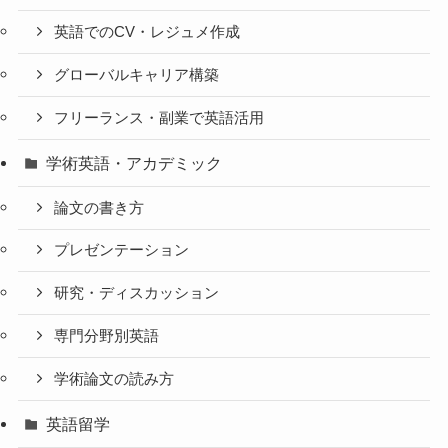
英語でのCV・レジュメ作成
グローバルキャリア構築
フリーランス・副業で英語活用
学術英語・アカデミック
論文の書き方
プレゼンテーション
研究・ディスカッション
専門分野別英語
学術論文の読み方
英語留学