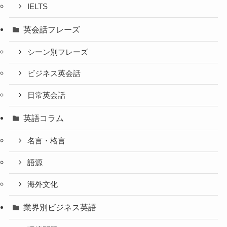
IELTS
英会話フレーズ
シーン別フレーズ
ビジネス英会話
日常英会話
英語コラム
名言・格言
語源
海外文化
業界別ビジネス英語