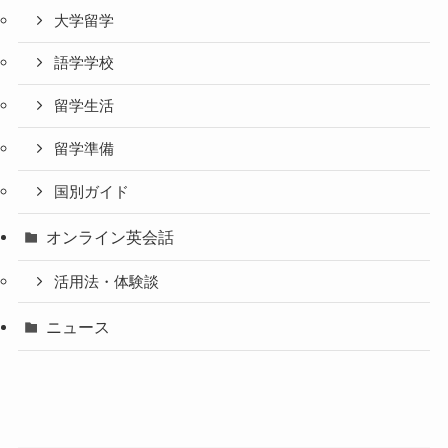
大学留学
語学学校
留学生活
留学準備
国別ガイド
オンライン英会話
活用法・体験談
ニュース