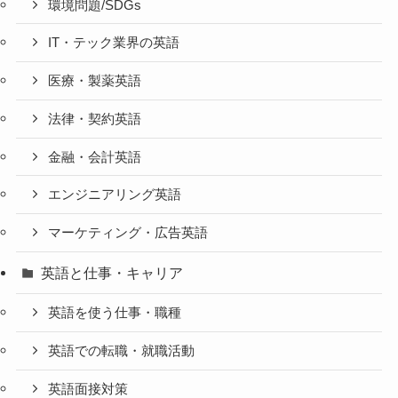
環境問題/SDGs
IT・テック業界の英語
医療・製薬英語
法律・契約英語
金融・会計英語
エンジニアリング英語
マーケティング・広告英語
英語と仕事・キャリア
英語を使う仕事・職種
英語での転職・就職活動
英語面接対策