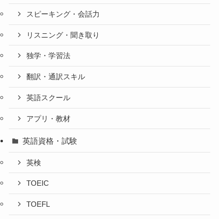
スピーキング・会話力
リスニング・聞き取り
独学・学習法
翻訳・通訳スキル
英語スクール
アプリ・教材
英語資格・試験
英検
TOEIC
TOEFL