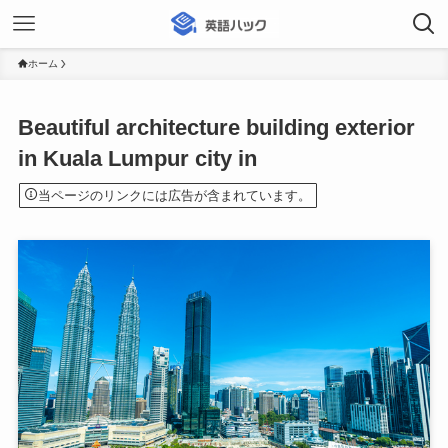
ホーム
Beautiful architecture building exterior
in Kuala Lumpur city in
当ページのリンクには広告が含まれています。