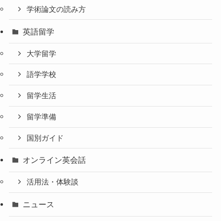
学術論文の読み方
英語留学
大学留学
語学学校
留学生活
留学準備
国別ガイド
オンライン英会話
活用法・体験談
ニュース