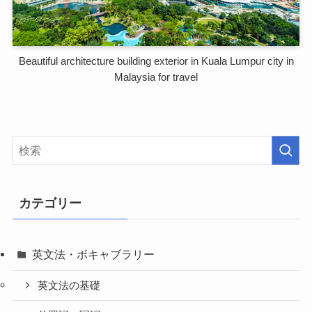
Beautiful architecture building exterior in Kuala Lumpur city in
Malaysia for travel
カテゴリー
英文法・ボキャブラリー
英文法の基礎