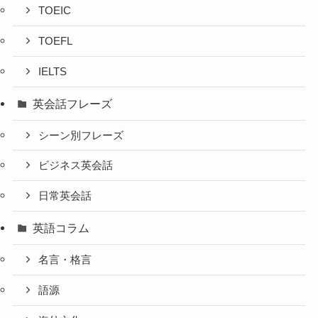
TOEIC
TOEFL
IELTS
英会話フレーズ
シーン別フレーズ
ビジネス英会話
日常英会話
英語コラム
名言・格言
語源