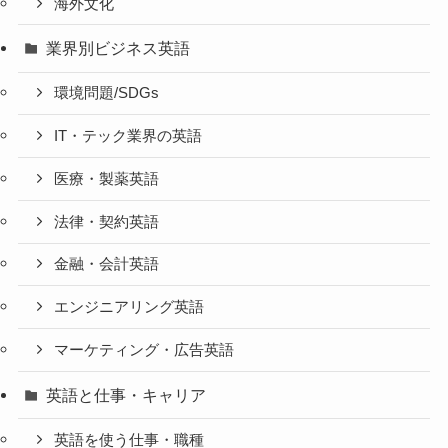
海外文化
業界別ビジネス英語
環境問題/SDGs
IT・テック業界の英語
医療・製薬英語
法律・契約英語
金融・会計英語
エンジニアリング英語
マーケティング・広告英語
英語と仕事・キャリア
英語を使う仕事・職種