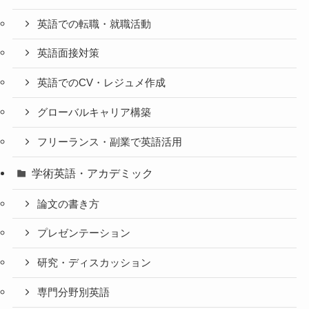
英語での転職・就職活動
英語面接対策
英語でのCV・レジュメ作成
グローバルキャリア構築
フリーランス・副業で英語活用
学術英語・アカデミック
論文の書き方
プレゼンテーション
研究・ディスカッション
専門分野別英語