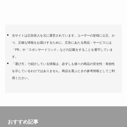
当サイトは広告収入を元に運営されています。ユーザーの皆様に公正、か
つ、正確な情報をお届けするために、広告にあたる商品・サービスには
「PR」や「スポンサードリンク」などの記載をすることを遵守していま
す。
「選び方」で紹介している情報は、必ずしも個々の商品の安全性・有効性
を示しているわけではありません。商品を選ぶときの参考情報としてご利
用ください。
おすすめ記事