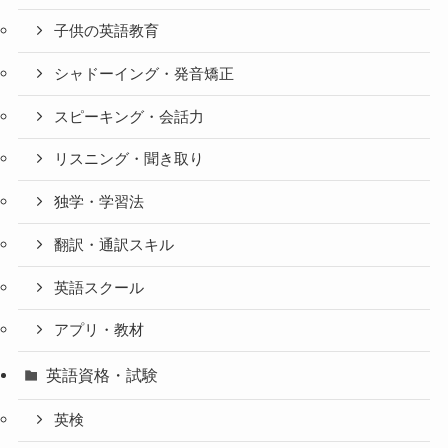
子供の英語教育
シャドーイング・発音矯正
スピーキング・会話力
リスニング・聞き取り
独学・学習法
翻訳・通訳スキル
英語スクール
アプリ・教材
英語資格・試験
英検