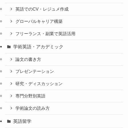
英語でのCV・レジュメ作成
グローバルキャリア構築
フリーランス・副業で英語活用
学術英語・アカデミック
論文の書き方
プレゼンテーション
研究・ディスカッション
専門分野別英語
学術論文の読み方
英語留学