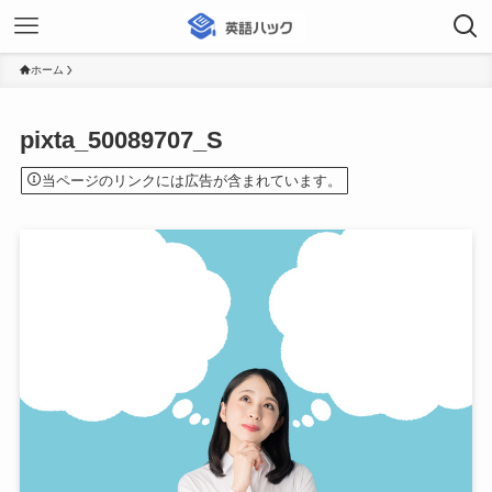
ホーム
pixta_50089707_S
当ページのリンクには広告が含まれています。