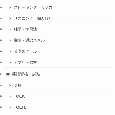
スピーキング・会話力
リスニング・聞き取り
独学・学習法
翻訳・通訳スキル
英語スクール
アプリ・教材
英語資格・試験
英検
TOEIC
TOEFL