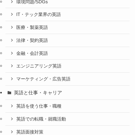
環境問題/SDGs
IT・テック業界の英語
医療・製薬英語
法律・契約英語
金融・会計英語
エンジニアリング英語
マーケティング・広告英語
英語と仕事・キャリア
英語を使う仕事・職種
英語での転職・就職活動
英語面接対策