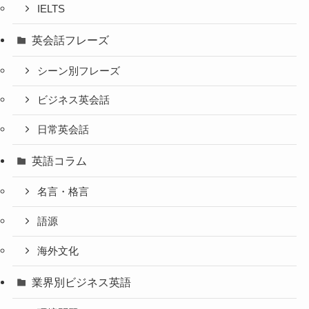
IELTS
英会話フレーズ
シーン別フレーズ
ビジネス英会話
日常英会話
英語コラム
名言・格言
語源
海外文化
業界別ビジネス英語