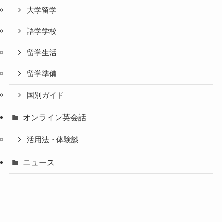
大学留学
語学学校
留学生活
留学準備
国別ガイド
オンライン英会話
活用法・体験談
ニュース