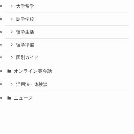
大学留学
語学学校
留学生活
留学準備
国別ガイド
オンライン英会話
活用法・体験談
ニュース