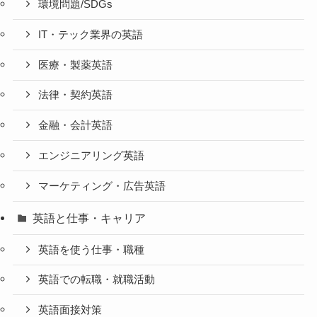
環境問題/SDGs
IT・テック業界の英語
医療・製薬英語
法律・契約英語
金融・会計英語
エンジニアリング英語
マーケティング・広告英語
英語と仕事・キャリア
英語を使う仕事・職種
英語での転職・就職活動
英語面接対策