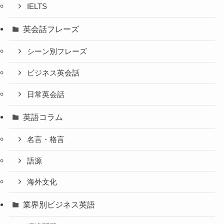
IELTS
英会話フレーズ
シーン別フレーズ
ビジネス英会話
日常英会話
英語コラム
名言・格言
語源
海外文化
業界別ビジネス英語