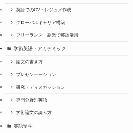
英語でのCV・レジュメ作成
グローバルキャリア構築
フリーランス・副業で英語活用
学術英語・アカデミック
論文の書き方
プレゼンテーション
研究・ディスカッション
専門分野別英語
学術論文の読み方
英語留学