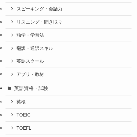
スピーキング・会話力
リスニング・聞き取り
独学・学習法
翻訳・通訳スキル
英語スクール
アプリ・教材
英語資格・試験
英検
TOEIC
TOEFL