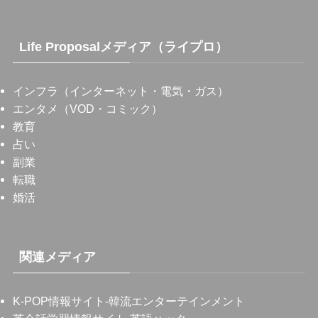
Life Proposalメディア（ライプロ）
インフラ（インターネット・電気・ガス）
エンタメ（VOD・コミック）
教育
占い
副業
転職
婚活
関連メディア
K-POP情報サイト
-韓流エンターテインメント