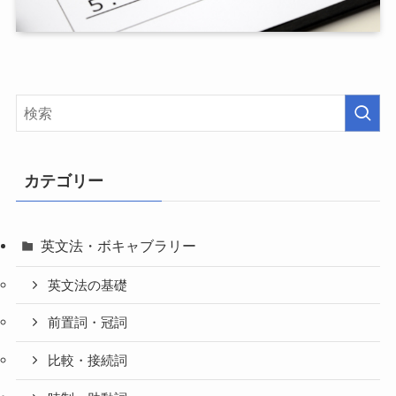
カテゴリー
英文法・ボキャブラリー
英文法の基礎
前置詞・冠詞
比較・接続詞