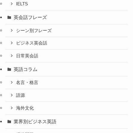
IELTS
英会話フレーズ
シーン別フレーズ
ビジネス英会話
日常英会話
英語コラム
名言・格言
語源
海外文化
業界別ビジネス英語