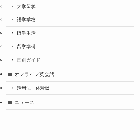
大学留学
語学学校
留学生活
留学準備
国別ガイド
オンライン英会話
活用法・体験談
ニュース