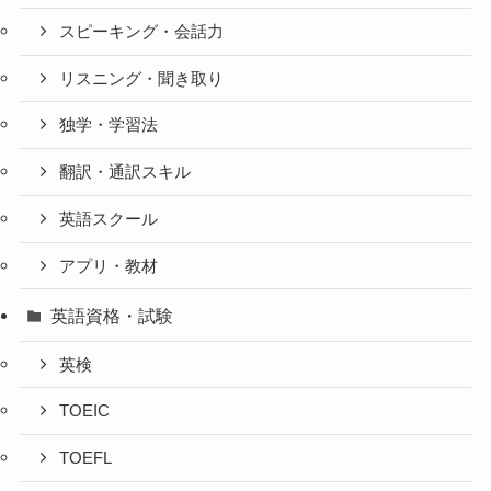
スピーキング・会話力
リスニング・聞き取り
独学・学習法
翻訳・通訳スキル
英語スクール
アプリ・教材
英語資格・試験
英検
TOEIC
TOEFL