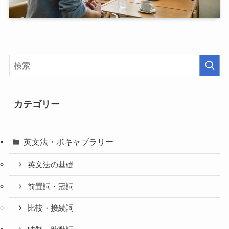
カテゴリー
英文法・ボキャブラリー
英文法の基礎
前置詞・冠詞
比較・接続詞