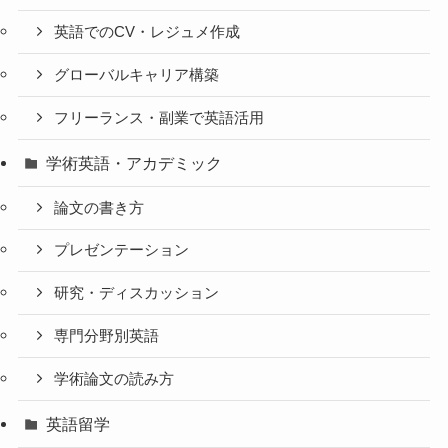
英語でのCV・レジュメ作成
グローバルキャリア構築
フリーランス・副業で英語活用
学術英語・アカデミック
論文の書き方
プレゼンテーション
研究・ディスカッション
専門分野別英語
学術論文の読み方
英語留学