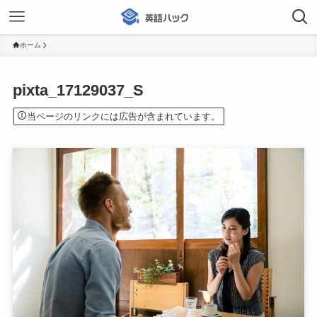
ホーム
pixta_17129037_S
当ページのリンクには広告が含まれています。