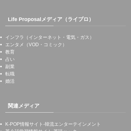
Life Proposalメディア（ライプロ）
インフラ（インターネット・電気・ガス）
エンタメ（VOD・コミック）
教育
占い
副業
転職
婚活
関連メディア
K-POP情報サイト
-韓流エンターテインメント