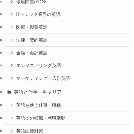
環境問題/SDGs
IT・テック業界の英語
医療・製薬英語
法律・契約英語
金融・会計英語
エンジニアリング英語
マーケティング・広告英語
英語と仕事・キャリア
英語を使う仕事・職種
英語での転職・就職活動
英語面接対策