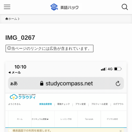
ホーム
IMG_0267
当ページのリンクには広告が含まれています。