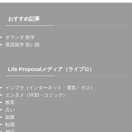
おすすめ記事
オランダ 留学
英語留学 安い国
Life Proposalメディア（ライプロ）
インフラ（インターネット・電気・ガス）
エンタメ（VOD・コミック）
教育
占い
副業
転職
婚活