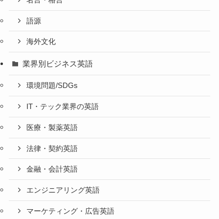
語源
海外文化
業界別ビジネス英語
環境問題/SDGs
IT・テック業界の英語
医療・製薬英語
法律・契約英語
金融・会計英語
エンジニアリング英語
マーケティング・広告英語