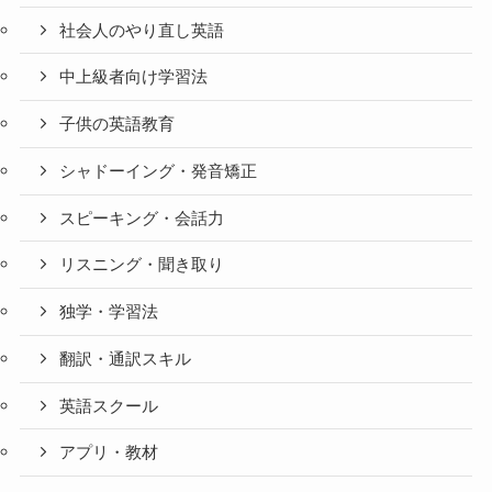
社会人のやり直し英語
中上級者向け学習法
子供の英語教育
シャドーイング・発音矯正
スピーキング・会話力
リスニング・聞き取り
独学・学習法
翻訳・通訳スキル
英語スクール
アプリ・教材