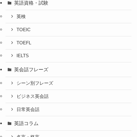
英語資格・試験
英検
TOEIC
TOEFL
IELTS
英会話フレーズ
シーン別フレーズ
ビジネス英会話
日常英会話
英語コラム
名言・格言