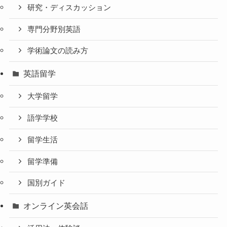
研究・ディスカッション
専門分野別英語
学術論文の読み方
英語留学
大学留学
語学学校
留学生活
留学準備
国別ガイド
オンライン英会話