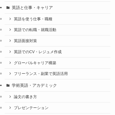
英語と仕事・キャリア
英語を使う仕事・職種
英語での転職・就職活動
英語面接対策
英語でのCV・レジュメ作成
グローバルキャリア構築
フリーランス・副業で英語活用
学術英語・アカデミック
論文の書き方
プレゼンテーション