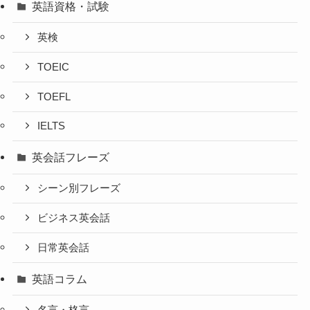
英語資格・試験
英検
TOEIC
TOEFL
IELTS
英会話フレーズ
シーン別フレーズ
ビジネス英会話
日常英会話
英語コラム
名言・格言