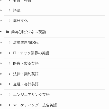
語源
海外文化
業界別ビジネス英語
環境問題/SDGs
IT・テック業界の英語
医療・製薬英語
法律・契約英語
金融・会計英語
エンジニアリング英語
マーケティング・広告英語