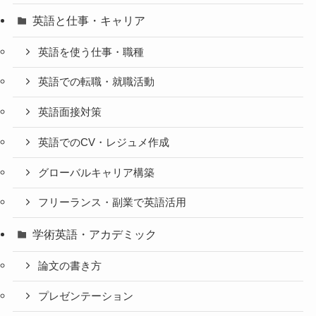
英語と仕事・キャリア
英語を使う仕事・職種
英語での転職・就職活動
英語面接対策
英語でのCV・レジュメ作成
グローバルキャリア構築
フリーランス・副業で英語活用
学術英語・アカデミック
論文の書き方
プレゼンテーション