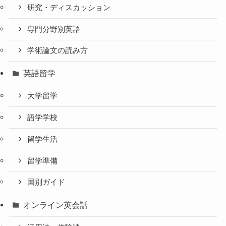
研究・ディスカッション
専門分野別英語
学術論文の読み方
英語留学
大学留学
語学学校
留学生活
留学準備
国別ガイド
オンライン英会話