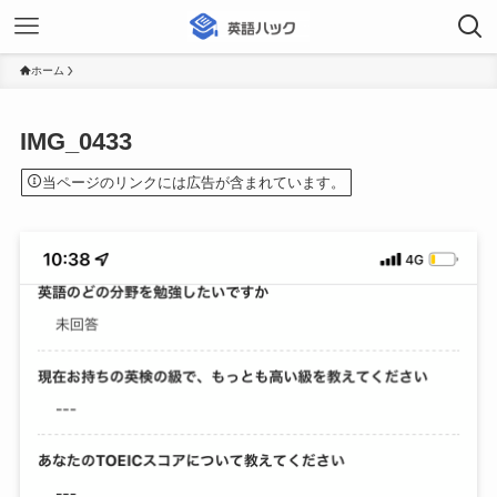
ホーム
IMG_0433
当ページのリンクには広告が含まれています。