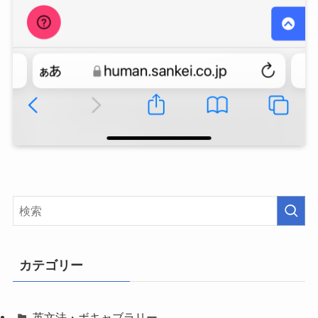
カテゴリー
英文法・ボキャブラリー