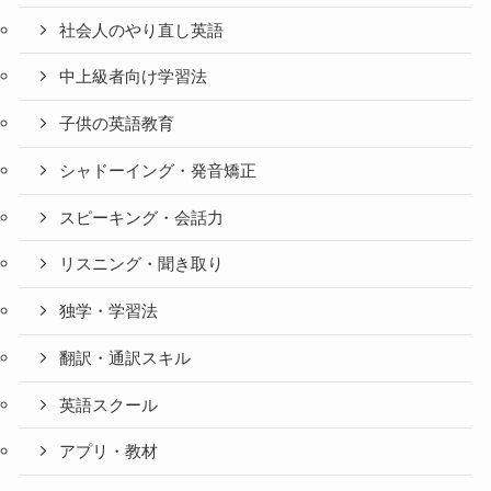
社会人のやり直し英語
中上級者向け学習法
子供の英語教育
シャドーイング・発音矯正
スピーキング・会話力
リスニング・聞き取り
独学・学習法
翻訳・通訳スキル
英語スクール
アプリ・教材