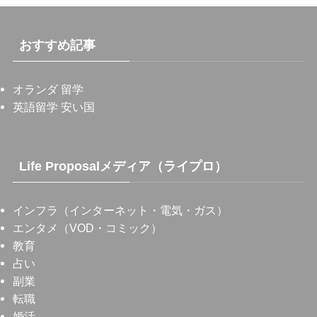
おすすめ記事
オランダ 留学
英語留学 安い国
Life Proposalメディア（ライプロ）
インフラ（インターネット・電気・ガス）
エンタメ（VOD・コミック）
教育
占い
副業
転職
婚活