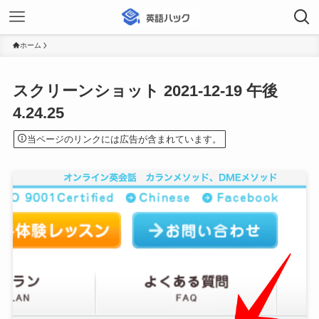
ホーム
スクリーンショット 2021-12-19 午後
4.24.25
当ページのリンクには広告が含まれています。