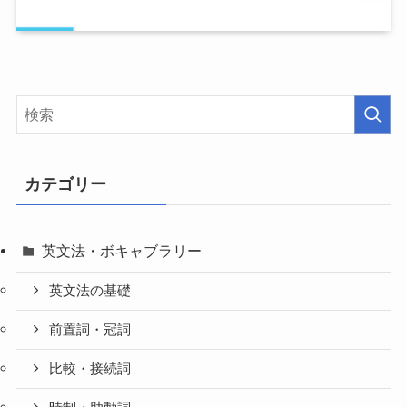
カテゴリー
英文法・ボキャブラリー
英文法の基礎
前置詞・冠詞
比較・接続詞