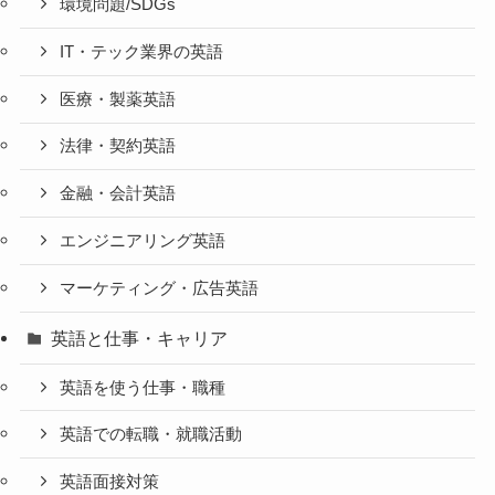
環境問題/SDGs
IT・テック業界の英語
医療・製薬英語
法律・契約英語
金融・会計英語
エンジニアリング英語
マーケティング・広告英語
英語と仕事・キャリア
英語を使う仕事・職種
英語での転職・就職活動
英語面接対策