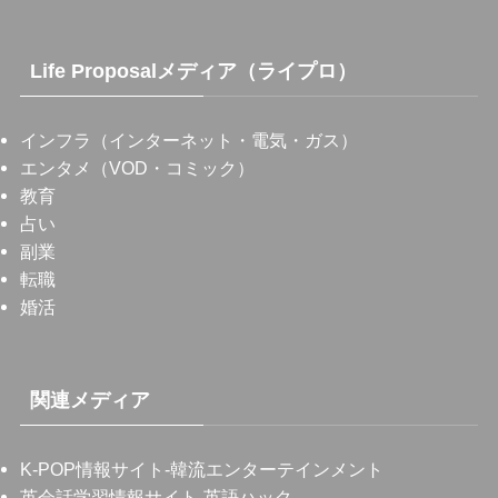
Life Proposalメディア（ライプロ）
インフラ（インターネット・電気・ガス）
エンタメ（VOD・コミック）
教育
占い
副業
転職
婚活
関連メディア
K-POP情報サイト
-韓流エンターテインメント
英会話学習情報サイト
-英語ハック