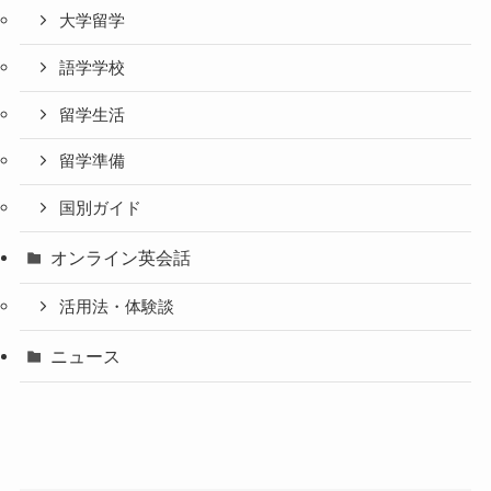
大学留学
語学学校
留学生活
留学準備
国別ガイド
オンライン英会話
活用法・体験談
ニュース