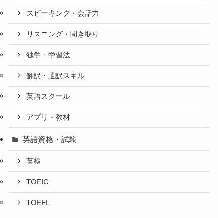
スピーキング・会話力
リスニング・聞き取り
独学・学習法
翻訳・通訳スキル
英語スクール
アプリ・教材
英語資格・試験
英検
TOEIC
TOEFL