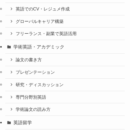
英語でのCV・レジュメ作成
グローバルキャリア構築
フリーランス・副業で英語活用
学術英語・アカデミック
論文の書き方
プレゼンテーション
研究・ディスカッション
専門分野別英語
学術論文の読み方
英語留学