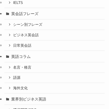
IELTS
英会話フレーズ
シーン別フレーズ
ビジネス英会話
日常英会話
英語コラム
名言・格言
語源
海外文化
業界別ビジネス英語