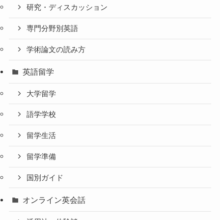
研究・ディスカッション
専門分野別英語
学術論文の読み方
英語留学
大学留学
語学学校
留学生活
留学準備
国別ガイド
オンライン英会話