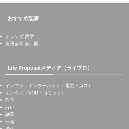
おすすめ記事
オランダ 留学
英語留学 安い国
Life Proposalメディア（ライプロ）
インフラ（インターネット・電気・ガス）
エンタメ（VOD・コミック）
教育
占い
副業
転職
婚活