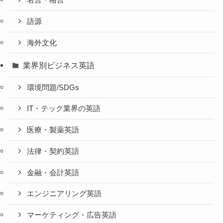
名言・格言
語源
海外文化
業界別ビジネス英語
環境問題/SDGs
IT・テック業界の英語
医療・製薬英語
法律・契約英語
金融・会計英語
エンジニアリング英語
マーケティング・広告英語