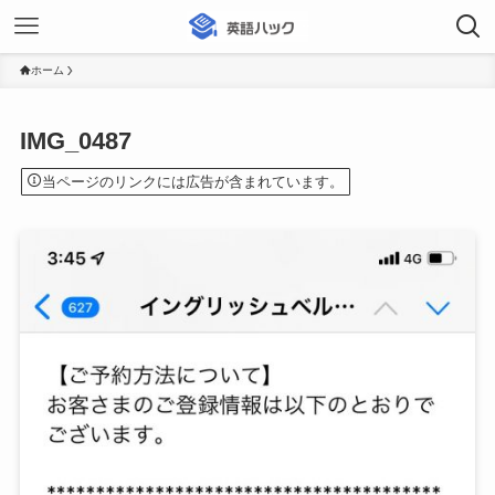
ホーム
IMG_0487
当ページのリンクには広告が含まれています。