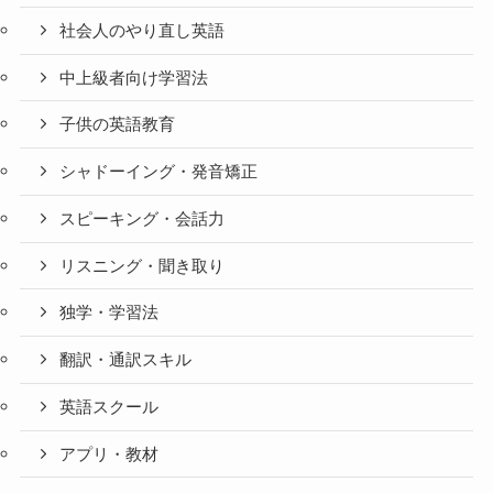
社会人のやり直し英語
中上級者向け学習法
子供の英語教育
シャドーイング・発音矯正
スピーキング・会話力
リスニング・聞き取り
独学・学習法
翻訳・通訳スキル
英語スクール
アプリ・教材