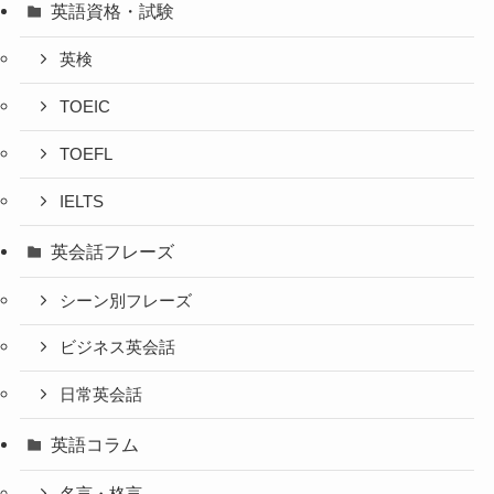
英語資格・試験
英検
TOEIC
TOEFL
IELTS
英会話フレーズ
シーン別フレーズ
ビジネス英会話
日常英会話
英語コラム