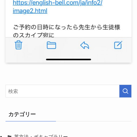
カテゴリー
英文法・ボキャブラリー