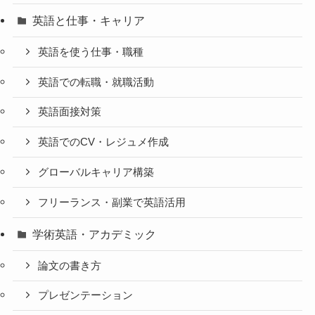
英語と仕事・キャリア
英語を使う仕事・職種
英語での転職・就職活動
英語面接対策
英語でのCV・レジュメ作成
グローバルキャリア構築
フリーランス・副業で英語活用
学術英語・アカデミック
論文の書き方
プレゼンテーション