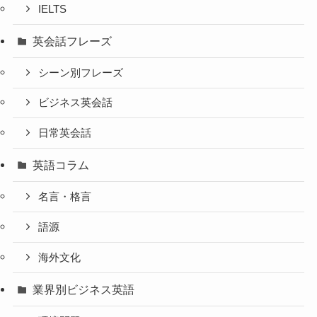
IELTS
英会話フレーズ
シーン別フレーズ
ビジネス英会話
日常英会話
英語コラム
名言・格言
語源
海外文化
業界別ビジネス英語