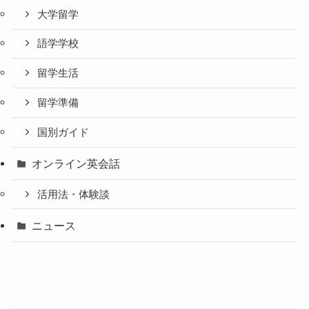
大学留学
語学学校
留学生活
留学準備
国別ガイド
オンライン英会話
活用法・体験談
ニュース