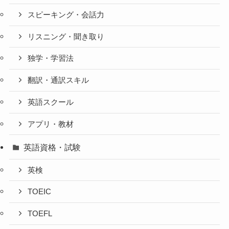
スピーキング・会話力
リスニング・聞き取り
独学・学習法
翻訳・通訳スキル
英語スクール
アプリ・教材
英語資格・試験
英検
TOEIC
TOEFL