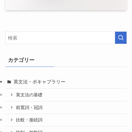
カテゴリー
英文法・ボキャブラリー
英文法の基礎
前置詞・冠詞
比較・接続詞