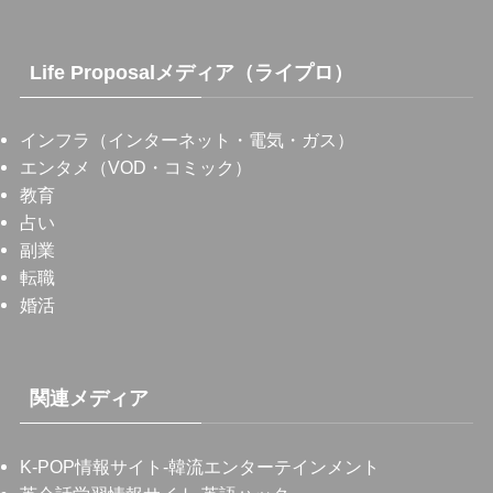
Life Proposalメディア（ライプロ）
インフラ（インターネット・電気・ガス）
エンタメ（VOD・コミック）
教育
占い
副業
転職
婚活
関連メディア
K-POP情報サイト
-韓流エンターテインメント