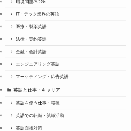
環境問題/SDGs
IT・テック業界の英語
医療・製薬英語
法律・契約英語
金融・会計英語
エンジニアリング英語
マーケティング・広告英語
英語と仕事・キャリア
英語を使う仕事・職種
英語での転職・就職活動
英語面接対策