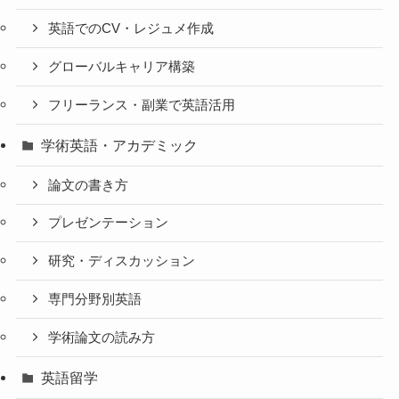
英語でのCV・レジュメ作成
グローバルキャリア構築
フリーランス・副業で英語活用
学術英語・アカデミック
論文の書き方
プレゼンテーション
研究・ディスカッション
専門分野別英語
学術論文の読み方
英語留学