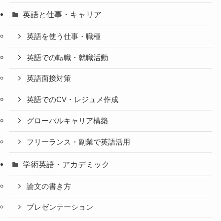
英語と仕事・キャリア
英語を使う仕事・職種
英語での転職・就職活動
英語面接対策
英語でのCV・レジュメ作成
グローバルキャリア構築
フリーランス・副業で英語活用
学術英語・アカデミック
論文の書き方
プレゼンテーション