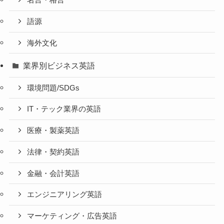
名言・格言
語源
海外文化
業界別ビジネス英語
環境問題/SDGs
IT・テック業界の英語
医療・製薬英語
法律・契約英語
金融・会計英語
エンジニアリング英語
マーケティング・広告英語