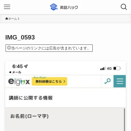
ホーム
IMG_0593
当ページのリンクには広告が含まれています。