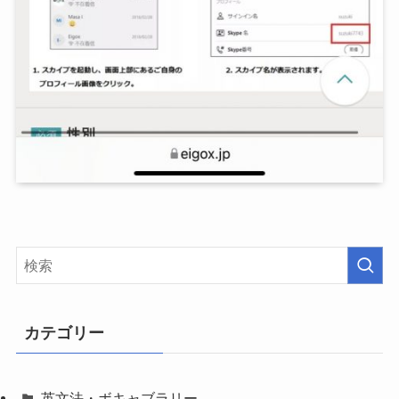
カテゴリー
英文法・ボキャブラリー