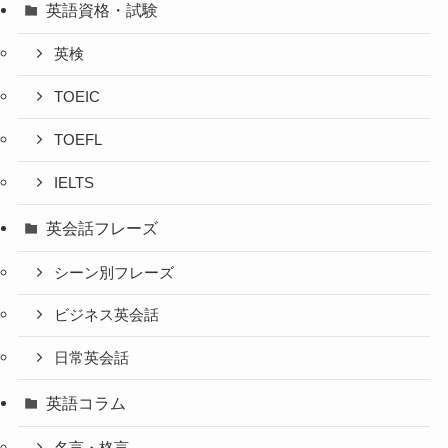
英語資格・試験
英検
TOEIC
TOEFL
IELTS
英会話フレーズ
シーン別フレーズ
ビジネス英会話
日常英会話
英語コラム