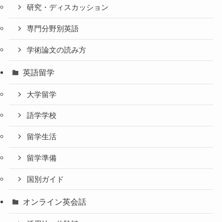
研究・ディスカッション
専門分野別英語
学術論文の読み方
英語留学
大学留学
語学学校
留学生活
留学準備
国別ガイド
オンライン英会話