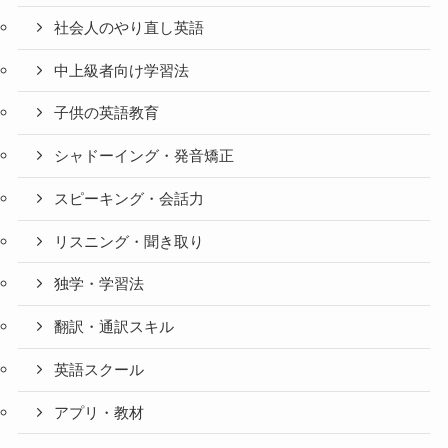
社会人のやり直し英語
中上級者向け学習法
子供の英語教育
シャドーイング・発音矯正
スピーキング・会話力
リスニング・聞き取り
独学・学習法
翻訳・通訳スキル
英語スクール
アプリ・教材