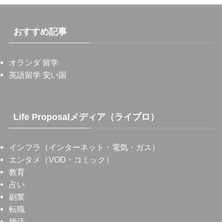
おすすめ記事
オランダ 留学
英語留学 安い国
Life Proposalメディア（ライプロ）
インフラ（インターネット・電気・ガス）
エンタメ（VOD・コミック）
教育
占い
副業
転職
婚活