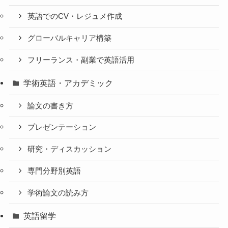
英語でのCV・レジュメ作成
グローバルキャリア構築
フリーランス・副業で英語活用
学術英語・アカデミック
論文の書き方
プレゼンテーション
研究・ディスカッション
専門分野別英語
学術論文の読み方
英語留学