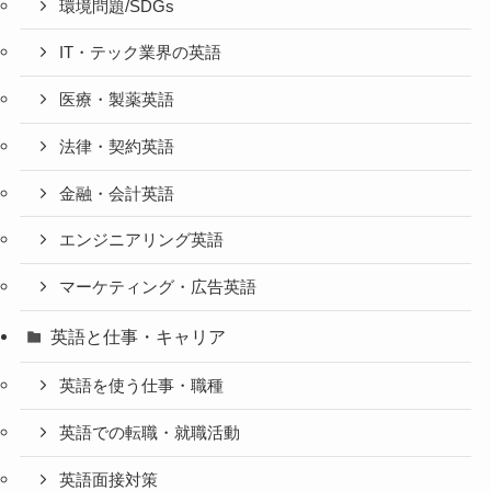
環境問題/SDGs
IT・テック業界の英語
医療・製薬英語
法律・契約英語
金融・会計英語
エンジニアリング英語
マーケティング・広告英語
英語と仕事・キャリア
英語を使う仕事・職種
英語での転職・就職活動
英語面接対策