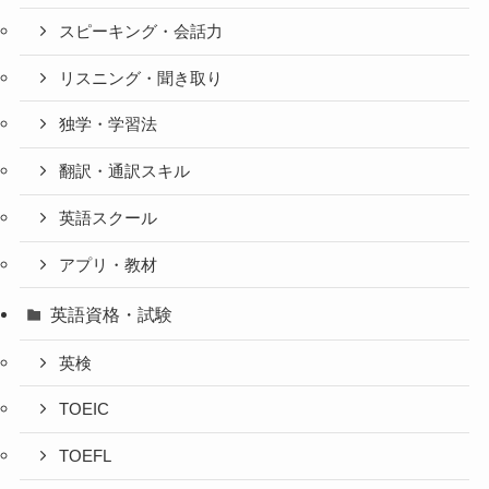
スピーキング・会話力
リスニング・聞き取り
独学・学習法
翻訳・通訳スキル
英語スクール
アプリ・教材
英語資格・試験
英検
TOEIC
TOEFL