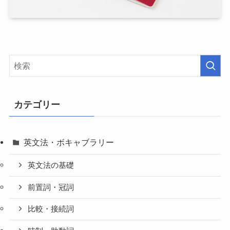
カテゴリー
英文法・ボキャブラリー
英文法の基礎
前置詞・冠詞
比較・接続詞