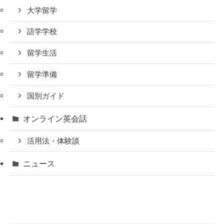
大学留学
語学学校
留学生活
留学準備
国別ガイド
オンライン英会話
活用法・体験談
ニュース