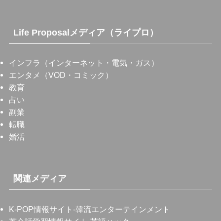
Life Proposalメディア（ライプロ）
インフラ（インターネット・電気・ガス）
エンタメ（VOD・コミック）
教育
占い
副業
転職
婚活
関連メディア
K-POP情報サイト
-韓流エンターテインメント