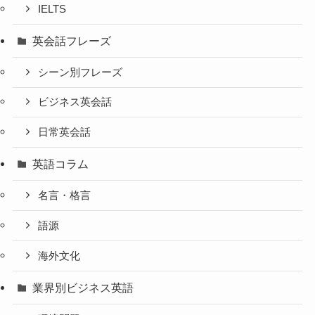
IELTS
英会話フレーズ
シーン別フレーズ
ビジネス英会話
日常英会話
英語コラム
名言・格言
語源
海外文化
業界別ビジネス英語