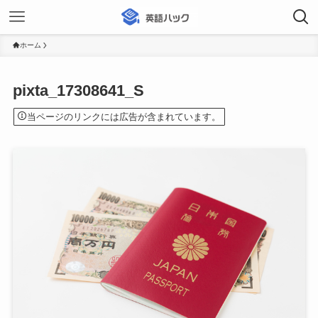
ホーム
pixta_17308641_S
当ページのリンクには広告が含まれています。