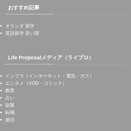
おすすめ記事
オランダ 留学
英語留学 安い国
Life Proposalメディア（ライプロ）
インフラ（インターネット・電気・ガス）
エンタメ（VOD・コミック）
教育
占い
副業
転職
婚活