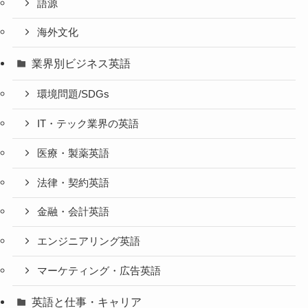
語源
海外文化
業界別ビジネス英語
環境問題/SDGs
IT・テック業界の英語
医療・製薬英語
法律・契約英語
金融・会計英語
エンジニアリング英語
マーケティング・広告英語
英語と仕事・キャリア