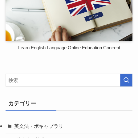
Learn English Language Online Education Concept
カテゴリー
英文法・ボキャブラリー