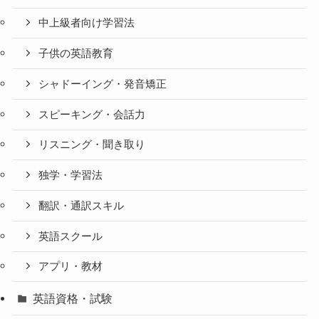
中上級者向け学習法
子供の英語教育
シャドーイング・発音矯正
スピーキング・会話力
リスニング・聞き取り
独学・学習法
翻訳・通訳スキル
英語スクール
アプリ・教材
英語資格・試験