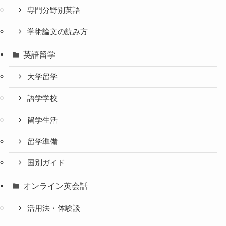
専門分野別英語
学術論文の読み方
英語留学
大学留学
語学学校
留学生活
留学準備
国別ガイド
オンライン英会話
活用法・体験談