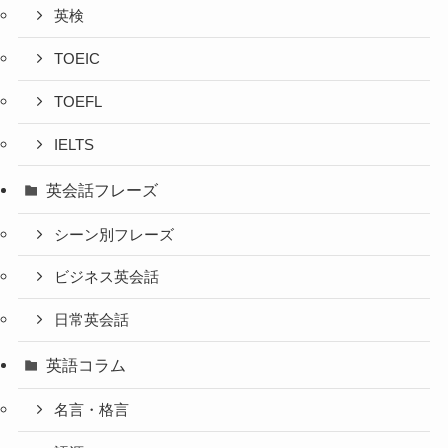
英検
TOEIC
TOEFL
IELTS
英会話フレーズ
シーン別フレーズ
ビジネス英会話
日常英会話
英語コラム
名言・格言