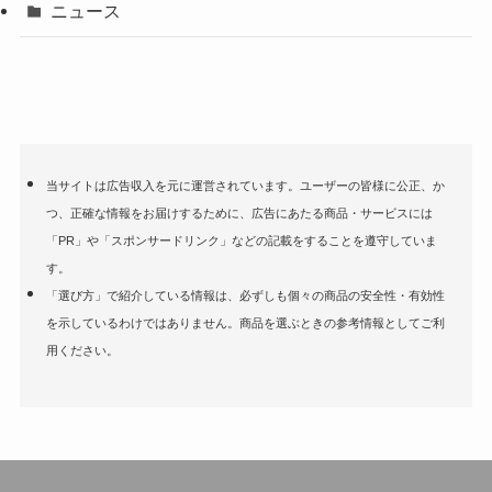
ニュース
当サイトは広告収入を元に運営されています。ユーザーの皆様に公正、か
つ、正確な情報をお届けするために、広告にあたる商品・サービスには
「PR」や「スポンサードリンク」などの記載をすることを遵守していま
す。
「選び方」で紹介している情報は、必ずしも個々の商品の安全性・有効性
を示しているわけではありません。商品を選ぶときの参考情報としてご利
用ください。