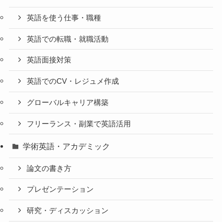
英語を使う仕事・職種
英語での転職・就職活動
英語面接対策
英語でのCV・レジュメ作成
グローバルキャリア構築
フリーランス・副業で英語活用
学術英語・アカデミック
論文の書き方
プレゼンテーション
研究・ディスカッション