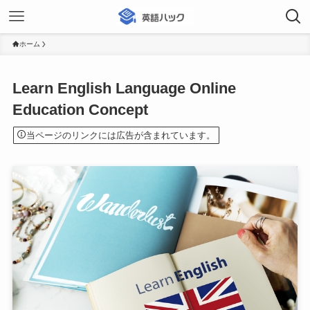
ホーム
Learn English Language Online
Education Concept
当ページのリンクには広告が含まれています。