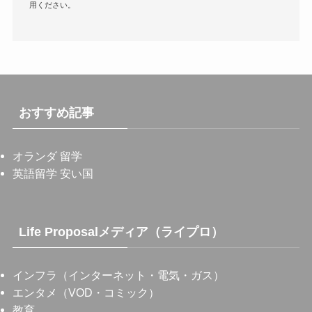
用ください。
おすすめ記事
オランダ 留学
英語留学 安い国
Life Proposalメディア（ライプロ）
インフラ（インターネット・電気・ガス）
エンタメ（VOD・コミック）
教育