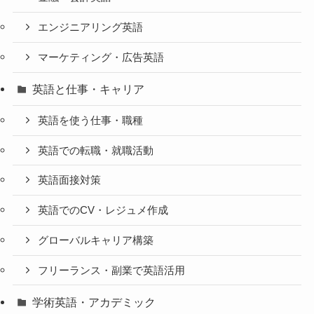
エンジニアリング英語
マーケティング・広告英語
英語と仕事・キャリア
英語を使う仕事・職種
英語での転職・就職活動
英語面接対策
英語でのCV・レジュメ作成
グローバルキャリア構築
フリーランス・副業で英語活用
学術英語・アカデミック