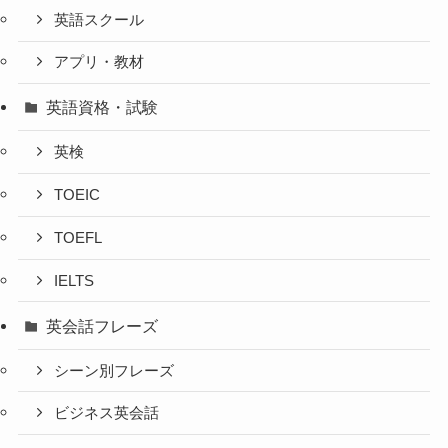
英語スクール
アプリ・教材
英語資格・試験
英検
TOEIC
TOEFL
IELTS
英会話フレーズ
シーン別フレーズ
ビジネス英会話