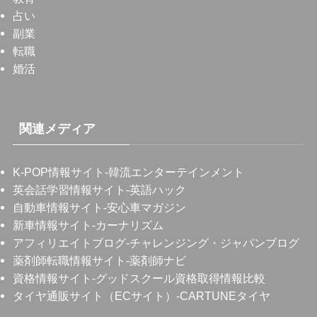
占い
副業
転職
婚活
関連メディア
K-POP情報サイト
-韓流エンターテインメント
英会話学習情報サイト
-英語ハック
自動車情報サイト
-安心車マガジン
新車情報サイト
-カーナリズム
アフィリエイトブログ
-チャレンジング・ジャパンブログ
薬剤師転職情報サイト
-薬剤師ナビ
資格情報サイト
-グッドスクール資格取得情報比較
タイヤ通販サイト（ECサイト）
-CARTUNEタイヤ