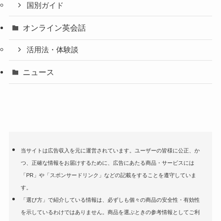
国別ガイド
オンライン英会話
活用法・体験談
ニュース
当サイトは広告収入を元に運営されています。ユーザーの皆様に公正、か
つ、正確な情報をお届けするために、広告にあたる商品・サービスには
「PR」や「スポンサードリンク」などの記載をすることを遵守していま
す。
「選び方」で紹介している情報は、必ずしも個々の商品の安全性・有効性
を示しているわけではありません。商品を選ぶときの参考情報としてご利