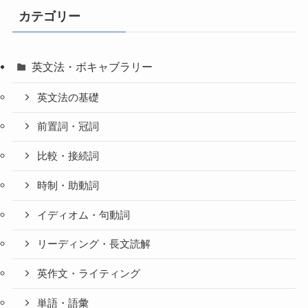
カテゴリー
英文法・ボキャブラリー
英文法の基礎
前置詞・冠詞
比較・接続詞
時制・助動詞
イディオム・句動詞
リーディング・長文読解
英作文・ライティング
単語・語彙