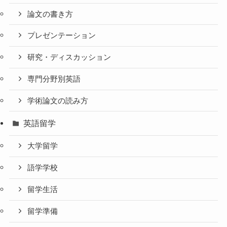
論文の書き方
プレゼンテーション
研究・ディスカッション
専門分野別英語
学術論文の読み方
英語留学
大学留学
語学学校
留学生活
留学準備