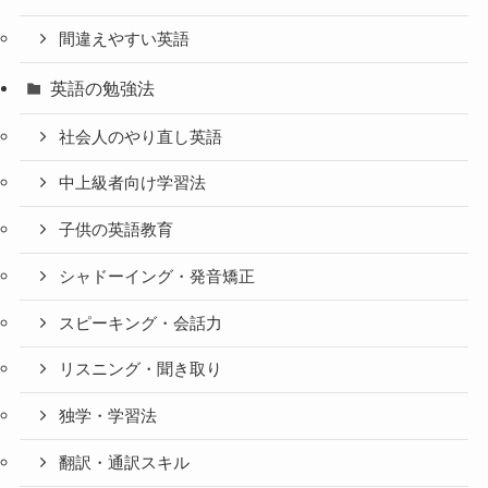
間違えやすい英語
英語の勉強法
社会人のやり直し英語
中上級者向け学習法
子供の英語教育
シャドーイング・発音矯正
スピーキング・会話力
リスニング・聞き取り
独学・学習法
翻訳・通訳スキル