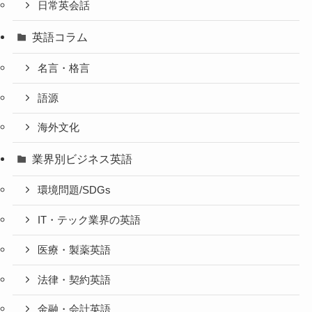
日常英会話
英語コラム
名言・格言
語源
海外文化
業界別ビジネス英語
環境問題/SDGs
IT・テック業界の英語
医療・製薬英語
法律・契約英語
金融・会計英語