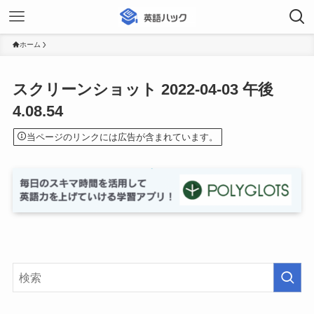
ホーム
スクリーンショット 2022-04-03 午後
4.08.54
当ページのリンクには広告が含まれています。