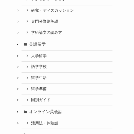
研究・ディスカッション
専門分野別英語
学術論文の読み方
英語留学
大学留学
語学学校
留学生活
留学準備
国別ガイド
オンライン英会話
活用法・体験談