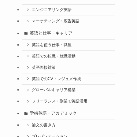
エンジニアリング英語
マーケティング・広告英語
英語と仕事・キャリア
英語を使う仕事・職種
英語での転職・就職活動
英語面接対策
英語でのCV・レジュメ作成
グローバルキャリア構築
フリーランス・副業で英語活用
学術英語・アカデミック
論文の書き方
プレゼンテーション