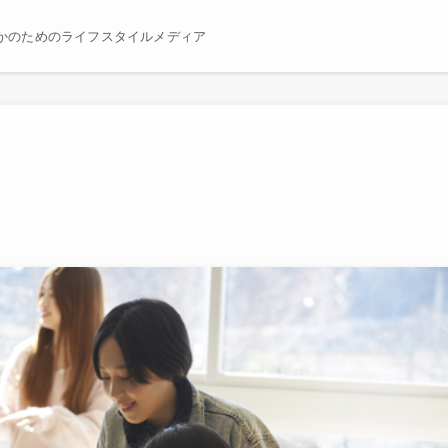
かのためのライフスタイルメディア