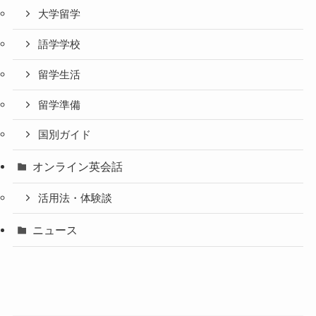
大学留学
語学学校
留学生活
留学準備
国別ガイド
オンライン英会話
活用法・体験談
ニュース