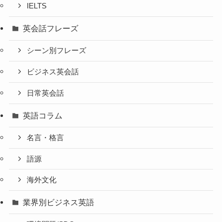
IELTS
英会話フレーズ
シーン別フレーズ
ビジネス英会話
日常英会話
英語コラム
名言・格言
語源
海外文化
業界別ビジネス英語