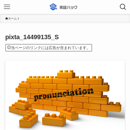
ホーム
pixta_14499135_S
当ページのリンクには広告が含まれています。