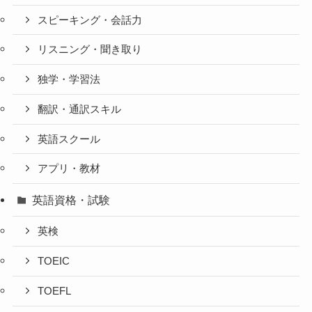
スピーキング・会話力
リスニング・聞き取り
独学・学習法
翻訳・通訳スキル
英語スクール
アプリ・教材
英語資格・試験
英検
TOEIC
TOEFL