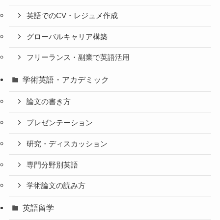
英語でのCV・レジュメ作成
グローバルキャリア構築
フリーランス・副業で英語活用
学術英語・アカデミック
論文の書き方
プレゼンテーション
研究・ディスカッション
専門分野別英語
学術論文の読み方
英語留学