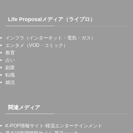
Life Proposalメディア（ライプロ）
インフラ（インターネット・電気・ガス）
エンタメ（VOD・コミック）
教育
占い
副業
転職
婚活
関連メディア
K-POP情報サイト
-韓流エンターテインメント