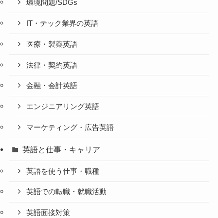
環境問題/SDGs
IT・テック業界の英語
医療・製薬英語
法律・契約英語
金融・会計英語
エンジニアリング英語
マーケティング・広告英語
英語と仕事・キャリア
英語を使う仕事・職種
英語での転職・就職活動
英語面接対策