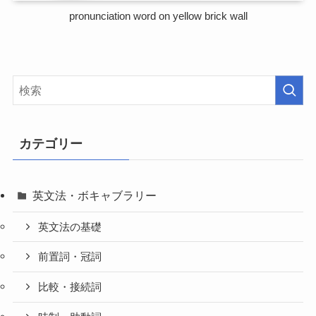
pronunciation word on yellow brick wall
カテゴリー
英文法・ボキャブラリー
英文法の基礎
前置詞・冠詞
比較・接続詞