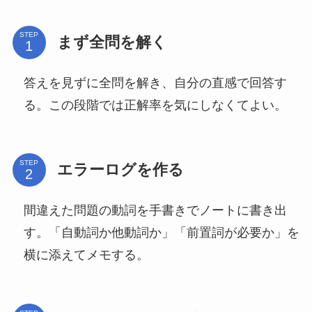
STEP
まず全問を解く
答えを見ずに全問を解き、自分の直感で回答す
る。この段階では正解率を気にしなくてよい。
STEP
エラーログを作る
間違えた問題の動詞を手書きでノートに書き出
す。「自動詞か他動詞か」「前置詞が必要か」を
横に添えてメモする。