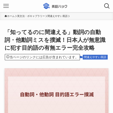
ホーム
英文法・ボキャブラリー
間違えやすい英語
「知ってるのに間違える」動詞の自動
詞・他動詞ミスを撲滅！日本人が無意識
に犯す目的語の有無エラー完全攻略
当ページのリンクには広告が含まれています。
間違えやすい英語