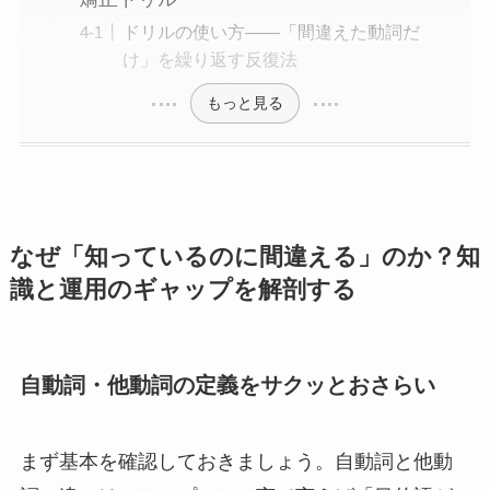
ドリルの使い方——「間違えた動詞だ
け」を繰り返す反復法
もっと見る
なぜ「知っているのに間違える」のか？知
識と運用のギャップを解剖する
自動詞・他動詞の定義をサクッとおさらい
まず基本を確認しておきましょう。自動詞と他動