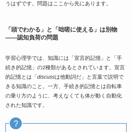
うはずです。問題はここから先にあります。
「頭でわかる」と「咄嗟に使える」は別物
——認知負荷の問題
学習心理学では、知識には「宣言的記憶」と「手
続き的記憶」の2種類があるとされています。宣言
的記憶とは「
discuss
は他動詞だ」と言葉で説明で
きる知識のこと。一方、手続き的記憶とは自転車
の乗り方のように、考えなくても体が動く自動化
された知識です。