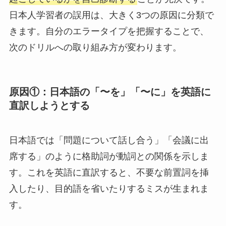
日本人学習者の誤用は、大きく3つの原因に分類で
きます。自分のエラータイプを把握することで、
次のドリルへの取り組み方が変わります。
原因①：日本語の「〜を」「〜に」を英語に
直訳しようとする
日本語では「問題について話し合う」「会議に出
席する」のように格助詞が動詞との関係を示しま
す。これを英語に直訳すると、不要な前置詞を挿
入したり、目的語を省いたりするミスが生まれま
す。