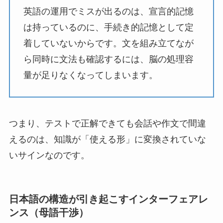
英語の運用でミスが出るのは、宣言的記憶
は持っているのに、手続き的記憶として定
着していないからです。文を組み立てなが
ら同時に文法も確認するには、脳の処理容
量が足りなくなってしまいます。
つまり、テストで正解できても会話や作文で間違
えるのは、知識が「使える形」に変換されていな
いサインなのです。
日本語の構造が引き起こすインターフェアレ
ンス（母語干渉）