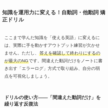
知識を運用力に変える！自動詞・他動詞 矯
正ドリル
ここまで学んだ知識を「使える英語」に変えるに
は、実際に手を動かすアウトプット練習が欠かせ
ません。ただし、
答えを確認して終わりにするの
が最大のNG
です。間違えた動詞だけをノートに書
き出す「エラーログ」方式で取り組み、自分の弱
点を可視化しましょう。
ドリルの使い方——「間違えた動詞だけ」を
繰り返す反復法