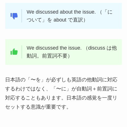
We discussed about the issue. （「に
ついて」を about で直訳）
We discussed the issue. （discuss は他
動詞。前置詞不要）
日本語の「〜を」が必ずしも英語の他動詞に対応
するわけではなく、「〜に」が自動詞＋前置詞に
対応することもあります。日本語の感覚を一度リ
セットする意識が重要です。