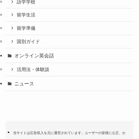
語学学校
留学生活
留学準備
国別ガイド
オンライン英会話
活用法・体験談
ニュース
当サイトは広告収入を元に運営されています。ユーザーの皆様に公正、か