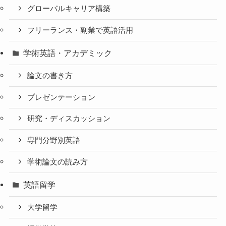
グローバルキャリア構築
フリーランス・副業で英語活用
学術英語・アカデミック
論文の書き方
プレゼンテーション
研究・ディスカッション
専門分野別英語
学術論文の読み方
英語留学
大学留学