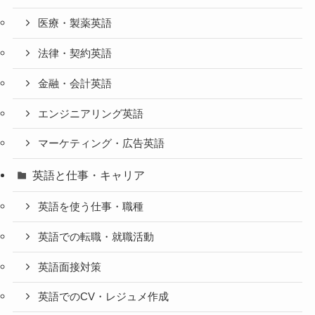
医療・製薬英語
法律・契約英語
金融・会計英語
エンジニアリング英語
マーケティング・広告英語
英語と仕事・キャリア
英語を使う仕事・職種
英語での転職・就職活動
英語面接対策
英語でのCV・レジュメ作成