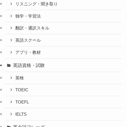
リスニング・聞き取り
独学・学習法
翻訳・通訳スキル
英語スクール
アプリ・教材
英語資格・試験
英検
TOEIC
TOEFL
IELTS
英会話フレーズ