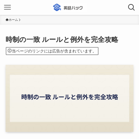
ホーム
時制の一致 ルールと例外を完全攻略
当ページのリンクには広告が含まれています。