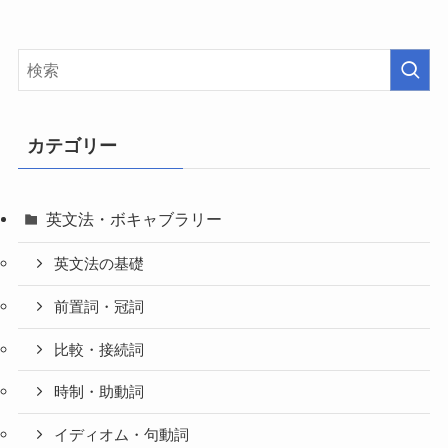
カテゴリー
英文法・ボキャブラリー
英文法の基礎
前置詞・冠詞
比較・接続詞
時制・助動詞
イディオム・句動詞