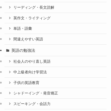
リーディング・長文読解
英作文・ライティング
単語・語彙
間違えやすい英語
英語の勉強法
社会人のやり直し英語
中上級者向け学習法
子供の英語教育
シャドーイング・発音矯正
スピーキング・会話力