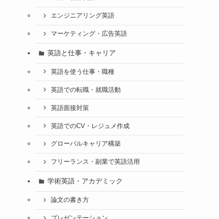
エンジニアリング英語
マーケティング・広告英語
英語と仕事・キャリア
英語を使う仕事・職種
英語での転職・就職活動
英語面接対策
英語でのCV・レジュメ作成
グローバルキャリア構築
フリーランス・副業で英語活用
学術英語・アカデミック
論文の書き方
プレゼンテーション