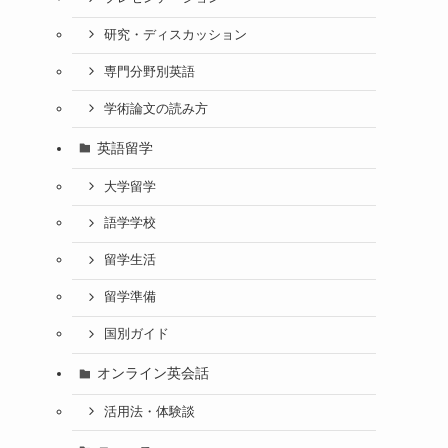
研究・ディスカッション
専門分野別英語
学術論文の読み方
英語留学
大学留学
語学学校
留学生活
留学準備
国別ガイド
オンライン英会話
活用法・体験談