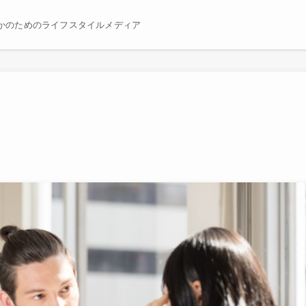
かのためのライフスタイルメディア