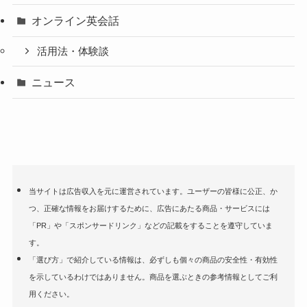
オンライン英会話
活用法・体験談
ニュース
当サイトは広告収入を元に運営されています。ユーザーの皆様に公正、か
つ、正確な情報をお届けするために、広告にあたる商品・サービスには
「PR」や「スポンサードリンク」などの記載をすることを遵守していま
す。
「選び方」で紹介している情報は、必ずしも個々の商品の安全性・有効性
を示しているわけではありません。商品を選ぶときの参考情報としてご利
用ください。