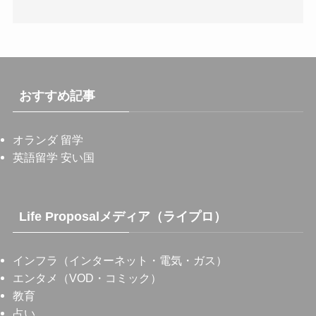
おすすめ記事
オランダ 留学
英語留学 安い国
Life Proposalメディア（ライプロ）
インフラ（インターネット・電気・ガス）
エンタメ（VOD・コミック）
教育
占い