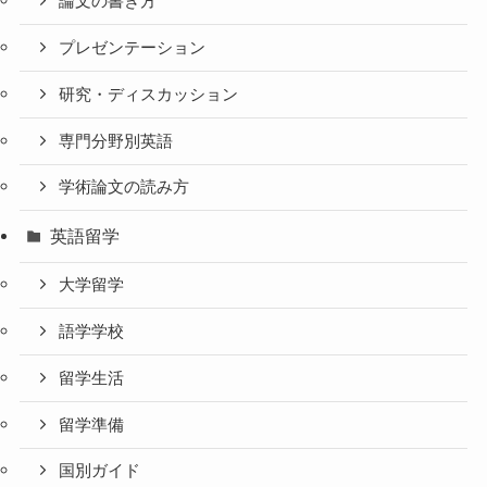
論文の書き方
プレゼンテーション
研究・ディスカッション
専門分野別英語
学術論文の読み方
英語留学
大学留学
語学学校
留学生活
留学準備
国別ガイド