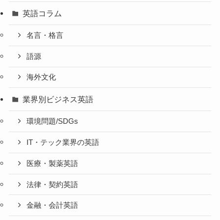
英語コラム
名言・格言
語源
海外文化
業界別ビジネス英語
環境問題/SDGs
IT・テック業界の英語
医療・製薬英語
法律・契約英語
金融・会計英語