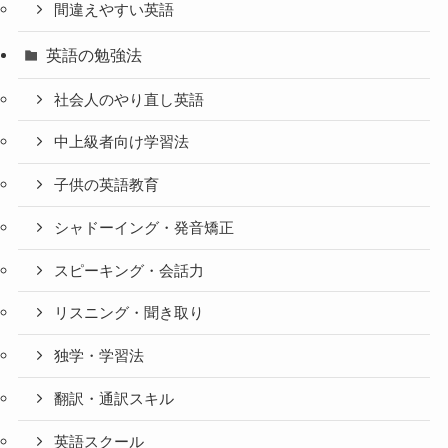
間違えやすい英語
英語の勉強法
社会人のやり直し英語
中上級者向け学習法
子供の英語教育
シャドーイング・発音矯正
スピーキング・会話力
リスニング・聞き取り
独学・学習法
翻訳・通訳スキル
英語スクール