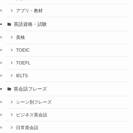
アプリ・教材
英語資格・試験
英検
TOEIC
TOEFL
IELTS
英会話フレーズ
シーン別フレーズ
ビジネス英会話
日常英会話