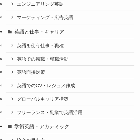
エンジニアリング英語
マーケティング・広告英語
英語と仕事・キャリア
英語を使う仕事・職種
英語での転職・就職活動
英語面接対策
英語でのCV・レジュメ作成
グローバルキャリア構築
フリーランス・副業で英語活用
学術英語・アカデミック