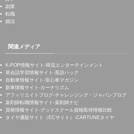
副業
転職
婚活
関連メディア
K-POP情報サイト
-韓流エンターテインメント
英会話学習情報サイト
-英語ハック
自動車情報サイト
-安心車マガジン
新車情報サイト
-カーナリズム
アフィリエイトブログ
-チャレンジング・ジャパンブログ
薬剤師転職情報サイト
-薬剤師ナビ
資格情報サイト
-グッドスクール資格取得情報比較
タイヤ通販サイト（ECサイト）
-CARTUNEタイヤ