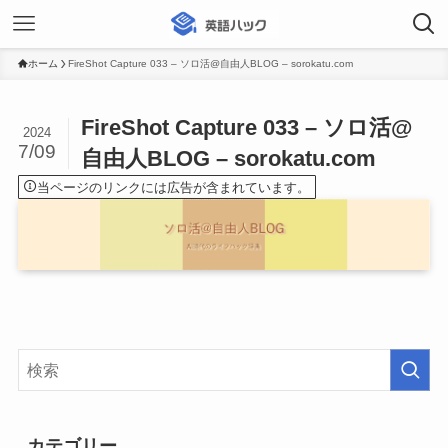
ホーム
FireShot Capture 033 – ソロ活@自由人BLOG – sorokatu.com
FireShot Capture 033 – ソロ活@
2024
7/09
自由人BLOG – sorokatu.com
当ページのリンクには広告が含まれています。
カテゴリー