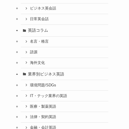
ビジネス英会話
日常英会話
英語コラム
名言・格言
語源
海外文化
業界別ビジネス英語
環境問題/SDGs
IT・テック業界の英語
医療・製薬英語
法律・契約英語
金融・会計英語