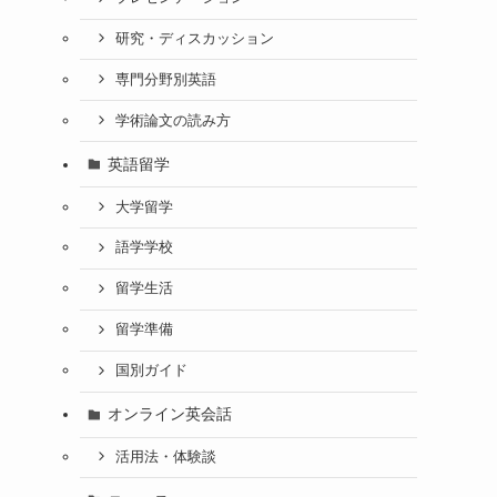
研究・ディスカッション
専門分野別英語
学術論文の読み方
英語留学
大学留学
語学学校
留学生活
留学準備
国別ガイド
オンライン英会話
活用法・体験談