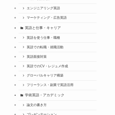
エンジニアリング英語
マーケティング・広告英語
英語と仕事・キャリア
英語を使う仕事・職種
英語での転職・就職活動
英語面接対策
英語でのCV・レジュメ作成
グローバルキャリア構築
フリーランス・副業で英語活用
学術英語・アカデミック
論文の書き方
プレゼンテーション