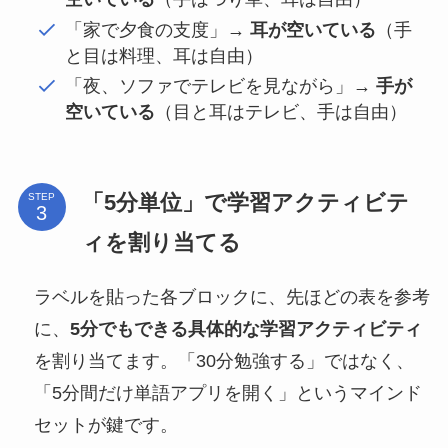
「家で夕食の支度」→
耳が空いている
（手
と目は料理、耳は自由）
「夜、ソファでテレビを見ながら」→
手が
空いている
（目と耳はテレビ、手は自由）
「5分単位」で学習アクティビテ
STEP
ィを割り当てる
ラベルを貼った各ブロックに、先ほどの表を参考
に、
5分でもできる具体的な学習アクティビティ
を割り当てます。「30分勉強する」ではなく、
「5分間だけ単語アプリを開く」というマインド
セットが鍵です。