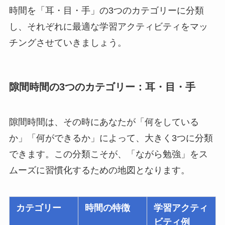
時間を「耳・目・手」の3つのカテゴリーに分類
し、それぞれに最適な学習アクティビティをマッ
チングさせていきましょう。
隙間時間の3つのカテゴリー：耳・目・手
隙間時間は、その時にあなたが「何をしている
か」「何ができるか」によって、大きく3つに分類
できます。この分類こそが、「ながら勉強」をス
ムーズに習慣化するための地図となります。
カテゴリー
時間の特徴
学習アクティ
ビティ例