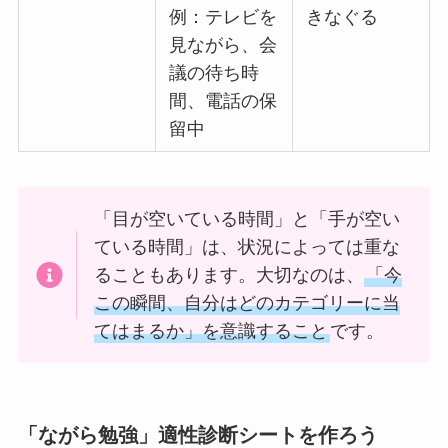
例：テレビを
きなぐる
見ながら、会
議の待ち時
間、電話の保
留中
「目が空いている時間」と「手が空い
ている時間」は、状況によっては重な
ることもあります。大切なのは、
「今
この瞬間、自分はどのカテゴリーに当
てはまるか」を意識すること
です。
「ながら勉強」適性診断シートを作ろう