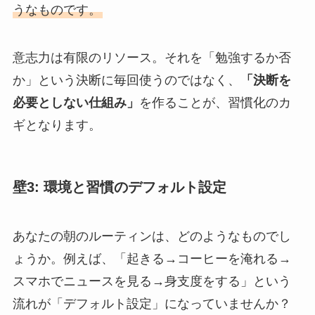
うなものです。
意志力は有限のリソース。それを「勉強するか否
か」という決断に毎回使うのではなく、
「決断を
必要としない仕組み」
を作ることが、習慣化のカ
ギとなります。
壁3: 環境と習慣のデフォルト設定
あなたの朝のルーティンは、どのようなものでし
ょうか。例えば、「起きる→コーヒーを淹れる→
スマホでニュースを見る→身支度をする」という
流れが「デフォルト設定」になっていませんか？