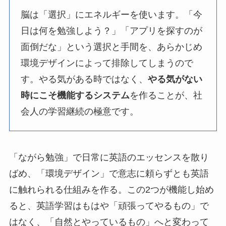
脳は「選択」にエネルギーを使います。「今
日は何を勉強しよう？」「アプリを探すのが
面倒だな」という選択と手間を、あらかじめ
環境デザインによって排除してしまうので
す。やる気がある時ではなく、
やる気がない
時にこそ機能するシステム
を作ることが、社
会人の学習継続の極意です。
「ながら勉強」で日常に英語のエッセンスを散り
ばめ、「環境デザイン」で意志に頼らずとも英語
に触れられる仕組みを作る。この2つが機能し始め
ると、英語学習はもはや「頑張ってやるもの」で
はなく、「自然とやっているもの」へと変わって