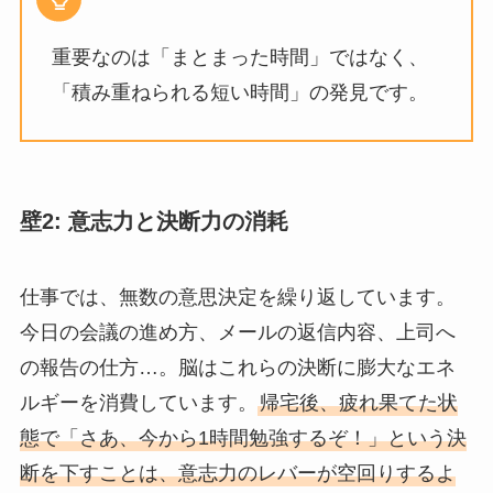
重要なのは「まとまった時間」ではなく、
「積み重ねられる短い時間」の発見です。
壁2: 意志力と決断力の消耗
仕事では、無数の意思決定を繰り返しています。
今日の会議の進め方、メールの返信内容、上司へ
の報告の仕方…。脳はこれらの決断に膨大なエネ
ルギーを消費しています。
帰宅後、疲れ果てた状
態で「さあ、今から1時間勉強するぞ！」という決
断を下すことは、意志力のレバーが空回りするよ