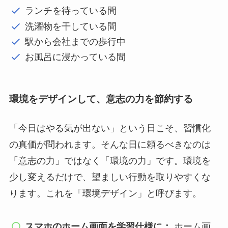
ランチを待っている間
洗濯物を干している間
駅から会社までの歩行中
お風呂に浸かっている間
環境をデザインして、意志の力を節約する
「今日はやる気が出ない」という日こそ、習慣化
の真価が問われます。そんな日に頼るべきなのは
「意志の力」ではなく「環境の力」です。環境を
少し変えるだけで、望ましい行動を取りやすくな
ります。これを「環境デザイン」と呼びます。
スマホのホーム画面を学習仕様に：
ホーム画