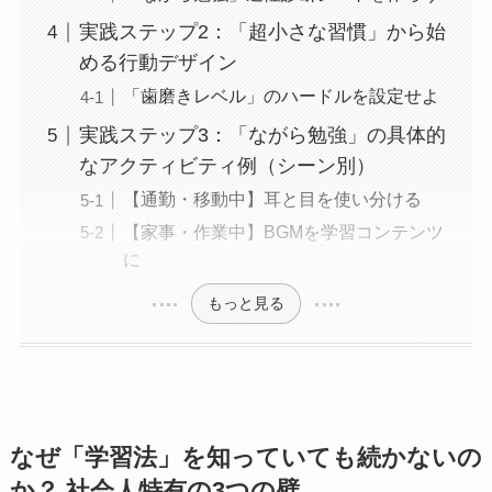
実践ステップ2：「超小さな習慣」から始
める行動デザイン
「歯磨きレベル」のハードルを設定せよ
実践ステップ3：「ながら勉強」の具体的
なアクティビティ例（シーン別）
【通勤・移動中】耳と目を使い分ける
【家事・作業中】BGMを学習コンテンツ
に
もっと見る
なぜ「学習法」を知っていても続かないの
か？ 社会人特有の3つの壁