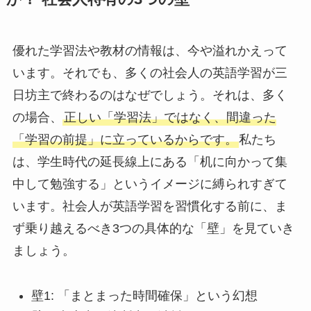
優れた学習法や教材の情報は、今や溢れかえって
います。それでも、多くの社会人の英語学習が三
日坊主で終わるのはなぜでしょう。それは、多く
の場合、
正しい「学習法」ではなく、間違った
「学習の前提」に立っているからです。
私たち
は、学生時代の延長線上にある「机に向かって集
中して勉強する」というイメージに縛られすぎて
います。社会人が英語学習を習慣化する前に、ま
ず乗り越えるべき3つの具体的な「壁」を見ていき
ましょう。
壁1: 「まとまった時間確保」という幻想