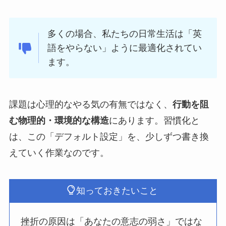
多くの場合、私たちの日常生活は「英
語をやらない」ように最適化されてい
ます。
課題は心理的なやる気の有無ではなく、
行動を阻
む物理的・環境的な構造
にあります。習慣化と
は、この「デフォルト設定」を、少しずつ書き換
えていく作業なのです。
知っておきたいこと
挫折の原因は「あなたの意志の弱さ」ではな