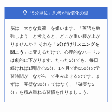
「5分単位」思考が習慣化の鍵
脳は「大きな負荷」を嫌います。「英語を勉
強しよう」と考えると、どこか重い腰が上が
りませんか？ それを「
5分だけリスニングを
聞こう
」に変えるだけで、心理的なハードル
は劇的に下がります。たった5分でも、毎日
続ければ1週間で35分、1ヶ月で約150分の学
習時間が「ながら」で生み出せるのです。ま
ずは「完璧な30分」ではなく、「確実な5
分」を積み重ねる習慣を作りましょう。