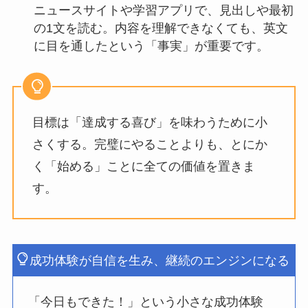
ニュースサイトや学習アプリで、見出しや最初
の1文を読む。内容を理解できなくても、英文
に目を通したという「事実」が重要です。
目標は「達成する喜び」を味わうために小
さくする。完璧にやることよりも、とにか
く「始める」ことに全ての価値を置きま
す。
成功体験が自信を生み、継続のエンジンになる
「今日もできた！」という小さな成功体験