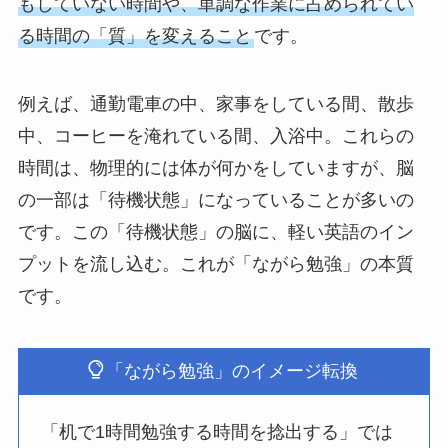
もしていない時間や、単調な作業に占められてい
る時間の「質」を変えること
です。
例えば、通勤電車の中、家事をしている間、散歩
中、コーヒーを淹れている間、入浴中。これらの
時間は、物理的には体が何かをしていますが、脳
の一部は「待機状態」になっていることが多いの
です。この「待機状態」の脳に、軽い英語のイン
プットを流し込む。これが「ながら勉強」の本質
です。
「ながら勉強」のイメージ転換
「机で1時間勉強する時間を捻出する」では