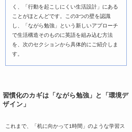
く、「行動を起こしにくい生活設計」にある
ことがほとんどです。この3つの壁を認識
し、「ながら勉強」という新しいアプローチ
で生活構造そのものに英語を組み込む方法
を、次のセクションから具体的にご紹介しま
す。
習慣化のカギは「ながら勉強」と「環境デ
ザイン」
これまで、「机に向かって1時間」のような学習ス