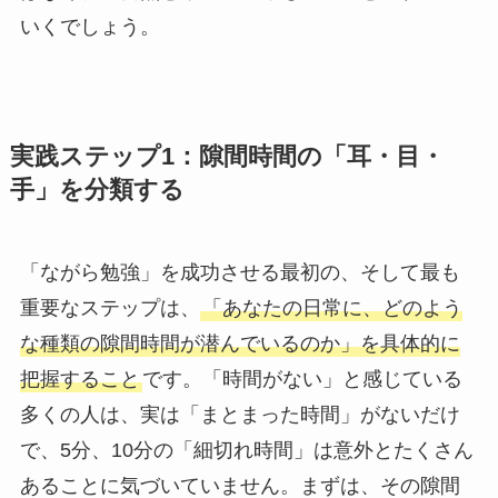
いくでしょう。
実践ステップ1：隙間時間の「耳・目・
手」を分類する
「ながら勉強」を成功させる最初の、そして最も
重要なステップは、
「あなたの日常に、どのよう
な種類の隙間時間が潜んでいるのか」を具体的に
把握すること
です。「時間がない」と感じている
多くの人は、実は「まとまった時間」がないだけ
で、5分、10分の「細切れ時間」は意外とたくさん
あることに気づいていません。まずは、その隙間