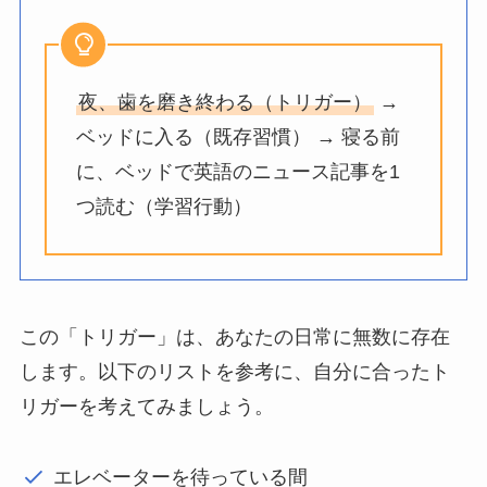
夜、歯を磨き終わる（トリガー）
→
ベッドに入る（既存習慣） → 寝る前
に、ベッドで英語のニュース記事を1
つ読む（学習行動）
この「トリガー」は、あなたの日常に無数に存在
します。以下のリストを参考に、自分に合ったト
リガーを考えてみましょう。
エレベーターを待っている間