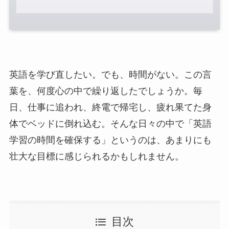
英語を学び直したい。でも、時間がない。この言
葉を、何度心の中で繰り返したでしょうか。毎
日、仕事に追われ、終電で帰宅し、疲れ果てた身
体でベッドに倒れ込む。そんな日々の中で「英語
学習の時間を確保する」というのは、あまりにも
壮大な目標に感じられるかもしれません。
目次