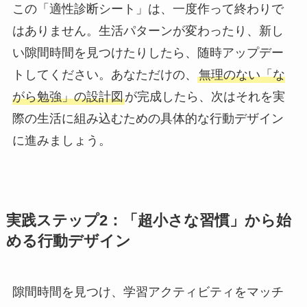
この「適性診断シート」は、一度作って終わりで
はありません。生活パターンが変わったり、新し
い隙間時間を見つけたりしたら、随時アップデー
トしてください。あなただけの、
無理のない「な
がら勉強」の設計図
が完成したら、次はそれを実
際の生活に組み込むための具体的な行動デザイン
に進みましょう。
実践ステップ2：「超小さな習慣」から始
める行動デザイン
隙間時間を見つけ、学習アクティビティをマッチ