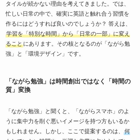
タイルが続かない理由を考えてきました。では、
忙しい日常の中で、確実に英語と触れ合う習慣を
作るにはどうすれば良いのでしょうか？ 答えは、
学習を「特別な時間」から「日常の一部」に変え
ること
にあります。その核となるのが「ながら勉
強」と「環境デザイン」です。
「ながら勉強」は時間創出ではなく「時間の
質」変換
「ながら勉強」と聞くと、「ながらスマホ」のよ
うに集中力を削ぐ悪いイメージを持つ方もいるか
もしれません。しかし、ここで提案するのは、
何