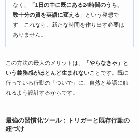
なく、
「1日の中に既にある24時間のうち、
数十分の質を英語に変える」
という発想で
す。これなら、新たな時間を作り出す必要は
ありません。
この方法の最大のメリットは、
「やらなきゃ」と
いう義務感がほとんど生まれない
ことです。既に
行っている行動の「ついで」に、自然と英語に触
れるよう設計するからです。
最強の習慣化ツール：トリガーと既存行動の
紐づけ