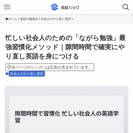
ホーム
英語の勉強法
社会人のやり直し英語
忙しい社会人のための「ながら勉強」最
強習慣化メソッド｜隙間時間で確実にや
り直し英語を身につける
当ページのリンクには広告が含まれています。
社会人のやり直し英語