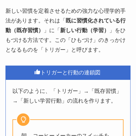
新しい習慣を定着させるための強力な心理学的手
法があります。それは「
既に習慣化されている行
動（既存習慣）
」に「
新しい行動（学習）
」をひ
もづける方法です。この「ひもづけ」のきっかけ
となるものを「トリガー」と呼びます。
トリガーと行動の連鎖図
以下のように、「トリガー」→「既存習慣」
→「新しい学習行動」の流れを作ります。
朝、
コーヒーメーカーのスイッチを