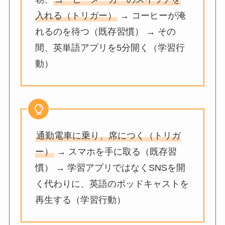
入れる（トリガー）
→ コーヒーが淹
れるのを待つ（既存習慣） → その
間、英単語アプリを5分開く（学習行
動）
通勤電車に乗り、席につく（トリガ
ー）
→ スマホを手に取る（既存習
慣） → 学習アプリではなくSNSを開
く代わりに、英語のポッドキャストを
再生する（学習行動）