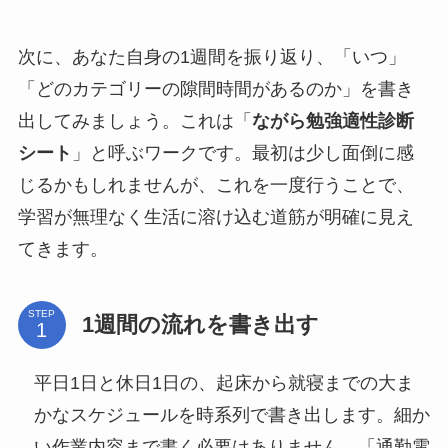
次に、あなた自身の1週間を振り返り、「いつ」
「どのカテゴリーの隙間時間があるのか」を書き
出してみましょう。これは「
ながら勉強適性診断
シート
」と呼ぶワークです。最初は少し面倒に感
じるかもしれませんが、これを一度行うことで、
学習が無理なく生活に溶け込む道筋が明確に見え
てきます。
STEP
1週間の流れを書き出す
平日1日と休日1日の、起床から就寝までの大ま
かなスケジュールを時系列で書き出します。細か
い作業内容まで書く必要はありません。「通勤電