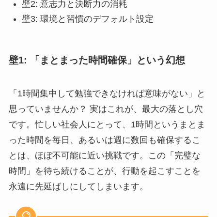
壁2: 意志力と決断力の消耗
壁3: 環境と習慣のデフォルト設定
壁1: 「まとまった時間確保」という幻想
「1時間集中して勉強できなければ意味がない」と
思っていませんか？ 実はこれが、最大の落とし穴
です。忙しい社会人にとって、1時間というまとま
った時間を毎日、あるいは週に数回も確保するこ
とは、ほぼ不可能に近い挑戦です。この「完璧な
時間」を待ち続けることが、行動を起こすことを
永遠に先延ばしにしてしまいます。