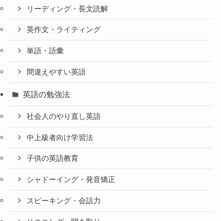
リーディング・長文読解
英作文・ライティング
単語・語彙
間違えやすい英語
英語の勉強法
社会人のやり直し英語
中上級者向け学習法
子供の英語教育
シャドーイング・発音矯正
スピーキング・会話力