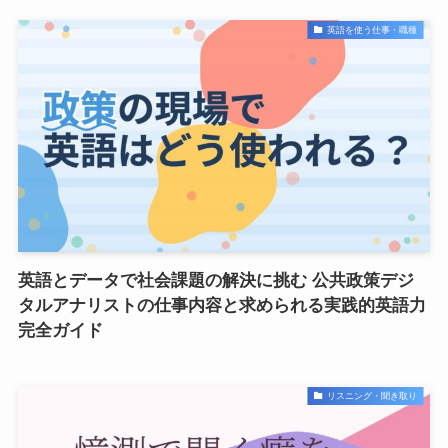
英語を使う仕事・職種
英語とデータで社会課題の解決に挑む 公共政策デジ
タルアナリストの仕事内容と求められる実践的英語力
完全ガイド
リスニング・聞き取り