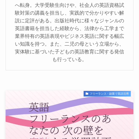
へ転身。大学受験生向けや、社会人の英語資格試
験対策の講義を担当し、実践的で分かりやすい解
説に定評がある。出版社時代に様々なジャンルの
英語書籍を担当した経験から、法律から工学まで
業界特有の英語表現やビジネス英語に関する幅広
い知識を持つ。また、二児の母という立場から、
実体験に基づいた子どもの英語教育に関する発信
も行っている。
フリーランス・副業で英語活用