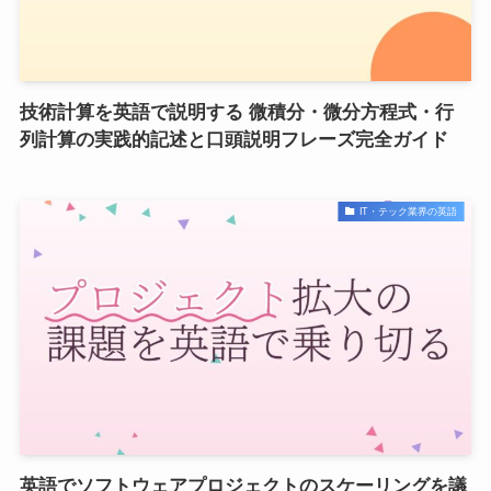
技術計算を英語で説明する 微積分・微分方程式・行
列計算の実践的記述と口頭説明フレーズ完全ガイド
IT・テック業界の英語
英語でソフトウェアプロジェクトのスケーリングを議