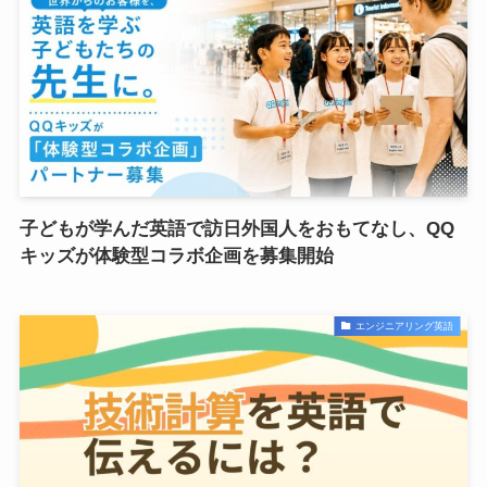
子どもが学んだ英語で訪日外国人をおもてなし、QQ
キッズが体験型コラボ企画を募集開始
エンジニアリング英語