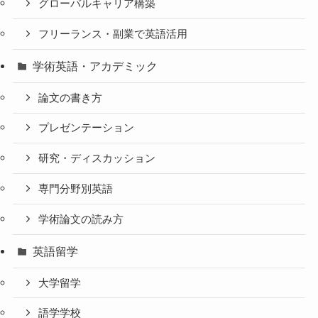
グローバルキャリア構築
フリーランス・副業で英語活用
学術英語・アカデミック
論文の書き方
プレゼンテーション
研究・ディスカッション
専門分野別英語
学術論文の読み方
英語留学
大学留学
語学学校