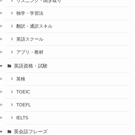
リスニング・聞き取り
独学・学習法
翻訳・通訳スキル
英語スクール
アプリ・教材
英語資格・試験
英検
TOEIC
TOEFL
IELTS
英会話フレーズ