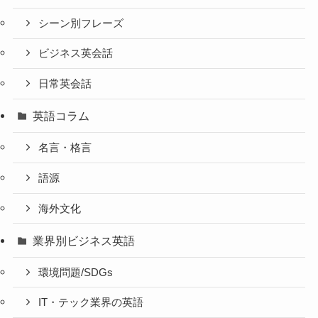
シーン別フレーズ
ビジネス英会話
日常英会話
英語コラム
名言・格言
語源
海外文化
業界別ビジネス英語
環境問題/SDGs
IT・テック業界の英語