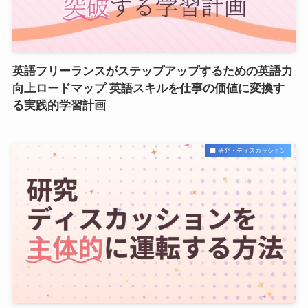
英語フリーランスがステップアップするための英語力
向上ロードマップ 英語スキルを仕事の価値に変換す
る実践的学習計画
研究・ディスカッション