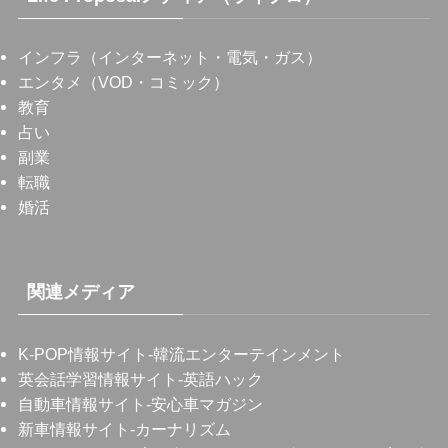
インフラ（インターネット・電気・ガス）
エンタメ（VOD・コミック）
教育
占い
副業
転職
婚活
関連メディア
K-POP情報サイト
-韓流エンターテインメント
英会話学習情報サイト
-英語ハック
自動車情報サイト
-安心車マガジン
新車情報サイト
-カーナリズム