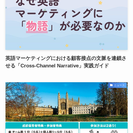
英語マーケティングにおける顧客接点の文脈を連鎖さ
せる「Cross-Channel Narrative」実践ガイド
ニュース