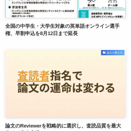
全国の中学生・大学生対象の英単語オンライン選手
権、早割申込を8月12日まで延長
論文の書き方
論文のReviewerを戦略的に選択し、査読品質を最大