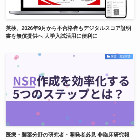
英検、2026年9月から不合格者もデジタルスコア証明
書を無償提供へ 大学入試活用に便利に
医療・製薬英語
医療・製薬分野の研究者・開発者必見 非臨床研究報