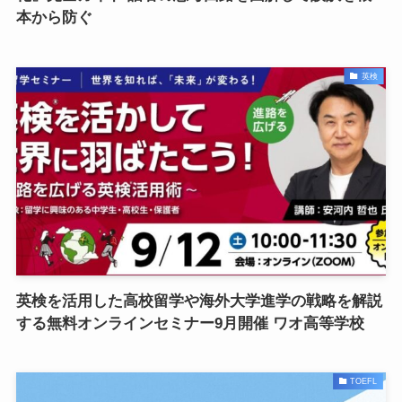
本から防ぐ
英検
英検を活用した高校留学や海外大学進学の戦略を解説
する無料オンラインセミナー9月開催 ワオ高等学校
TOEFL