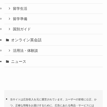
留学生活
留学準備
国別ガイド
オンライン英会話
活用法・体験談
ニュース
当サイトは広告収入を元に運営されています。ユーザーの皆様に公正、か
つ、正確な情報をお届けするために、広告にあたる商品・サービスには