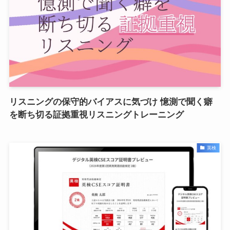
リスニングの保守的バイアスに気づけ 憶測で聞く癖
を断ち切る証拠重視リスニングトレーニング
英検