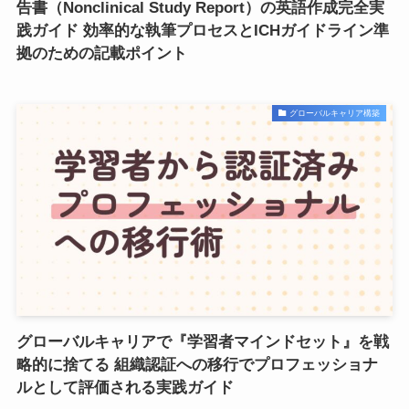
告書（Nonclinical Study Report）の英語作成完全実
践ガイド 効率的な執筆プロセスとICHガイドライン準
拠のための記載ポイント
グローバルキャリア構築
グローバルキャリアで『学習者マインドセット』を戦
略的に捨てる 組織認証への移行でプロフェッショナ
ルとして評価される実践ガイド