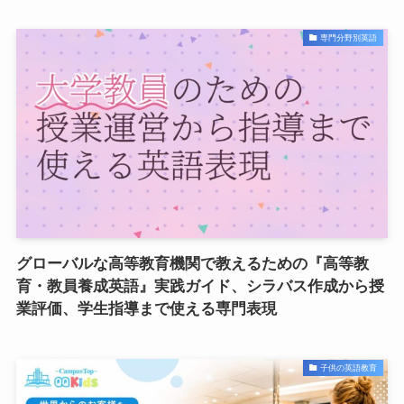
専門分野別英語
グローバルな高等教育機関で教えるための『高等教
育・教員養成英語』実践ガイド、シラバス作成から授
業評価、学生指導まで使える専門表現
子供の英語教育