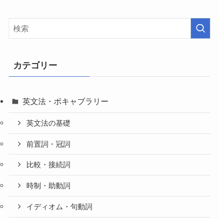
カテゴリー
英文法・ボキャブラリー
英文法の基礎
前置詞・冠詞
比較・接続詞
時制・助動詞
イディオム・句動詞