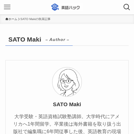
ホーム
SATO Makiの執筆記事
SATO Maki
– Author –
SATO Maki
大学受験・英語資格試験塾講師。大学時代にアメ
リカへ1年間留学。卒業後は海外書籍を取り扱う出
版社で編集職に6年間従事した後、英語教育の現場