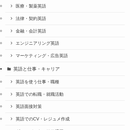
医療・製薬英語
法律・契約英語
金融・会計英語
エンジニアリング英語
マーケティング・広告英語
英語と仕事・キャリア
英語を使う仕事・職種
英語での転職・就職活動
英語面接対策
英語でのCV・レジュメ作成