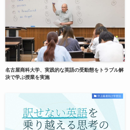
名古屋商科大学、実践的な英語の受動態をトラブル解
決で学ぶ授業を実施
中上級者向け学習法