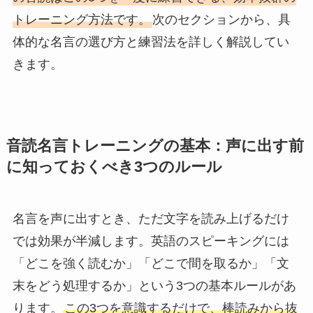
トレーニング方法です。
次のセクションから、具
体的な名言の選び方と練習法を詳しく解説してい
きます。
音読名言トレーニングの基本：声に出す前
に知っておくべき3つのルール
名言を声に出すとき、ただ文字を読み上げるだけ
では効果が半減します。英語のスピーキングには
「どこを強く読むか」「どこで間を取るか」「文
末をどう処理するか」という3つの基本ルールがあ
ります。
この3つを意識するだけで、棒読みから抜