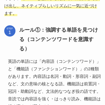
け出し、ネイティブらしいリズムに一気に近づけ
ます。
ルール①：強調する単語を見つけ
STEP
る（コンテンツワードを意識す
る）
英語の単語には「内容語（コンテンツワード）」
と「機能語（ファンクションワード）」の2種類
があります。内容語は名詞・動詞・形容詞・副詞
など、文の意味の核となる語。機能語は前置詞・
冠詞・助動詞など、文法的なつなぎ役の語です。
音読では内容語を強く・はっきり読み、機能語は