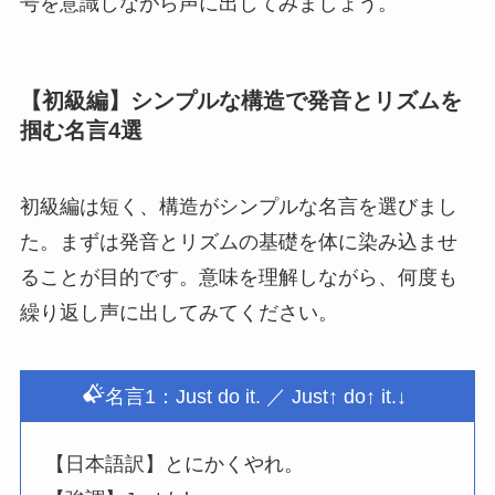
号を意識しながら声に出してみましょう。
【初級編】シンプルな構造で発音とリズムを
掴む名言4選
初級編は短く、構造がシンプルな名言を選びまし
た。まずは発音とリズムの基礎を体に染み込ませ
ることが目的です。意味を理解しながら、何度も
繰り返し声に出してみてください。
名言1：Just do it. ／ Just↑ do↑ it.↓
【日本語訳】とにかくやれ。