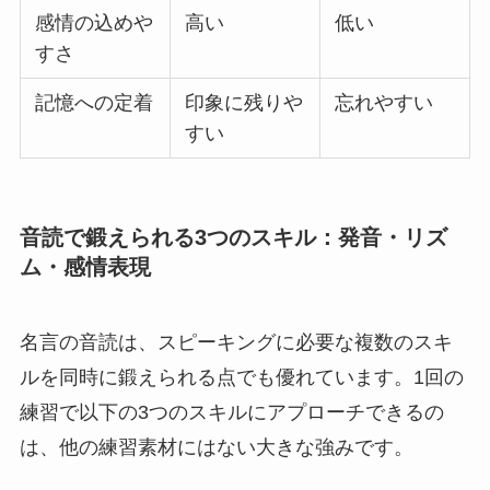
感情の込めや
高い
低い
すさ
記憶への定着
印象に残りや
忘れやすい
すい
音読で鍛えられる3つのスキル：発音・リズ
ム・感情表現
名言の音読は、スピーキングに必要な複数のスキ
ルを同時に鍛えられる点でも優れています。1回の
練習で以下の3つのスキルにアプローチできるの
は、他の練習素材にはない大きな強みです。