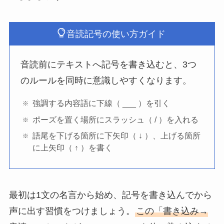
音読記号の使い方ガイド
音読前にテキストへ記号を書き込むと、3つ
のルールを同時に意識しやすくなります。
強調する内容語に下線（ ___ ）を引く
ポーズを置く場所にスラッシュ（ / ）を入れる
語尾を下げる箇所に下矢印（ ↓ ）、上げる箇所
に上矢印（ ↑ ）を書く
最初は1文の名言から始め、記号を書き込んでから
声に出す習慣をつけましょう。
この「書き込み→