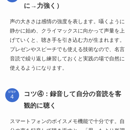
に→力強く）
声の大きさは感情の強度を表します。囁くように
静かに始め、クライマックスに向かって声量を上
げていくと、聴き手を引き込む力が生まれます。
プレゼンやスピーチでも使える技術なので、名言
音読で繰り返し練習しておくと実践の場で自然に
使えるようになります。
コツ④：録音して自分の音読を客
STEP
観的に聴く
スマートフォンのボイスメモ機能で十分です。自