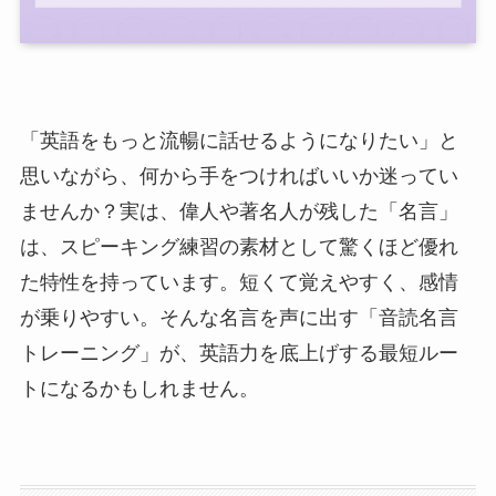
「英語をもっと流暢に話せるようになりたい」と
思いながら、何から手をつければいいか迷ってい
ませんか？実は、偉人や著名人が残した「名言」
は、スピーキング練習の素材として驚くほど優れ
た特性を持っています。短くて覚えやすく、感情
が乗りやすい。そんな名言を声に出す「音読名言
トレーニング」が、英語力を底上げする最短ルー
トになるかもしれません。