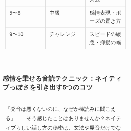
5〜8
中級
感情表現・ポ
ーズの置き方
9〜10
チャレンジ
スピードの緩
急・抑揚の幅
感情を乗せる音読テクニック：ネイティ
ブっぽさを引き出す5つのコツ
「発音は悪くないのに、なぜか棒読みに聞こえ
る」——そう感じたことはありませんか？ネイテ
ィブらしい話し方の秘密は、文法や発音だけでな