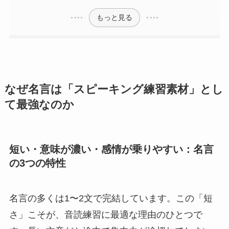
もっと見る
なぜ名言は「スピーキング練習素材」とし
て最強なのか
短い・意味が濃い・感情が乗りやすい：名言
の3つの特性
名言の多くは1〜2文で完結しています。この「短
さ」こそが、音読練習に最適な理由のひとつで