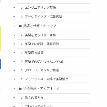
席
エンジニアリング英語
マーケティング・広告英語
英語と仕事・キャリア
英語を使う仕事・職種
英語での転職・就職活動
英語面接対策
英語でのCV・レジュメ作成
グローバルキャリア構築
フリーランス・副業で英語活用
学術英語・アカデミック
論文の書き方
プレゼンテーション