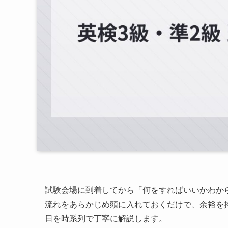
試験会場に到着してから「何をすればいいかわか
流れをあらかじめ頭に入れておくだけで、余裕を
日を時系列で丁寧に解説します。