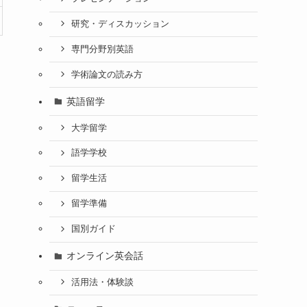
研究・ディスカッション
専門分野別英語
学術論文の読み方
英語留学
大学留学
語学学校
留学生活
留学準備
国別ガイド
オンライン英会話
活用法・体験談