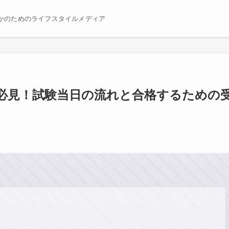
かのためのライフスタイルメディア
人必見！試験当日の流れと合格するための