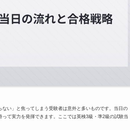
らない」と焦ってしまう受験者は意外と多いものです。当日の
持って実力を発揮できます。ここでは英検3級・準2級の試験当