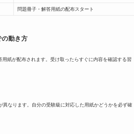
問題冊子・解答用紙の配布スタート
での動き方
答用紙が配布されます。受け取ったらすぐに内容を確認する習
トが異なります。自分の受験級に対応した用紙かどうかを必ず確