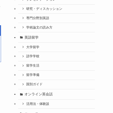
か
研究・ディスカッション
専門分野別英語
学術論文の読み方
英語留学
大学留学
語学学校
留学生活
留学準備
国別ガイド
オンライン英会話
活用法・体験談