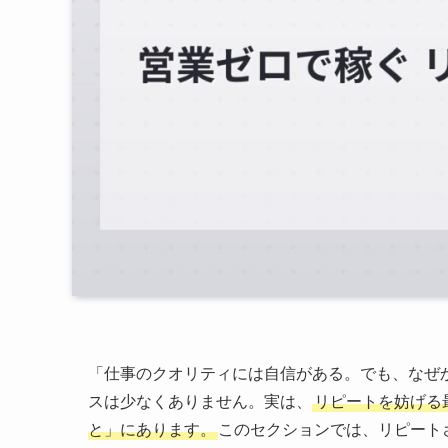
「仕事のクオリティには自信がある。でも、なぜ
スは少なくありません。実は、
リピートを妨げる
と」にあります。
このセクションでは、リピート