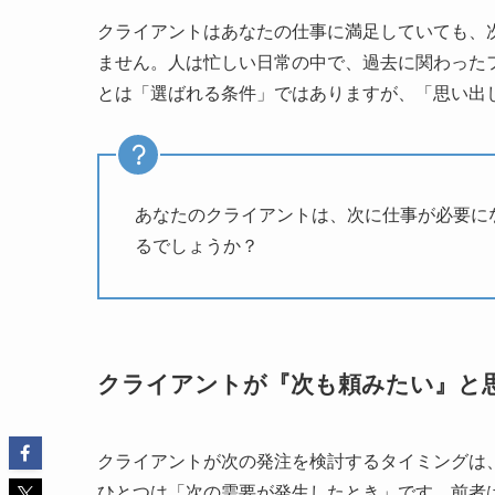
クライアントはあなたの仕事に満足していても、
ません。人は忙しい日常の中で、過去に関わった
とは「選ばれる条件」ではありますが、「思い出
あなたのクライアントは、次に仕事が必要に
るでしょうか？
クライアントが『次も頼みたい』と
クライアントが次の発注を検討するタイミングは
ひとつは「次の需要が発生したとき」です。前者