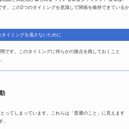
です。この2つのタイミングを意識して関係を維持できている
金タイミングを逃さないために
瞬間です。このタイミングに何らかの接点を残しておくこと
す。
動
をとってしまっています。これらは「普通のこと」に見えます
す。