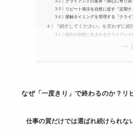
クライアントの業界・関心に寄り添
リピート発注を自然に促す『定期チ
接触タイミングを管理する『クライ
『紹介してください』を言わずに紹
紹介が自然に生まれるクライアント
なぜ「一度きり」で終わるのか？リ
仕事の質だけでは選ばれ続けられな