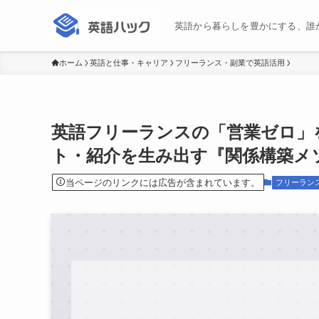
英語から暮らしを豊かにする、誰
ホーム
英語と仕事・キャリア
フリーランス・副業で英語活用
英語フリーランスの「営業ゼロ」
ト・紹介を生み出す『関係構築メ
当ページのリンクには広告が含まれています。
フリーラン