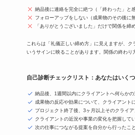
納品後に連絡を完全に絶つ（「終わった」と
フォローアップをしない（成果物のその後に
「ありがとうございました」だけで関係を締
これらは「礼儀正しい締め方」に見えますが、ク
いうサインに映ることがあります。関係の終わり
自己診断チェックリスト：あなたはいく
納品後、1週間以内にクライアントへ何らかの
成果物の反応や効果について、クライアント
プロジェクト終了後、3ヶ月以上そのクライア
クライアントの近況や事業の変化を把握して
次の仕事につながる提案を自分から行ったこ