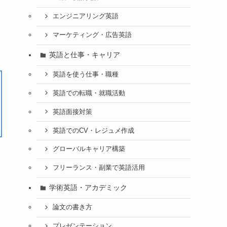
エンジニアリング英語
マーケティング・広告英語
英語と仕事・キャリア
英語を使う仕事・職種
英語での転職・就職活動
英語面接対策
英語でのCV・レジュメ作成
グローバルキャリア構築
フリーランス・副業で英語活用
学術英語・アカデミック
論文の書き方
う
プレゼンテーション