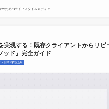
かのためのライフスタイルメディア
を実現する！既存クライアントからリピ
ソッド』完全ガイド
ス・副業で英語活用