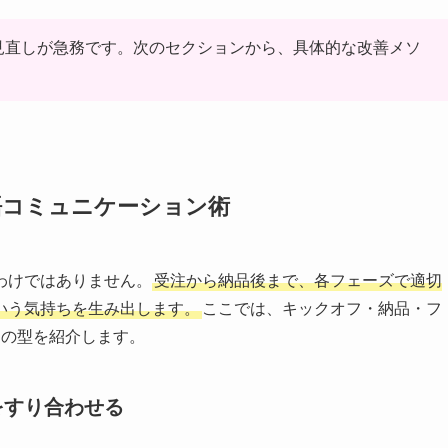
見直しが急務です。次のセクションから、具体的な改善メソ
語コミュニケーション術
わけではありません。
受注から納品後まで、各フェーズで適切
いう気持ちを生み出します。
ここでは、キックオフ・納品・フ
ジの型を紹介します。
をすり合わせる