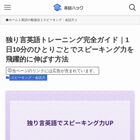
ホーム
英語の勉強法
スピーキング・会話力
独り言英語トレーニング完全ガイド｜1
日10分のひとりごとでスピーキング力を
飛躍的に伸ばす方法
当ページのリンクには広告が含まれています。
スピーキング・会話力