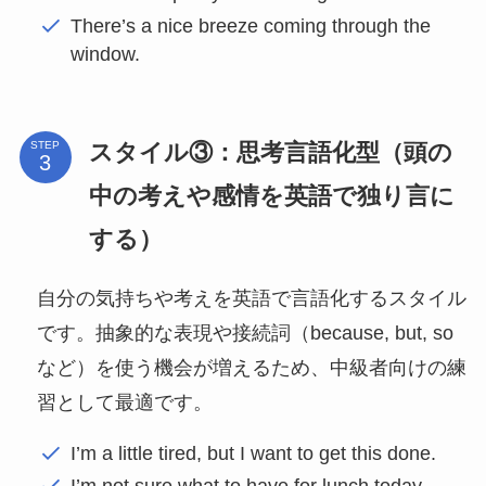
There’s a nice breeze coming through the
window.
スタイル③：思考言語化型（頭の
STEP
中の考えや感情を英語で独り言に
する）
自分の気持ちや考えを英語で言語化するスタイル
です。抽象的な表現や接続詞（because, but, so
など）を使う機会が増えるため、中級者向けの練
習として最適です。
I’m a little tired, but I want to get this done.