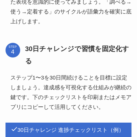
た表現を意識的に使ってみましょう。「調べる→
使う→定着する」のサイクルが語彙力を確実に底
上げします。
30日チャレンジで習慣を固定化す
STEP
る
ステップ1〜3を30日間続けることを目標に設定
しましょう。達成感を可視化する仕組みが継続の
鍵です。下のチェックリストを印刷またはメモア
プリにコピーして活用してください。
30日チャレンジ 進捗チェックリスト（例）