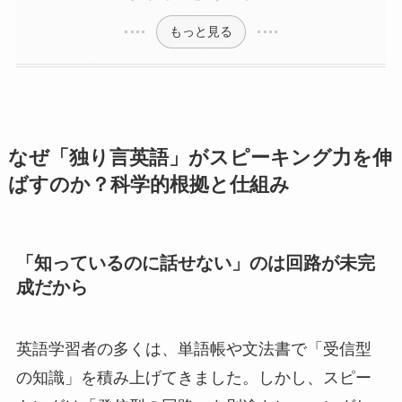
もっと見る
なぜ「独り言英語」がスピーキング力を伸
ばすのか？科学的根拠と仕組み
「知っているのに話せない」のは回路が未完
成だから
英語学習者の多くは、単語帳や文法書で「受信型
の知識」を積み上げてきました。しかし、スピー