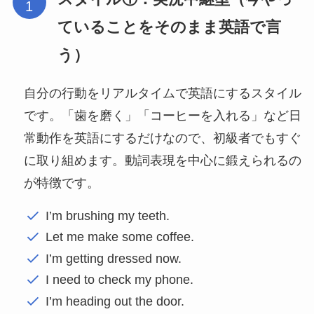
ていることをそのまま英語で言
う）
自分の行動をリアルタイムで英語にするスタイル
です。「歯を磨く」「コーヒーを入れる」など日
常動作を英語にするだけなので、初級者でもすぐ
に取り組めます。動詞表現を中心に鍛えられるの
が特徴です。
I’m brushing my teeth.
Let me make some coffee.
I’m getting dressed now.
I need to check my phone.
I’m heading out the door.