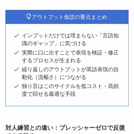
アウトプット仮説の要点まとめ
インプットだけでは埋まらない「言語知
識のギャップ」に気づける
実際に口に出すことで表現を検証・修正
するプロセスが生まれる
繰り返しのアウトプットが英語表現の自
動化（流暢さ）につながる
独り言はこのサイクルを低コスト・高頻
度で回せる最適な手段
対人練習との違い：プレッシャーゼロで反復