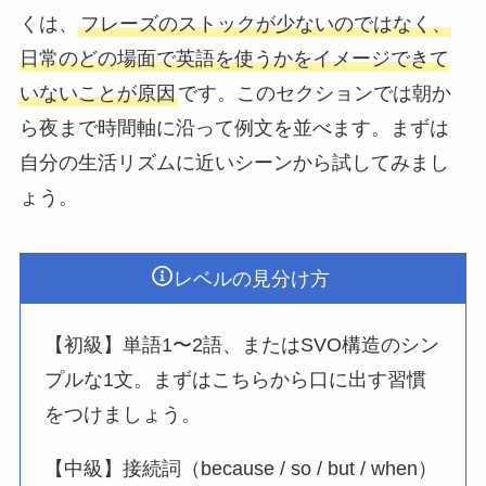
くは、
フレーズのストックが少ないのではなく、
日常のどの場面で英語を使うかをイメージできて
いないことが原因
です。このセクションでは朝か
ら夜まで時間軸に沿って例文を並べます。まずは
自分の生活リズムに近いシーンから試してみまし
ょう。
レベルの見分け方
【初級】単語1〜2語、またはSVO構造のシン
プルな1文。まずはこちらから口に出す習慣
をつけましょう。
【中級】接続詞（because / so / but / when）