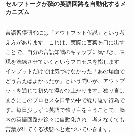
セルフトークが脳の英語回路を自動化するメ
カニズム
言語習得研究には「アウトプット仮説」という考
え方があります。これは、実際に言葉を口に出す
ことで、自分の言語知識のギャップに気づき、表
現を洗練させていくというプロセスを指します。
インプットだけでは気づけなかった「あの場面で
どう言えばよかったか」という問いが、アウトプ
ットを通じて初めて浮かび上がります。独り言は
まさにこのプロセスを日常の中で繰り返す行為で
す。毎日少しずつ英語で独り言を言うことで、脳
内の英語回路が徐々に自動化され、考えなくても
言葉が出てくる状態へと近づいていきます。