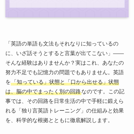
「英語の単語も文法もそれなりに知っているの
に、いざ話そうとすると言葉が出てこない」――
そんな経験はありませんか？実はこれ、あなたの
努力不足でも記憶力の問題でもありません。英語
を
「知っている」状態と「口から出せる」状態
は、脳の中でまったく別の回路
なのです。この記
事では、その回路を日常生活の中で手軽に鍛えら
れる「独り言英語トレーニング」の仕組みと効果
を、科学的な根拠とともに徹底解説します。