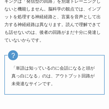
キングは「発信型の回路」を別途トレーニングし
ないと機能しません。脳科学の観点では、インプ
ットを処理する神経経路と、言葉を音声として出
力する神経経路は異なります。読んで理解できて
も話せないのは、後者の回路がまだ十分に発達し
ていないからです。
「単語は知っているのに会話になると頭が
真っ白になる」のは、アウトプット回路が
未発達なサインです。