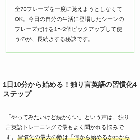
全70フレーズを一度に覚えようとしなくて
OK。今日の自分の生活に登場したシーンの
フレーズだけを1〜2個ピックアップして使
うのが、長続きする秘訣です。
1日10分から始める！独り言英語の習慣化4
ステップ
「やってみたいけど続かない」という声は、独り
言英語トレーニングで最もよく聞かれる悩みで
す。
習慣化の最大の敵は「何から始めるかわから