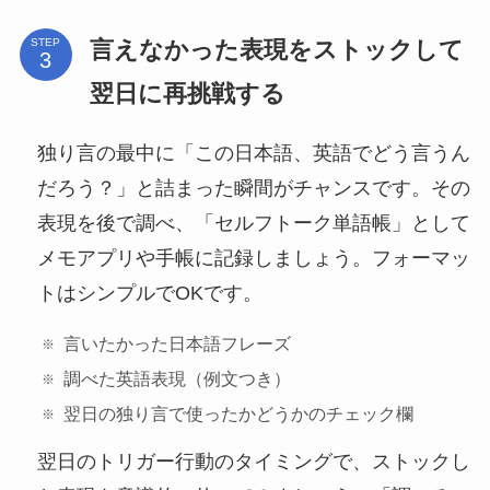
言えなかった表現をストックして
STEP
翌日に再挑戦する
独り言の最中に「この日本語、英語でどう言うん
だろう？」と詰まった瞬間がチャンスです。その
表現を後で調べ、「セルフトーク単語帳」として
メモアプリや手帳に記録しましょう。フォーマッ
トはシンプルでOKです。
言いたかった日本語フレーズ
調べた英語表現（例文つき）
翌日の独り言で使ったかどうかのチェック欄
翌日のトリガー行動のタイミングで、ストックし