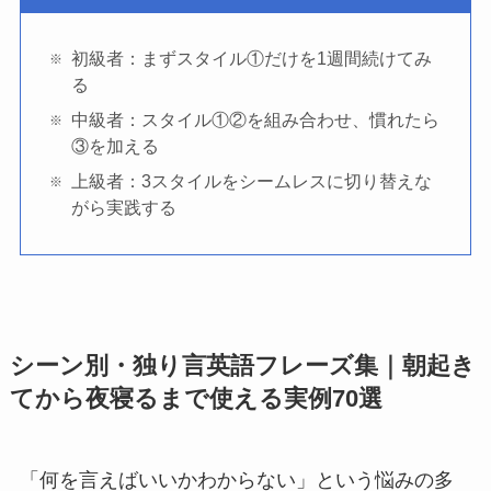
初級者：まずスタイル①だけを1週間続けてみ
る
中級者：スタイル①②を組み合わせ、慣れたら
③を加える
上級者：3スタイルをシームレスに切り替えな
がら実践する
シーン別・独り言英語フレーズ集｜朝起き
てから夜寝るまで使える実例70選
「何を言えばいいかわからない」という悩みの多