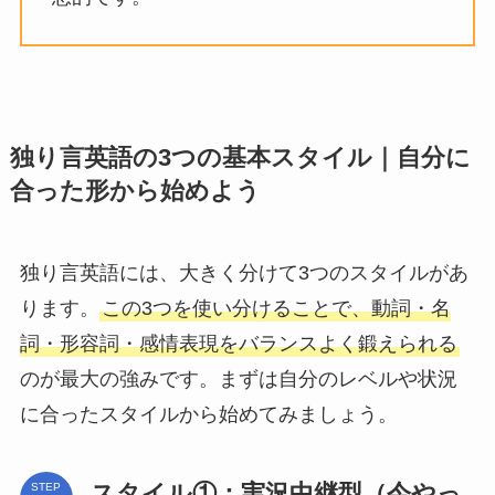
独り言英語の3つの基本スタイル｜自分に
合った形から始めよう
独り言英語には、大きく分けて3つのスタイルがあ
ります。
この3つを使い分けることで、動詞・名
詞・形容詞・感情表現をバランスよく鍛えられる
のが最大の強みです。まずは自分のレベルや状況
に合ったスタイルから始めてみましょう。
スタイル①：実況中継型（今やっ
STEP