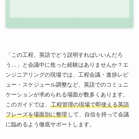
「この工程、英語でどう説明すればいいんだろ
う…」と会議中に焦った経験はありませんか？エ
ンジニアリングの現場では、工程会議・進捗レビ
ュー・スケジュール調整など、英語でのコミュニ
ケーションが求められる場面が数多くあります。
このガイドでは、
工程管理の現場で即使える英語
フレーズを場面別に整理
して、自信を持って会議
に臨めるよう徹底サポートします。