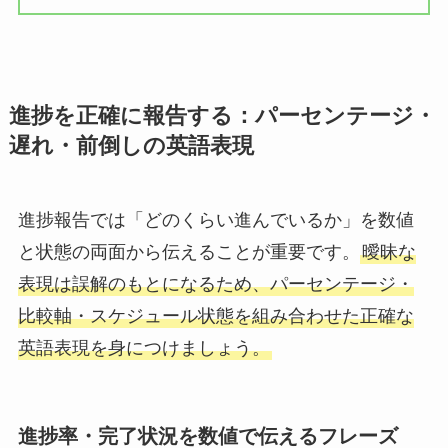
進捗を正確に報告する：パーセンテージ・
遅れ・前倒しの英語表現
進捗報告では「どのくらい進んでいるか」を数値
と状態の両面から伝えることが重要です。
曖昧な
表現は誤解のもとになるため、パーセンテージ・
比較軸・スケジュール状態を組み合わせた正確な
英語表現を身につけましょう。
進捗率・完了状況を数値で伝えるフレーズ