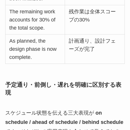
The remaining work
残作業は全体スコー
accounts for 30% of
プの30%
the total scope.
As planned, the
計画通り、設計フェ
design phase is now
ーズが完了
complete.
予定通り・前倒し・遅れを明確に区別する表
現
スケジュール状態を伝える三大表現が
on
schedule / ahead of schedule / behind schedule