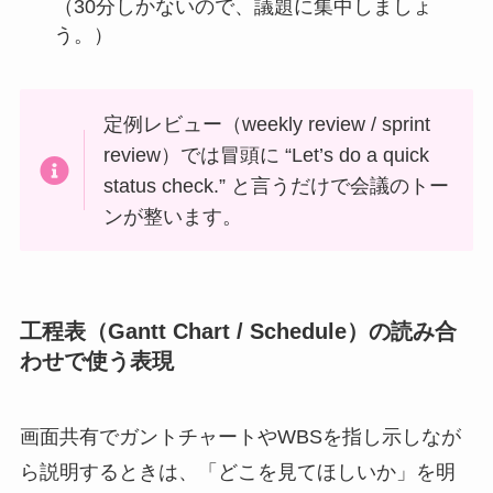
（30分しかないので、議題に集中しましょ
う。）
定例レビュー（weekly review / sprint
review）では冒頭に “Let’s do a quick
status check.” と言うだけで会議のトー
ンが整います。
工程表（Gantt Chart / Schedule）の読み合
わせで使う表現
画面共有でガントチャートやWBSを指し示しなが
ら説明するときは、「どこを見てほしいか」を明