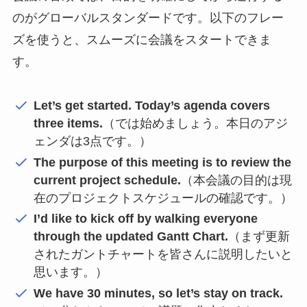
のがグローバルスタンダードです。以下のフレー
ズを使うと、スムーズに会議をスタートできま
す。
Let’s get started. Today’s agenda covers
three items.
（では始めましょう。本日のアジ
ェンダは3点です。）
The purpose of this meeting is to review the
current project schedule.
（本会議の目的は現
在のプロジェクトスケジュールの確認です。）
I’d like to kick off by walking everyone
through the updated Gantt Chart.
（まず更新
されたガントチャートを皆さんに説明したいと
思います。）
We have 30 minutes, so let’s stay on track.