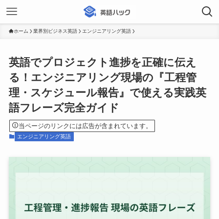
ホーム
業界別ビジネス英語
エンジニアリング英語
英語でプロジェクト進捗を正確に伝え
る！エンジニアリング現場の『工程管
理・スケジュール報告』で使える実践英
語フレーズ完全ガイド
当ページのリンクには広告が含まれています。
エンジニアリング英語