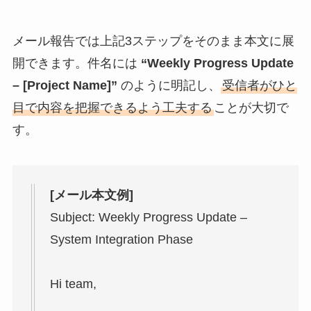
メール報告では上記3ステップをそのまま本文に展
開できます。件名には
“Weekly Progress Update
– [Project Name]”
のように明記し、
受信者がひと
目で内容を把握できるよう工夫する
ことが大切で
す。
[メール本文例]
Subject: Weekly Progress Update –
System Integration Phase
Hi team,