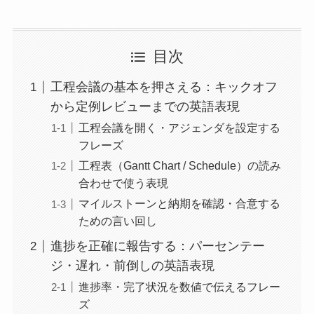
目次
工程会議の基本を押さえる：キックオフ
から定例レビューまでの英語表現
工程会議を開く・アジェンダを設定する
フレーズ
工程表（Gantt Chart / Schedule）の読み
合わせで使う表現
マイルストーンと納期を確認・合意する
ための言い回し
進捗を正確に報告する：パーセンテー
ジ・遅れ・前倒しの英語表現
進捗率・完了状況を数値で伝えるフレー
ズ