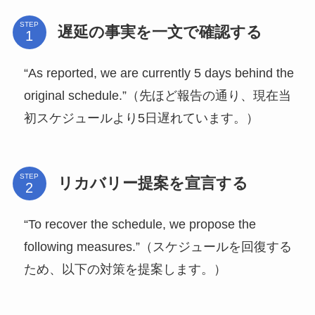
STEP
遅延の事実を一文で確認する
“As reported, we are currently 5 days behind the
original schedule.”（先ほど報告の通り、現在当
初スケジュールより5日遅れています。）
STEP
リカバリー提案を宣言する
“To recover the schedule, we propose the
following measures.”（スケジュールを回復する
ため、以下の対策を提案します。）