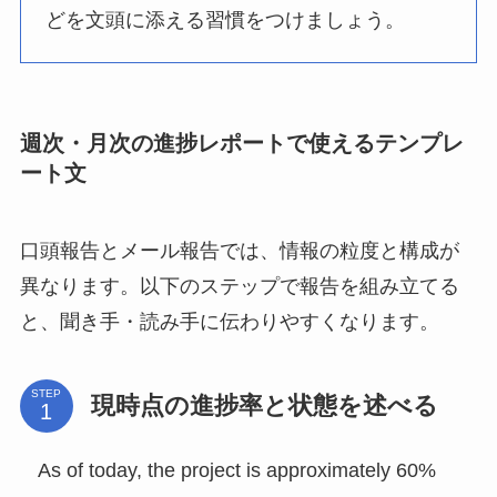
どを文頭に添える習慣をつけましょう。
週次・月次の進捗レポートで使えるテンプレ
ート文
口頭報告とメール報告では、情報の粒度と構成が
異なります。以下のステップで報告を組み立てる
と、聞き手・読み手に伝わりやすくなります。
STEP
現時点の進捗率と状態を述べる
As of today, the project is approximately 60%