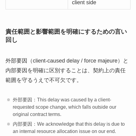
client side
責任範囲と影響範囲を明確にするための言い
回し
外部要因（client-caused delay / force majeure）と
内部要因を明確に区別することは、契約上の責任
範囲を守るうえで不可欠です。
外部要因：This delay was caused by a client-
requested scope change, which falls outside our
original contract terms.
内部要因：We acknowledge that this delay is due to
an internal resource allocation issue on our end.