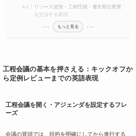
リソース追加・工程圧縮・優先順位変更
を交渉する表現
もっと見る
工程会議の基本を押さえる：キックオフか
ら定例レビューまでの英語表現
工程会議を開く・アジェンダを設定するフレ
ーズ
会議の冒頭では、目的を明確にしてから進行する