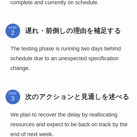
complete and currently on schedule.
STEP
遅れ・前倒しの理由を補足する
The testing phase is running two days behind
schedule due to an unexpected specification
change.
STEP
次のアクションと見通しを述べる
We plan to recover the delay by reallocating
resources and expect to be back on track by the
end of next week.