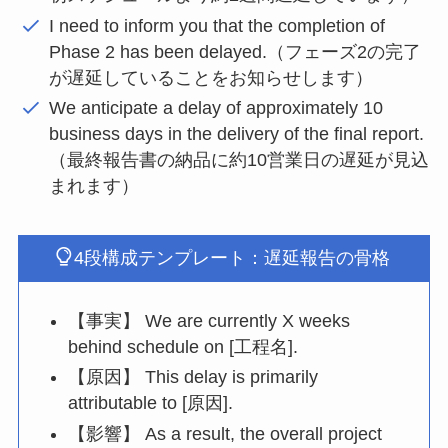
I need to inform you that the completion of
Phase 2 has been delayed.（フェーズ2の完了
が遅延していることをお知らせします）
We anticipate a delay of approximately 10
business days in the delivery of the final report.
（最終報告書の納品に約10営業日の遅延が見込
まれます）
4段構成テンプレート：遅延報告の骨格
【事実】 We are currently X weeks
behind schedule on [工程名].
【原因】 This delay is primarily
attributable to [原因].
【影響】 As a result, the overall project