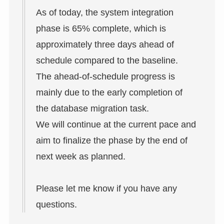
As of today, the system integration
phase is 65% complete, which is
approximately three days ahead of
schedule compared to the baseline.
The ahead-of-schedule progress is
mainly due to the early completion of
the database migration task.
We will continue at the current pace and
aim to finalize the phase by the end of
next week as planned.
Please let me know if you have any
questions.