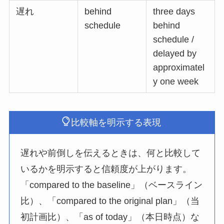
遅れ
behind
three days
schedule
behind
schedule /
delayed by
approximatel
y one week
比較軸を明示する表現
遅れや前倒しを伝えるときは、何と比較して
いるかを明示すると信頼度が上がります。
「compared to the baseline」（ベースライン
比）、「compared to the original plan」（当
初計画比）、「as of today」（本日時点）な