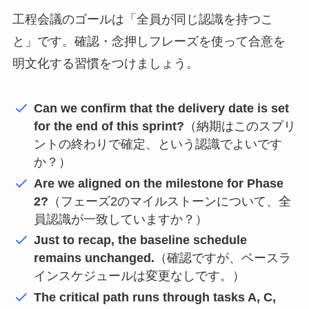
工程会議のゴールは「全員が同じ認識を持つこ
と」です。確認・念押しフレーズを使って合意を
明文化する習慣をつけましょう。
Can we confirm that the delivery date is set
for the end of this sprint?
（納期はこのスプリ
ントの終わりで確定、という認識でよいです
か？）
Are we aligned on the milestone for Phase
2?
（フェーズ2のマイルストーンについて、全
員認識が一致していますか？）
Just to recap, the baseline schedule
remains unchanged.
（確認ですが、ベースラ
インスケジュールは変更なしです。）
The critical path runs through tasks A, C,