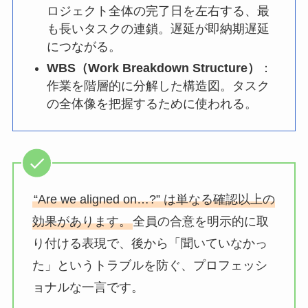
ロジェクト全体の完了日を左右する、最
も長いタスクの連鎖。遅延が即納期遅延
につながる。
WBS（Work Breakdown Structure）
：
作業を階層的に分解した構造図。タスク
の全体像を把握するために使われる。
“Are we aligned on…?” は単なる確認以上の
効果があります。
全員の合意を明示的に取
り付ける表現で、後から「聞いていなかっ
た」というトラブルを防ぐ、プロフェッシ
ョナルな一言です。