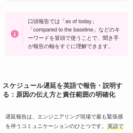
口頭報告では「as of today」
「compared to the baseline」などのキ
ーワードを冒頭で使うことで、聞き手
が報告の軸をすぐに理解できます。
スケジュール遅延を英語で報告・説明す
る：原因の伝え方と責任範囲の明確化
遅延報告は、エンジニアリング現場で最も緊張感
を伴うコミュニケーションのひとつです。
英語で