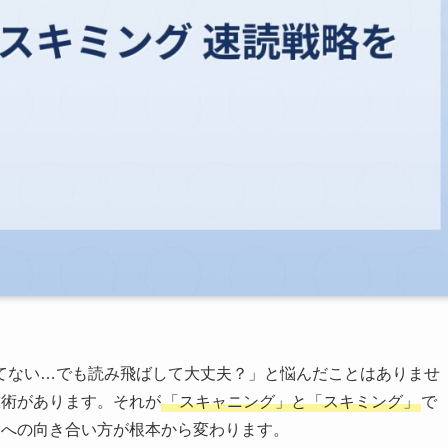
てない…でも読み飛ばして大丈夫？」と悩んだことはありませ
技術があります。それが
「スキャニング」と「スキミング」
で
題への向き合い方が根本から変わります。