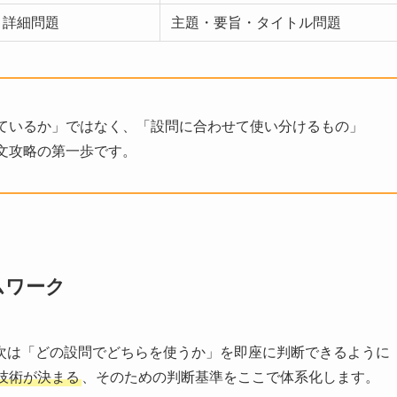
・詳細問題
主題・要旨・タイトル問題
ているか」ではなく、「設問に合わせて使い分けるもの」
文攻略の第一歩です。
ムワーク
次は「どの設問でどちらを使うか」を即座に判断できるように
技術が決まる
、そのための判断基準をここで体系化します。