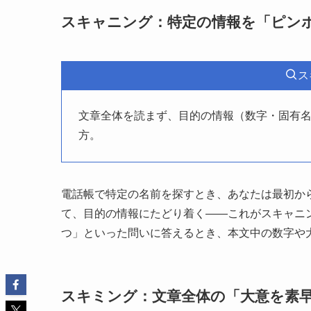
スキャニング：特定の情報を「ピン
ス
文章全体を読まず、目的の情報（数字・固有
方。
電話帳で特定の名前を探すとき、あなたは最初か
て、目的の情報にたどり着く——これがスキャニ
つ」といった問いに答えるとき、本文中の数字や
スキミング：文章全体の「大意を素