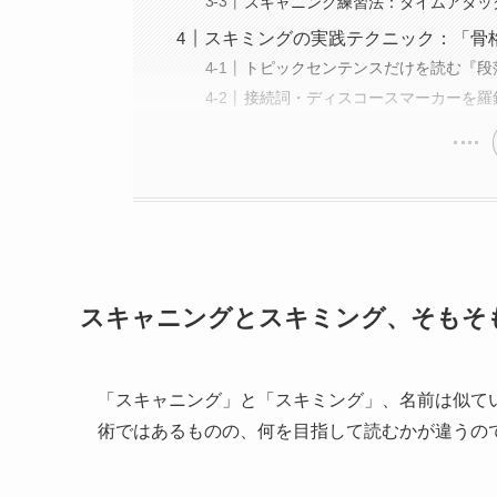
スキャニング練習法：タイムアタッ
スキミングの実践テクニック：「骨
トピックセンテンスだけを読む『段
接続詞・ディスコースマーカーを羅
スキャニングとスキミング、そもそ
「スキャニング」と「スキミング」、名前は似て
術ではあるものの、何を目指して読むかが違うの