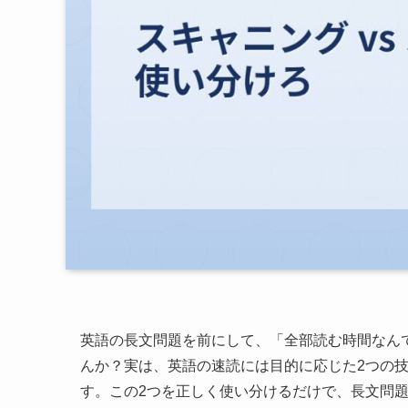
英語の長文問題を前にして、「全部読む時間なん
んか？実は、英語の速読には目的に応じた2つの
す。この2つを正しく使い分けるだけで、長文問