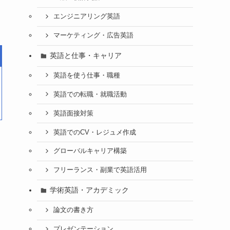
エンジニアリング英語
マーケティング・広告英語
英語と仕事・キャリア
英語を使う仕事・職種
英語での転職・就職活動
英語面接対策
英語でのCV・レジュメ作成
グローバルキャリア構築
フリーランス・副業で英語活用
学術英語・アカデミック
論文の書き方
プレゼンテーション