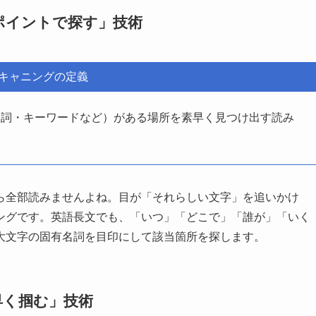
ポイントで探す」技術
キャニングの定義
名詞・キーワードなど）がある場所を素早く見つけ出す読み
ら全部読みませんよね。目が「それらしい文字」を追いかけ
ングです。英語長文でも、「いつ」「どこで」「誰が」「いく
大文字の固有名詞を目印にして該当箇所を探します。
早く掴む」技術