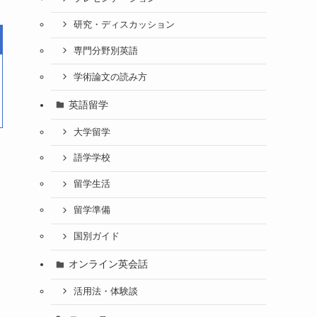
研究・ディスカッション
専門分野別英語
学術論文の読み方
英語留学
大学留学
語学学校
留学生活
留学準備
国別ガイド
オンライン英会話
活用法・体験談