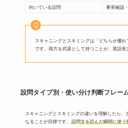
向いている設問
事実確認
スキャニングとスキミングは「どちらが優れ
です。両方を武器として持つことが、英語長
設問タイプ別・使い分け判断フレー
スキャニングとスキミングの違いを理解したら、
なることが目標です。
設問文を読んだ瞬間に使う