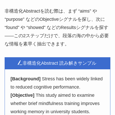
非構造化Abstractを読む際は、まず “aims” や
“purpose” などのObjectiveシグナルを探し、次に
“found” や “showed” などのResultsシグナルを探す
——この2ステップだけで、段落の海の中から必要
な情報を素早く抽出できます。
非構造化Abstract 読み解きサンプル
[Background]
Stress has been widely linked
to reduced cognitive performance.
[Objective]
This study aimed to examine
whether brief mindfulness training improves
working memory in university students.