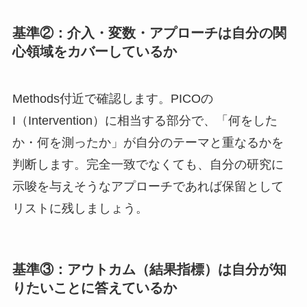
基準②：介入・変数・アプローチは自分の関
心領域をカバーしているか
Methods付近で確認します。PICOの
I（Intervention）に相当する部分で、「何をした
か・何を測ったか」が自分のテーマと重なるかを
判断します。完全一致でなくても、自分の研究に
示唆を与えそうなアプローチであれば保留として
リストに残しましょう。
基準③：アウトカム（結果指標）は自分が知
りたいことに答えているか