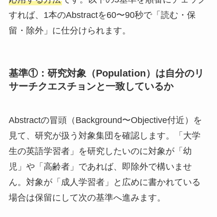
すれば、1本のAbstractを60〜90秒で「読む・保
留・除外」に仕分けられます。
基準①：研究対象（Population）は自分のリ
サーチクエスチョンと一致しているか
Abstractの冒頭（Background〜Objective付近）を
見て、研究が扱う対象集団を確認します。「大学
生の英語学習者」を研究したいのに対象が「幼
児」や「高齢者」であれば、即除外で構いませ
ん。対象が「成人学習者」と広めに書かれている
場合は保留にして次の基準へ進みます。