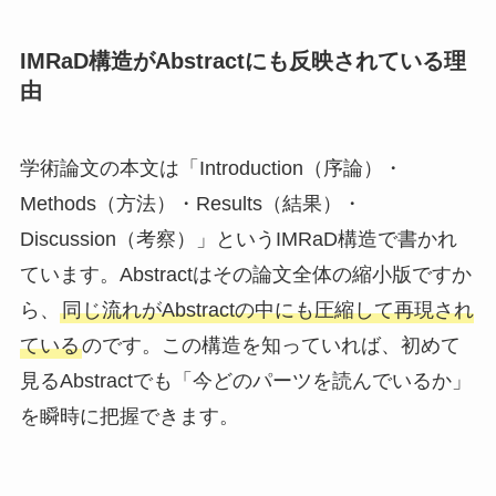
IMRaD構造がAbstractにも反映されている理
由
学術論文の本文は「Introduction（序論）・
Methods（方法）・Results（結果）・
Discussion（考察）」というIMRaD構造で書かれ
ています。Abstractはその論文全体の縮小版ですか
ら、
同じ流れがAbstractの中にも圧縮して再現され
ている
のです。この構造を知っていれば、初めて
見るAbstractでも「今どのパーツを読んでいるか」
を瞬時に把握できます。