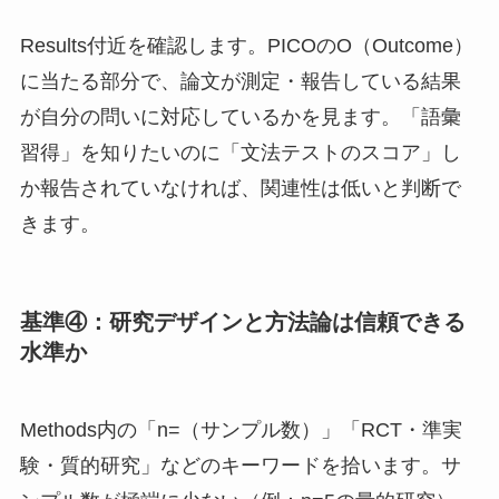
Results付近を確認します。PICOのO（Outcome）
に当たる部分で、論文が測定・報告している結果
が自分の問いに対応しているかを見ます。「語彙
習得」を知りたいのに「文法テストのスコア」し
か報告されていなければ、関連性は低いと判断で
きます。
基準④：研究デザインと方法論は信頼できる
水準か
Methods内の「n=（サンプル数）」「RCT・準実
験・質的研究」などのキーワードを拾います。サ