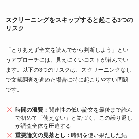
スクリーニングをスキップすると起こる3つの
リスク
「とりあえず全文を読んでから判断しよう」とい
うアプローチには、見えにくいコストが潜んでい
ます。以下の3つのリスクは、スクリーニングなし
で文献調査を進めた場合に特に起こりやすい問題
です。
時間の浪費：
関連性の低い論文を最後まで読ん
で初めて「使えない」と気づく。この繰り返し
が調査全体を圧迫する
重要論文の見落とし：
時間を使い果たした結