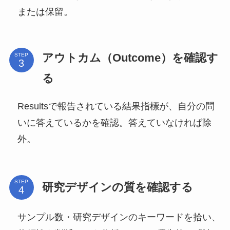
または保留。
アウトカム（Outcome）を確認す
STEP
る
Resultsで報告されている結果指標が、自分の問
いに答えているかを確認。答えていなければ除
外。
STEP
研究デザインの質を確認する
サンプル数・研究デザインのキーワードを拾い、