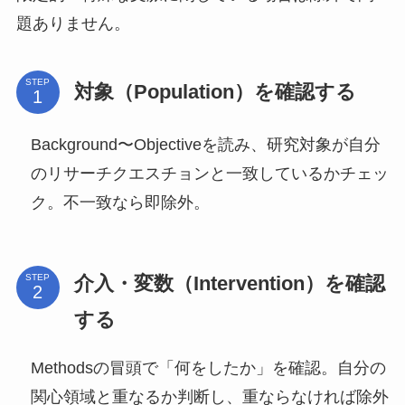
題ありません。
STEP
対象（Population）を確認する
Background〜Objectiveを読み、研究対象が自分
のリサーチクエスチョンと一致しているかチェッ
ク。不一致なら即除外。
介入・変数（Intervention）を確認
STEP
する
Methodsの冒頭で「何をしたか」を確認。自分の
関心領域と重なるか判断し、重ならなければ除外