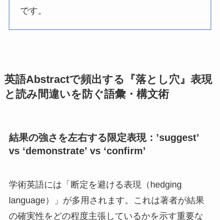
です。
英語Abstractで頻出する『落とし穴』表現
と読み間違いを防ぐ語彙・構文術
結果の強さを左右する限定表現：’suggest’
vs ‘demonstrate’ vs ‘confirm’
学術英語には「断定を避ける表現（hedging
language）」が多用されます。これは著者が結果
の確実性をどの程度主張しているかを示す重要な