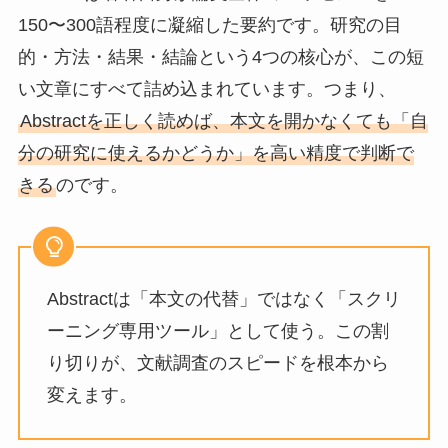
150〜300語程度に凝縮した要約です。研究の目
的・方法・結果・結論という4つの核心が、この短
い文章にすべて詰め込まれています。つまり、
Abstractを正しく読めば、本文を開かなくても「自
分の研究に使えるかどうか」を高い精度で判断で
きる
のです。
Abstractは「本文の代替」ではなく「スクリ
ーニング専用ツール」として使う。この割
り切りが、文献調査のスピードを根本から
変えます。