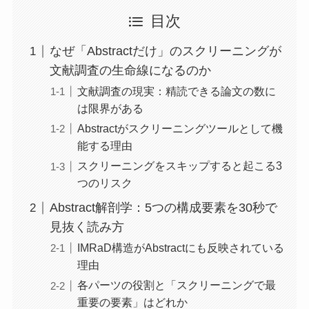
目次
なぜ「Abstractだけ」のスクリーニングが
文献調査の生命線になるのか
文献調査の現実：精読できる論文の数に
は限界がある
Abstractがスクリーニングツールとして機
能する理由
スクリーニングをスキップすると起こる3
つのリスク
Abstract解剖学：5つの構成要素を30秒で
見抜く読み方
IMRaD構造がAbstractにも反映されている
理由
各パーツの役割と「スクリーニングで最
重要の要素」はどれか