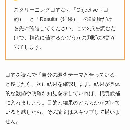
スクリーニング目的なら「Objective（目
的）」と「Results（結果）」の2箇所だけ
を先に確認してください。この2点を読むだ
けで、精読に値するかどうかの判断の8割が
完了します。
目的を読んで「自分の調査テーマと合っている」
と感じたら、次に結果を確認します。結果が具体
的な数値や明確な知見を示していれば、精読候補
に入れましょう。目的と結果のどちらかがズレて
いると感じたら、その論文はスキップして構いま
せん。