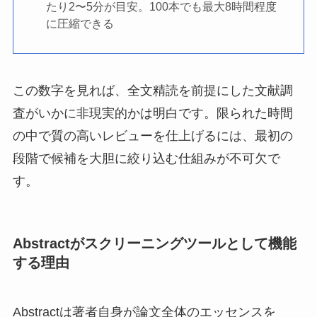
たり2〜5分が目安。100本でも最大8時間程度
に圧縮できる
この数字を見れば、全文精読を前提にした文献調
査がいかに非現実的かは明白です。限られた時間
の中で質の高いレビューを仕上げるには、最初の
段階で候補を大胆に絞り込む仕組みが不可欠で
す。
Abstractがスクリーニングツールとして機能
する理由
Abstractは著者自身が論文全体のエッセンスを