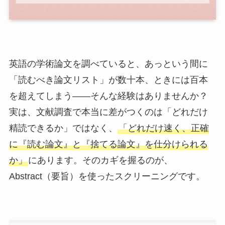
英語の学術論文を調べていると、あっという間に
「読むべき論文リスト」が数十本、ときには百本
を超えてしまう——そんな経験はありませんか？
実は、文献調査で本当に差がつくのは「どれだけ
精読できるか」ではなく、
「どれだけ速く、正確
に『読む論文』と『捨てる論文』を仕分けられる
か」
にあります。そのカギを握るのが、
Abstract（要旨）を使ったスクリーニングです。