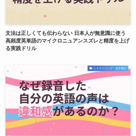
文法は正しくても伝わらない 日本人が無意識に使う
高頻度英単語のマイクロニュアンスズレと精度を上げ
る実践ドリル
シャドーイング・発音矯正