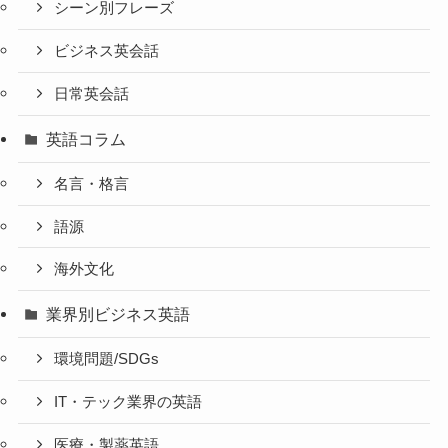
シーン別フレーズ
ビジネス英会話
日常英会話
英語コラム
名言・格言
語源
海外文化
業界別ビジネス英語
環境問題/SDGs
IT・テック業界の英語
医療・製薬英語