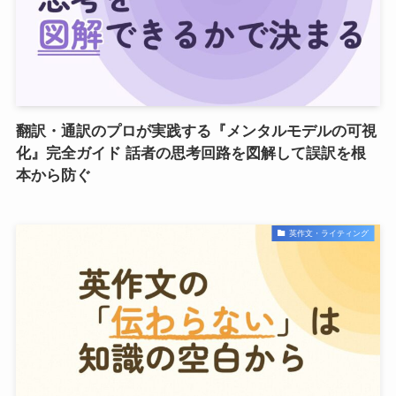
翻訳・通訳のプロが実践する『メンタルモデルの可視
化』完全ガイド 話者の思考回路を図解して誤訳を根
本から防ぐ
英作文・ライティング