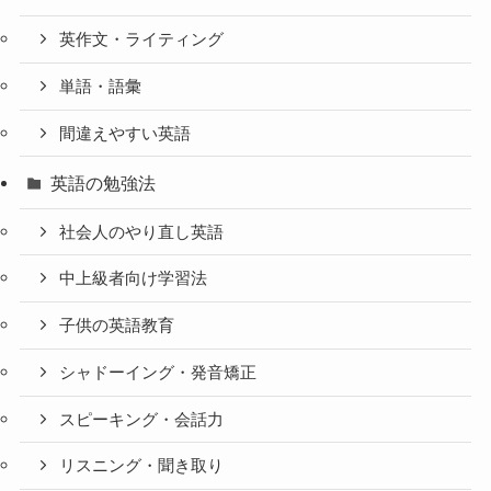
英作文・ライティング
単語・語彙
間違えやすい英語
英語の勉強法
社会人のやり直し英語
中上級者向け学習法
子供の英語教育
シャドーイング・発音矯正
スピーキング・会話力
リスニング・聞き取り