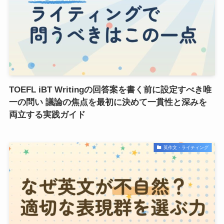
TOEFL iBT Writingの回答案を書く前に設定すべき唯
一の問い 議論の焦点を最初に決めて一貫性と深みを
両立する実践ガイド
英作文・ライティング