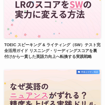
TOEIC スピーキング & ライティング（SW）テスト完
全活用ガイド リスニング・リーディングスコアを裏
付けから一貫した英語力向上へ転換する実践戦略
間違えやすい英語