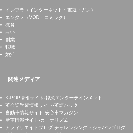
インフラ（インターネット・電気・ガス）
エンタメ（VOD・コミック）
教育
占い
副業
転職
婚活
関連メディア
K-POP情報サイト
-韓流エンターテインメント
英会話学習情報サイト
-英語ハック
自動車情報サイト
-安心車マガジン
新車情報サイト
-カーナリズム
アフィリエイトブログ
-チャレンジング・ジャパンブログ