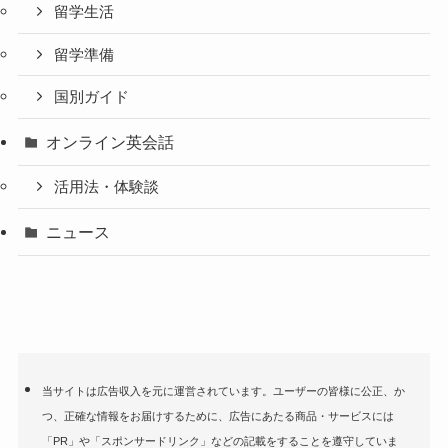
留学生活
留学準備
国別ガイド
オンライン英会話
活用法・体験談
ニュース
当サイトは広告収入を元に運営されています。ユーザーの皆様に公正、か
つ、正確な情報をお届けするために、広告にあたる商品・サービスには
「PR」や「スポンサードリンク」などの記載をすることを遵守していま