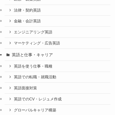
法律・契約英語
金融・会計英語
エンジニアリング英語
マーケティング・広告英語
英語と仕事・キャリア
英語を使う仕事・職種
英語での転職・就職活動
英語面接対策
英語でのCV・レジュメ作成
グローバルキャリア構築