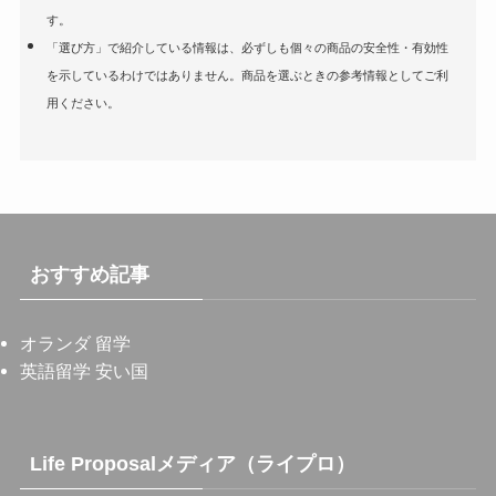
す。
「選び方」で紹介している情報は、必ずしも個々の商品の安全性・有効性
を示しているわけではありません。商品を選ぶときの参考情報としてご利
用ください。
おすすめ記事
オランダ 留学
英語留学 安い国
Life Proposalメディア（ライプロ）