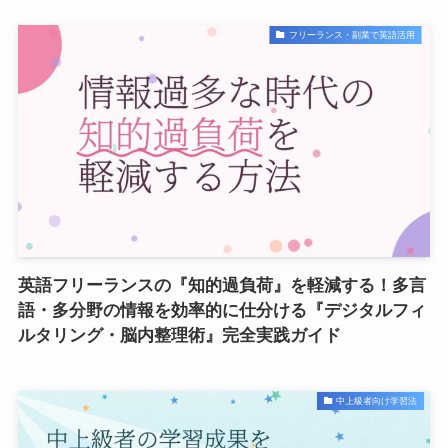
フリーランス・副業で英語活用
英語フリーランスの『知的過負荷』を軽減する！多言
語・多分野の情報を効率的に仕分ける『デジタルフィ
ルタリング・脳内整理術』完全実践ガイド
中上級者向け学習法