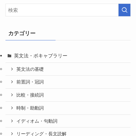
カテゴリー
英文法・ボキャブラリー
英文法の基礎
前置詞・冠詞
比較・接続詞
時制・助動詞
イディオム・句動詞
リーディング・長文読解