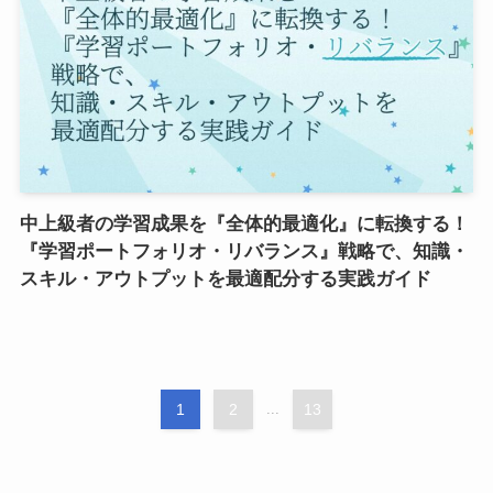
中上級者の学習成果を『全体的最適化』に転換する！
『学習ポートフォリオ・リバランス』戦略で、知識・
スキル・アウトプットを最適配分する実践ガイド
1
2
...
13