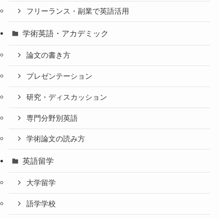
フリーランス・副業で英語活用
学術英語・アカデミック
論文の書き方
プレゼンテーション
研究・ディスカッション
専門分野別英語
学術論文の読み方
英語留学
大学留学
語学学校