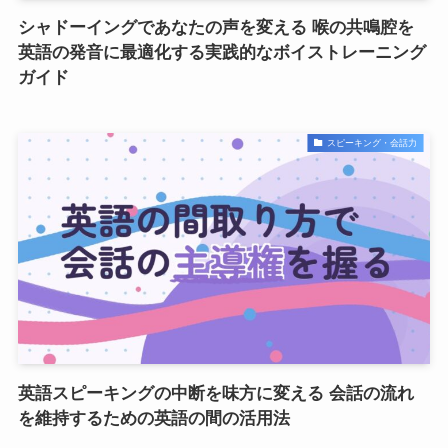
シャドーイングであなたの声を変える 喉の共鳴腔を
英語の発音に最適化する実践的なボイストレーニング
ガイド
スピーキング・会話力
英語スピーキングの中断を味方に変える 会話の流れ
を維持するための英語の間の活用法