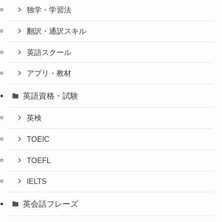
独学・学習法
翻訳・通訳スキル
英語スクール
アプリ・教材
英語資格・試験
英検
TOEIC
TOEFL
IELTS
英会話フレーズ