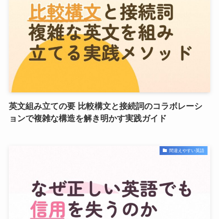
英文組み立ての要 比較構文と接続詞のコラボレーシ
ョンで複雑な構造を解き明かす実践ガイド
間違えやすい英語