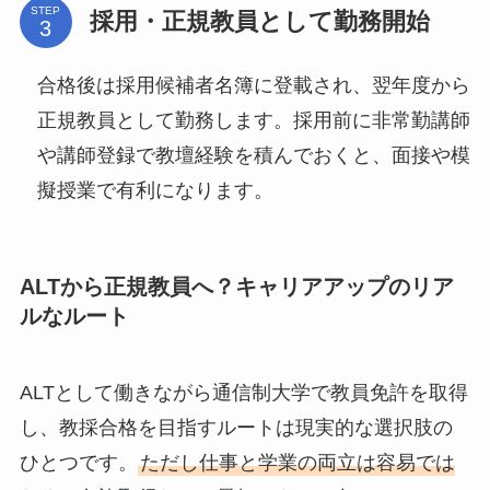
STEP
採用・正規教員として勤務開始
合格後は採用候補者名簿に登載され、翌年度から
正規教員として勤務します。採用前に非常勤講師
や講師登録で教壇経験を積んでおくと、面接や模
擬授業で有利になります。
ALTから正規教員へ？キャリアアップのリア
ルなルート
ALTとして働きながら通信制大学で教員免許を取得
し、教採合格を目指すルートは現実的な選択肢の
ひとつです。
ただし仕事と学業の両立は容易では