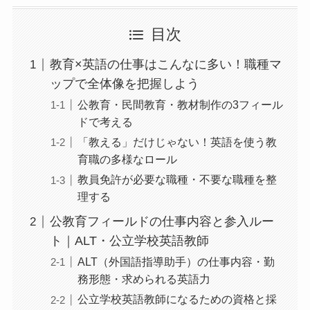
目次
教育×英語の仕事はこんなに多い！職種マ
ップで全体像を把握しよう
公教育・民間教育・教材制作の3フィール
ドで考える
「教える」だけじゃない！英語を使う教
育職の多様なロール
教員免許が必要な職種・不要な職種を整
理する
公教育フィールドの仕事内容と参入ルー
ト｜ALT・公立学校英語教師
ALT（外国語指導助手）の仕事内容・勤
務形態・求められる英語力
公立学校英語教師になるための資格と採