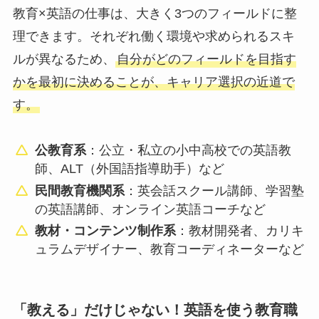
教育×英語の仕事は、大きく3つのフィールドに整
理できます。それぞれ働く環境や求められるスキ
ルが異なるため、
自分がどのフィールドを目指す
かを最初に決めることが、キャリア選択の近道で
す。
公教育系
：公立・私立の小中高校での英語教
師、ALT（外国語指導助手）など
民間教育機関系
：英会話スクール講師、学習塾
の英語講師、オンライン英語コーチなど
教材・コンテンツ制作系
：教材開発者、カリキ
ュラムデザイナー、教育コーディネーターなど
「教える」だけじゃない！英語を使う教育職