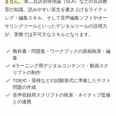
ません。
第二言語習得理論（SLA）などの言語教
育の知識、読みやすい英文を書き上げるライティ
ング・編集スキル、そして音声編集ソフトやオー
サリングツールといったデジタルツールの活用力
が、実務では不可欠なスキルとなります。
教科書・問題集・ワークブックの原稿執筆・編
集
eラーニング用デジタルコンテンツ・動画スク
リプトの制作
TOEIC・英検などの試験形式に準拠したテスト
問題の作成
音声収録用スクリプトの執筆・ネイティブ監修
との連携