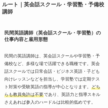
ルート｜英会話スクール・学習塾・予備校
講師
民間英語講師（英会話スクール・学習塾）の
仕事内容と雇用形態
民間の英語講師は、英会話スクールや学習塾・予
備校など、多様な場で活躍できる職種です。英会
話スクールでは日常会話・ビジネス英語・子ども
向けレッスンなどを担当し、学習塾では定期テス
ト対策や受験英語の指導が中心となります。
どち
らも教員免許は不要
であり、英語力と指導スキル
さえあれば参入のハードルは比較的低めです。