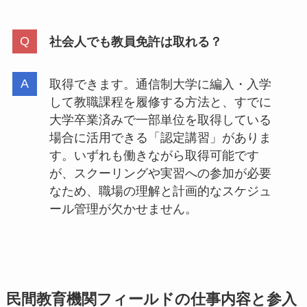
社会人でも教員免許は取れる？
取得できます。通信制大学に編入・入学
して教職課程を履修する方法と、すでに
大学卒業済みで一部単位を取得している
場合に活用できる「認定講習」がありま
す。いずれも働きながら取得可能です
が、スクーリングや実習への参加が必要
なため、職場の理解と計画的なスケジュ
ール管理が欠かせません。
民間教育機関フィールドの仕事内容と参入