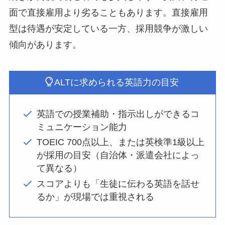
面で直接雇用より劣ることもあります。直接雇用
型は待遇が安定している一方、採用競争が激しい
傾向があります。
ALTに求められる英語力の目安
英語での授業補助・指示出しができるコ
ミュニケーション能力
TOEIC 700点以上、または英検準1級以上
が採用の目安（自治体・派遣会社によっ
て異なる）
スコアよりも「生徒に伝わる英語を話せ
るか」が現場では重視される