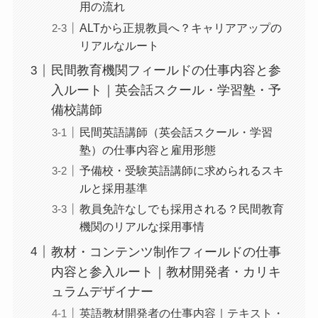
用の流れ
ALTから正規教員へ？キャリアアップの
リアルなルート
民間教育機関フィールドの仕事内容と参
入ルート｜英会話スクール・学習塾・予
備校講師
民間英語講師（英会話スクール・学習
塾）の仕事内容と雇用形態
予備校・受験英語講師に求められるスキ
ルと採用基準
教員免許なしでも採用される？民間教育
機関のリアルな採用事情
教材・コンテンツ制作フィールドの仕事
内容と参入ルート｜教材開発者・カリキ
ュラムデザイナー
英語教材開発者の仕事内容｜テキスト・