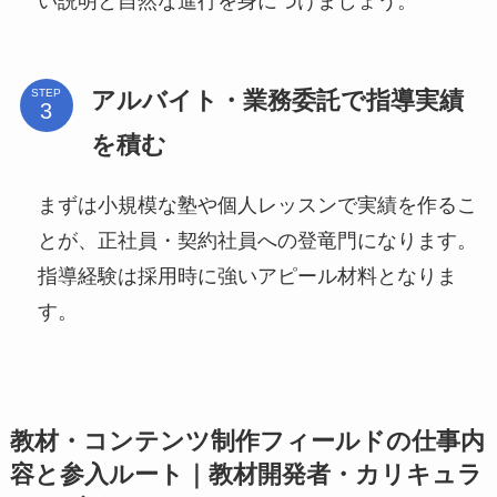
い説明と自然な進行を身につけましょう。
アルバイト・業務委託で指導実績
STEP
を積む
まずは小規模な塾や個人レッスンで実績を作るこ
とが、正社員・契約社員への登竜門になります。
指導経験は採用時に強いアピール材料となりま
す。
教材・コンテンツ制作フィールドの仕事内
容と参入ルート｜教材開発者・カリキュラ