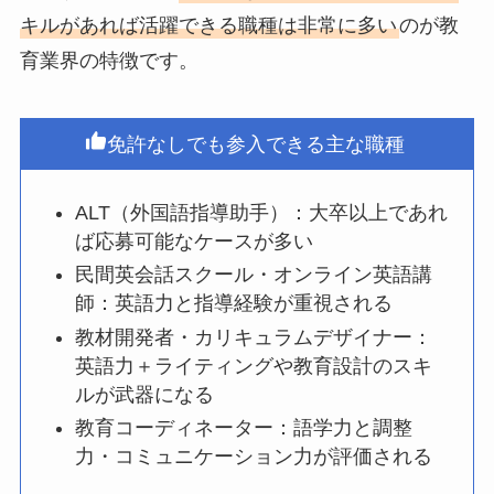
キルがあれば活躍できる職種は非常に多い
のが教
育業界の特徴です。
免許なしでも参入できる主な職種
ALT（外国語指導助手）：大卒以上であれ
ば応募可能なケースが多い
民間英会話スクール・オンライン英語講
師：英語力と指導経験が重視される
教材開発者・カリキュラムデザイナー：
英語力＋ライティングや教育設計のスキ
ルが武器になる
教育コーディネーター：語学力と調整
力・コミュニケーション力が評価される