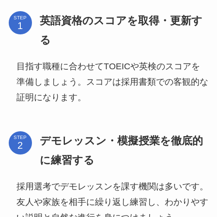
英語資格のスコアを取得・更新す
STEP
る
目指す職種に合わせてTOEICや英検のスコアを
準備しましょう。スコアは採用書類での客観的な
証明になります。
デモレッスン・模擬授業を徹底的
STEP
に練習する
採用選考でデモレッスンを課す機関は多いです。
友人や家族を相手に繰り返し練習し、わかりやす