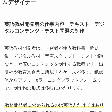
ムデザイナー
英語教材開発者の仕事内容｜テキスト・デジ
タルコンテンツ・テスト問題の制作
英語教材開発者は、学習者が使う教科書・問題
集・デジタル教材・音声スクリプト・テスト問題
など、幅広いコンテンツを制作する職種です。出
版社や教育系企業に所属するケースが多く、紙媒
体からアプリ・eラーニングプラットフォームま
で、制作物の形式は多岐にわたります。
教材開発者に求められるのは英語力だけではあり