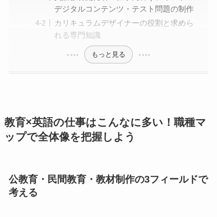
デジタルコンテンツ・テスト問題の制作
カリキュラムデザイナーの役割と求めら
れる専門知識
もっと見る
教育×英語の仕事はこんなに多い！職種マ
ップで全体像を把握しよう
公教育・民間教育・教材制作の3フィールドで
考える