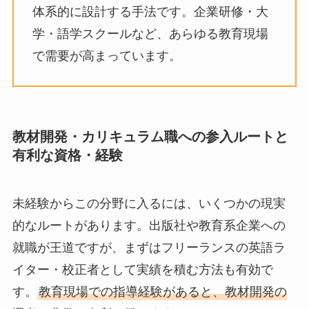
体系的に設計する手法です。企業研修・大
学・語学スクールなど、あらゆる教育現場
で需要が高まっています。
教材開発・カリキュラム職への参入ルートと
有利な資格・経験
未経験からこの分野に入るには、いくつかの現実
的なルートがあります。出版社や教育系企業への
就職が王道ですが、まずはフリーランスの英語ラ
イター・校正者として実績を積む方法も有効で
す。
教育現場での指導経験があると、教材開発の