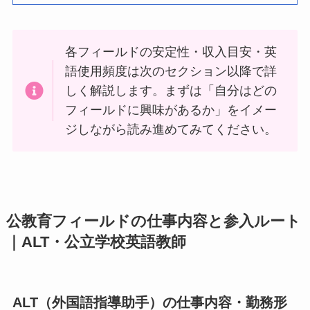
各フィールドの安定性・収入目安・英
語使用頻度は次のセクション以降で詳
しく解説します。まずは「自分はどの
フィールドに興味があるか」をイメー
ジしながら読み進めてみてください。
公教育フィールドの仕事内容と参入ルート
｜ALT・公立学校英語教師
ALT（外国語指導助手）の仕事内容・勤務形