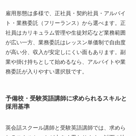
雇用形態は多様で、正社員・契約社員・アルバイ
ト・業務委託（フリーランス）から選べます。正
社員はカリキュラム管理や生徒対応など業務範囲
が広い一方、業務委託はレッスン単価制で自由度
が高い分、収入が安定しにくい面もあります。副
業や掛け持ちとして始めるなら、アルバイトや業
務委託が入りやすい選択肢です。
予備校・受験英語講師に求められるスキルと
採用基準
英会話スクール講師と受験英語講師では、求めら