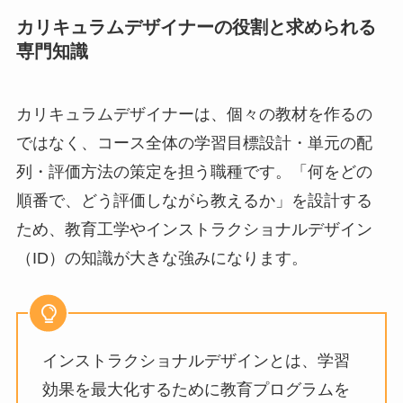
カリキュラムデザイナーの役割と求められる
専門知識
カリキュラムデザイナーは、個々の教材を作るの
ではなく、コース全体の学習目標設計・単元の配
列・評価方法の策定を担う職種です。「何をどの
順番で、どう評価しながら教えるか」を設計する
ため、教育工学やインストラクショナルデザイン
（ID）の知識が大きな強みになります。
インストラクショナルデザインとは、学習
効果を最大化するために教育プログラムを