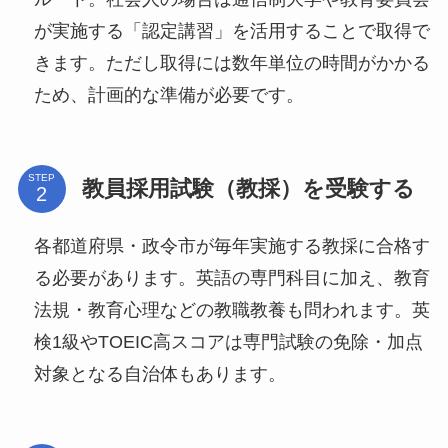
が実施する「認定講習」を活用することで取得で
きます。ただし取得には数年単位の時間がかかる
ため、計画的な準備が必要です。
STEP
教員採用試験（教採）を受験する
各都道府県・政令市が毎年実施する教採に合格す
る必要があります。英語の専門科目に加え、教育
法規・教育心理などの教職教養も問われます。英
検1級やTOEIC高スコアは専門試験の免除・加点
対象となる自治体もあります。