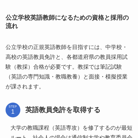
公立学校英語教師になるための資格と採用の
流れ
公立学校の正規英語教師を目指すには、中学校・
高校の英語教員免許と、各都道府県の教員採用試
験（教採）合格が必要です。教採では筆記試験
（英語の専門知識・教職教養）と面接・模擬授業
が課されます。
STEP
英語教員免許を取得する
大学の教職課程（英語専攻）を修了するのが最短
ルート。社会人の場合は通信制大学や教育委員会