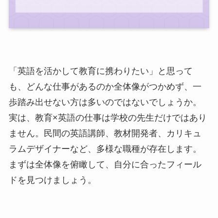
「英語を活かして教育に携わりたい」と思って
も、どんな仕事があるのか全体像がつかめず、一
歩踏み出せない方は多いのではないでしょうか。
実は、教育×英語の仕事は学校の先生だけではあり
ません。民間の英語講師、教材開発者、カリキュ
ラムデザイナーなど、多様な職種が存在します。
まずは全体像を俯瞰して、自分に合ったフィール
ドを見つけましょう。