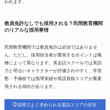
われます。
教員免許なしでも採用される？民間教育機関
のリアルな採用事情
民間教育機関では教員免許は必須ではありませ
ん。ただし、採用担当者が重視するポイントは職
種によって異なります。英会話スクールでは英語
力と明るいキャラクターが評価されやすく、学習
塾・予備校では指導実績や英語資格スコアが重要
視される傾向があります。
採用でよく求められる英語スコアの目安