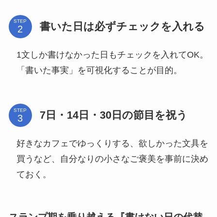
STEP
書いた日は必ずチェックを入れる
1文しか書けなかった日もチェックを入れてOK。
「書いた事実」を可視化することが目的。
STEP
7日・14日・30日の節目を祝う
好きなカフェでゆっくりする、欲しかった文具を
買うなど、自分なりの小さなご褒美を事前に決め
ておく。