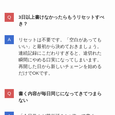
3日以上書けなかったらもうリセットすべ
き？
リセットは不要です。「空白があっても
いい」と最初から決めておきましょう。
連続記録にこだわりすぎると、途切れた
瞬間にやめる口実になってしまいます。
再開した日から新しいチェーンを始める
だけでOKです。
書く内容が毎日同じになってきてつまら
ない