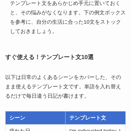
テンプレート文をあらかじめ手元に置いておく
と、その悩みがなくなります。下の例文ボックス
を参考に、自分の生活に合った10文をストック
しておきましょう。
すぐ使える！テンプレート文10選
以下は日常のよくあるシーンをカバーした、その
まま使えるテンプレート文です。単語を入れ替え
るだけで毎日違う日記が書けます。
シーン
テンプレート文