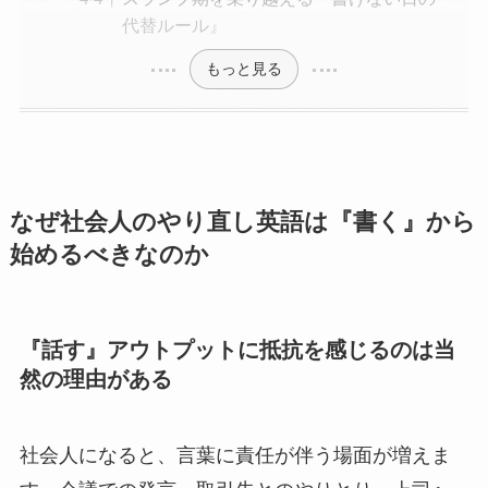
代替ルール』
もっと見る
なぜ社会人のやり直し英語は『書く』から
始めるべきなのか
『話す』アウトプットに抵抗を感じるのは当
然の理由がある
社会人になると、言葉に責任が伴う場面が増えま