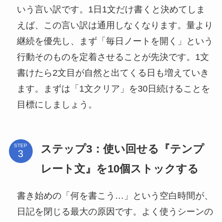
いう言い訳です。1日1文だけ書くと決めてしま
えば、この言い訳は通用しなくなります。量より
継続を優先し、まず「毎日ノートを開く」という
行動そのものを定着させることが先決です。1文
書けたら2文目が自然と出てくる日も増えていき
ます。まずは「1文クリア」を30日続けることを
目標にしましょう。
ステップ3：使い回せる『テンプ
STEP
レート文』を10個ストックする
書き始めの「何を書こう…」という空白時間が、
日記を閉じる最大の原因です。よく使うシーンの