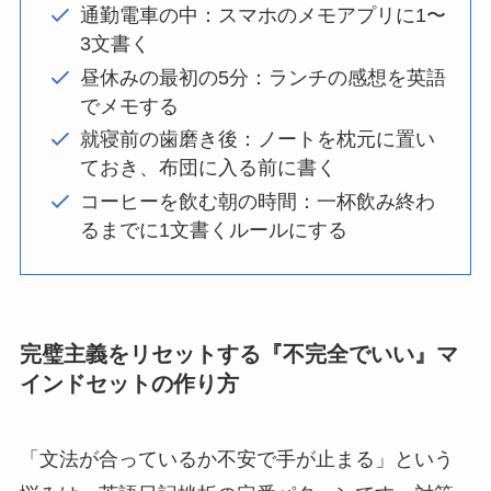
通勤電車の中：スマホのメモアプリに1〜
3文書く
昼休みの最初の5分：ランチの感想を英語
でメモする
就寝前の歯磨き後：ノートを枕元に置い
ておき、布団に入る前に書く
コーヒーを飲む朝の時間：一杯飲み終わ
るまでに1文書くルールにする
完璧主義をリセットする『不完全でいい』マ
インドセットの作り方
「文法が合っているか不安で手が止まる」という