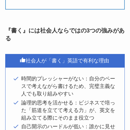
『書く』には社会人ならではの3つの強みがあ
る
社会人が「書く」英語で有利な理由
時間的プレッシャーがない：自分のペー
スで考えながら書けるため、完璧主義な
人でも取り組みやすい
論理的思考を活かせる：ビジネスで培っ
た「筋道を立てて考える力」が、英文を
組み立てる際にそのまま役立つ
自己開示のハードルが低い：誰かに見せ