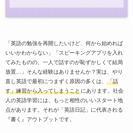
「英語の勉強を再開したいけど、何から始めれば
いいかわからない」「スピーキングアプリを入れ
てみたものの、一人で話すのが恥ずかしくて結局
放置…」そんな経験はありませんか？実は、やり
直し英語で最初につまずく原因の多くは、
「話
す」練習から入ってしまうこと
にあります。社会
人の英語学習には、もっと相性のいいスタート地
点があります。それが「英語日記」に代表される
『書く』アウトプットです。