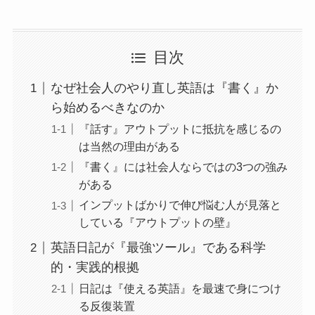
目次
なぜ社会人のやり直し英語は『書く』か
ら始めるべきなのか
『話す』アウトプットに抵抗を感じるの
は当然の理由がある
『書く』には社会人ならではの3つの強み
がある
インプットばかりで伸び悩む人が見落と
している『アウトプットの壁』
英語日記が『最強ツール』である科学
的・実践的根拠
日記は『使える英語』を最速で身につけ
る反復装置