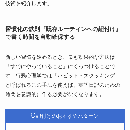
技術を紹介します。
習慣化の鉄則『既存ルーティンへの紐付け』
で書く時間を自動確保する
新しい習慣を始めるとき、最も効果的な方法は
「すでにやっていること」にくっつけることで
す。行動心理学では「ハビット・スタッキング」
と呼ばれるこの手法を使えば、英語日記のための
時間を意識的に作る必要がなくなります。
紐付けのおすすめパターン