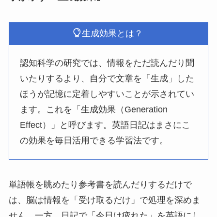
生成効果とは？
認知科学の研究では、情報をただ読んだり聞
いたりするより、自分で文章を「生成」した
ほうが記憶に定着しやすいことが示されてい
ます。これを「生成効果（Generation
Effect）」と呼びます。英語日記はまさにこ
の効果を毎日活用できる学習法です。
単語帳を眺めたり参考書を読んだりするだけで
は、脳は情報を「受け取るだけ」で処理を深めま
せん。一方、日記で「今日は疲れた」を英語にし