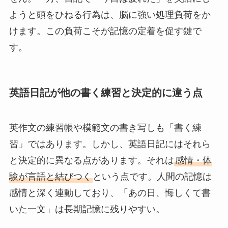
ようと頭をひねる行為は、脳に強い処理負荷をか
けます。この負荷こそが記憶の定着を促す鍵で
す。
英語日記が他の書く練習と決定的に違う点
英作文の練習帳や模範文の書き写しも「書く練
習」ではあります。しかし、英語日記にはそれら
と決定的に異なる点があります。それは
感情・体
験が言語と結びつく
という点です。人間の記憶は
感情と深く連動しており、「あの日、悔しくて書
いた一文」は長期記憶に残りやすい。