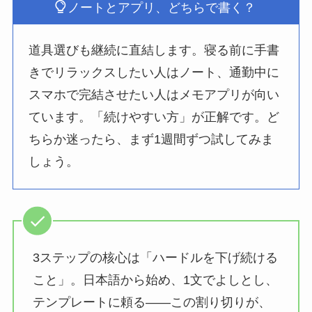
ノートとアプリ、どちらで書く？
道具選びも継続に直結します。寝る前に手書
きでリラックスしたい人はノート、通勤中に
スマホで完結させたい人はメモアプリが向い
ています。「続けやすい方」が正解です。ど
ちらか迷ったら、まず1週間ずつ試してみま
しょう。
3ステップの核心は「ハードルを下げ続ける
こと」。日本語から始め、1文でよしとし、
テンプレートに頼る――この割り切りが、