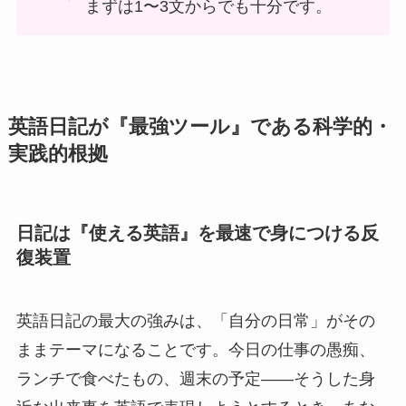
まずは1〜3文からでも十分です。
英語日記が『最強ツール』である科学的・
実践的根拠
日記は『使える英語』を最速で身につける反
復装置
英語日記の最大の強みは、「自分の日常」がその
ままテーマになることです。今日の仕事の愚痴、
ランチで食べたもの、週末の予定――そうした身