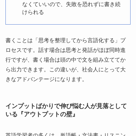
なくていいので、失敗を恐れずに書き続
けられる
書くことは「思考を整理してから言語化する」プ
ロセスです。話す場合は思考と発話がほぼ同時進
行ですが、書く場合は頭の中で文を組み立ててか
ら出力できます。この違いが、社会人にとって大
きなアドバンテージになります。
インプットばかりで伸び悩む人が見落として
いる『アウトプットの壁』
英語学習者の多くは、単語帳・文法書・リスニン