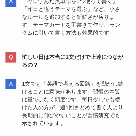
「今日学んだ英単語を1つ使って書く」
「昨日と違うテーマを選ぶ」など、小さ
なルールを追加すると新鮮さが戻りま
す。テーマカードを手書きで作り、ラン
ダムに引いて書く方法も効果的です。
忙しい日は本当に1文だけで上達につなが
るの？
1文でも「英語で考える回路」を動かし続
けることに意味があります。習慣の本質
は量ではなく頻度です。毎日少しでも続
けた人の方が、週1回まとめて書く人より
長期的に伸びやすいことが習慣研究でも
示されています。