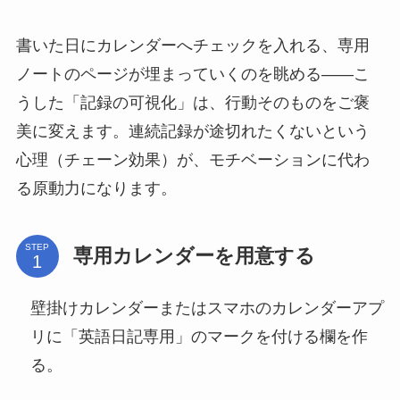
書いた日にカレンダーへチェックを入れる、専用
ノートのページが埋まっていくのを眺める――こ
うした「記録の可視化」は、行動そのものをご褒
美に変えます。連続記録が途切れたくないという
心理（チェーン効果）が、モチベーションに代わ
る原動力になります。
STEP
専用カレンダーを用意する
壁掛けカレンダーまたはスマホのカレンダーアプ
リに「英語日記専用」のマークを付ける欄を作
る。