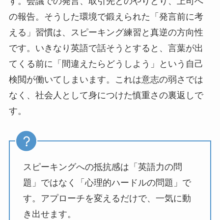
す。会議での発言、取引先とのやりとり、上司へ
の報告。そうした環境で鍛えられた「発言前に考
える」習慣は、スピーキング練習と真逆の方向性
です。いきなり英語で話そうとすると、言葉が出
てくる前に「間違えたらどうしよう」という自己
検閲が働いてしまいます。これは意志の弱さでは
なく、社会人として身につけた慎重さの裏返しで
す。
スピーキングへの抵抗感は「英語力の問
題」ではなく「心理的ハードルの問題」で
す。アプローチを変えるだけで、一気に動
き出せます。