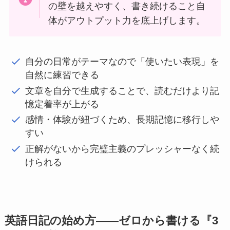
の壁を越えやすく、書き続けること自
体がアウトプット力を底上げします。
自分の日常がテーマなので「使いたい表現」を
自然に練習できる
文章を自分で生成することで、読むだけより記
憶定着率が上がる
感情・体験が紐づくため、長期記憶に移行しや
すい
正解がないから完璧主義のプレッシャーなく続
けられる
英語日記の始め方――ゼロから書ける『3