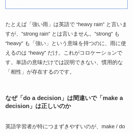
たとえば「強い雨」は英語で “heavy rain” と言いま
すが、”strong rain” とは言いません。”strong” も
“heavy” も「強い」という意味を持つのに、雨に使
えるのは “heavy” だけ。これがコロケーションで
す。単語の意味だけでは説明できない、慣用的な
「相性」が存在するのです。
なぜ「do a decision」は間違いで「make a
decision」は正しいのか
英語学習者が特につまずきやすいのが、make / do