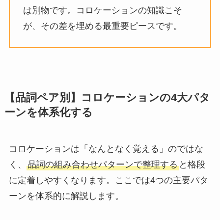
は別物です。コロケーションの知識こそ
が、その差を埋める最重要ピースです。
【品詞ペア別】コロケーションの4大パタ
ーンを体系化する
コロケーションは「なんとなく覚える」のではな
く、
品詞の組み合わせパターンで整理する
と格段
に定着しやすくなります。ここでは4つの主要パタ
ーンを体系的に解説します。