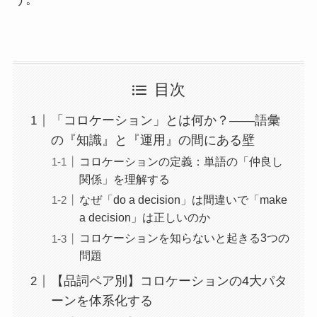
目次
「コロケーション」とは何か？――語彙
の『知識』と『運用』の間にある壁
コロケーションの定義：単語の「仲良し
関係」を理解する
なぜ「do a decision」は間違いで「make
a decision」は正しいのか
コロケーションを知らないと起きる3つの
問題
【品詞ペア別】コロケーションの4大パタ
ーンを体系化する