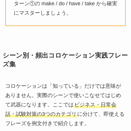
ターン①の make / do / have / take から確実
にマスターしましょう。
シーン別・頻出コロケーション実践フレー
ズ集
コロケーションは「知っている」だけでは意味が
ありません。実際のシーンで使いこなせてはじめ
て武器になります。ここでは
ビジネス・日常会
話・試験対策の3つのカテゴリ
に分けて、即使える
フレーズを例文付きで紹介します。