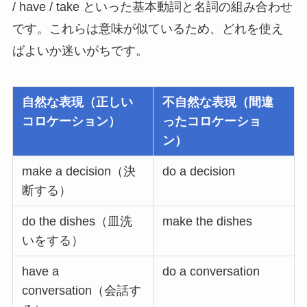
/ have / take といった基本動詞と名詞の組み合わせ
です。これらは意味が似ているため、どれを使え
ばよいか迷いがちです。
自然な表現（正しい
不自然な表現（間違
コロケーション）
ったコロケーショ
ン）
make a decision（決
do a decision
断する）
do the dishes（皿洗
make the dishes
いをする）
have a
do a conversation
conversation（会話す