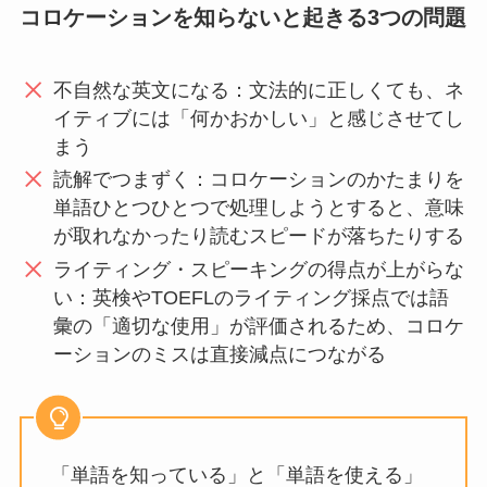
コロケーションを知らないと起きる3つの問題
不自然な英文になる：文法的に正しくても、ネ
イティブには「何かおかしい」と感じさせてし
まう
読解でつまずく：コロケーションのかたまりを
単語ひとつひとつで処理しようとすると、意味
が取れなかったり読むスピードが落ちたりする
ライティング・スピーキングの得点が上がらな
い：英検やTOEFLのライティング採点では語
彙の「適切な使用」が評価されるため、コロケ
ーションのミスは直接減点につながる
「単語を知っている」と「単語を使える」