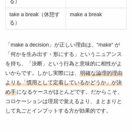
る）
take a break（休憩す
make a break
る）
「make a decision」が正しい理由は、”make” が
「何かを生み出す・形にする」というニュアンス
を持ち、「決断」という行為と意味的に相性がよ
いからです。しかし実際には、
明確な論理的理由
よりも「慣用として定着しているかどうか」が決
め手
になるケースがほとんどです。だからこそ、
コロケーションは理屈で覚えるより、まとまりと
して丸ごとインプットする方が効果的です。