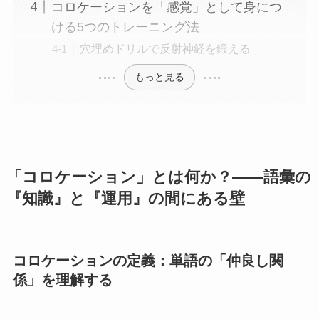
コロケーションを「感覚」として身につ
ける5つのトレーニング法
穴埋めドリルで反射神経を鍛える
もっと見る
「コロケーション」とは何か？――語彙の
『知識』と『運用』の間にある壁
コロケーションの定義：単語の「仲良し関
係」を理解する