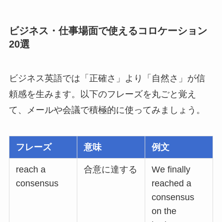
ビジネス・仕事場面で使えるコロケーション
20選
ビジネス英語では「正確さ」より「自然さ」が信
頼感を生みます。以下のフレーズを丸ごと覚え
て、メールや会議で積極的に使ってみましょう。
フレーズ
意味
例文
reach a
合意に達する
We finally
consensus
reached a
consensus
on the