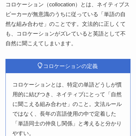
コロケーション（collocation）とは、ネイティブス
ピーカーが無意識のうちに従っている「単語の自
然な組み合わせ」のことです。文法的に正しくて
も、コロケーションがズレていると英語として不
自然に聞こえてしまいます。
コロケーションの定義
コロケーションとは、特定の単語どうしが慣
用的に結びつき、ネイティブにとって「自然
に聞こえる組み合わせ」のこと。文法ルール
ではなく、長年の言語使用の中で定着した
「単語同士の仲良し関係」と考えると分かり
やすい。