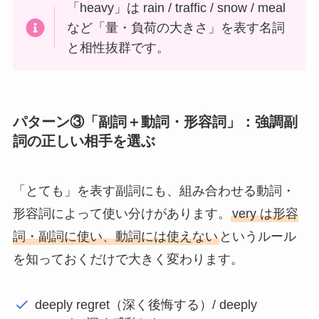
「heavy」は rain / traffic / snow / meal
など「量・負荷の大きさ」を表す名詞
と相性抜群です。
パターン③「副詞＋動詞・形容詞」：強調副
詞の正しい相手を選ぶ
「とても」を表す副詞にも、組み合わせる動詞・
形容詞によって使い分けがあります。
very は形容
詞・副詞に使い、動詞には使えない
というルール
を知っておくだけで大きく変わります。
deeply regret（深く後悔する）/ deeply