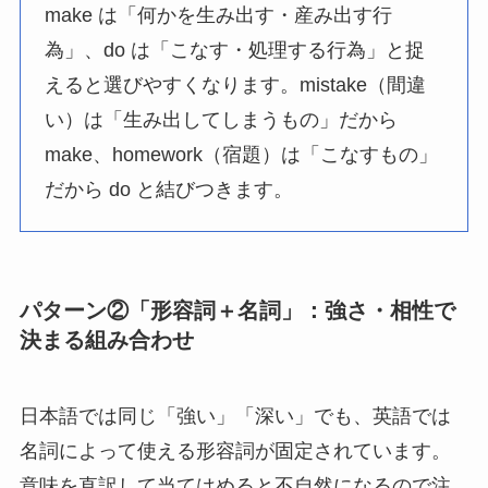
make は「何かを生み出す・産み出す行
為」、do は「こなす・処理する行為」と捉
えると選びやすくなります。mistake（間違
い）は「生み出してしまうもの」だから
make、homework（宿題）は「こなすもの」
だから do と結びつきます。
パターン②「形容詞＋名詞」：強さ・相性で
決まる組み合わせ
日本語では同じ「強い」「深い」でも、英語では
名詞によって使える形容詞が固定されています。
意味を直訳して当てはめると不自然になるので注