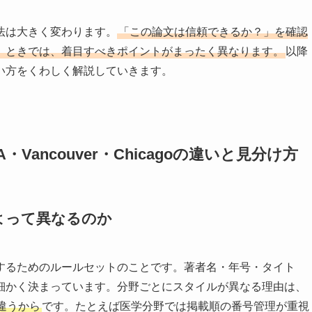
法は大きく変わります。
「この論文は信頼できるか？」を確認
」ときでは、着目すべきポイントがまったく異なります。
以降
い方をくわしく解説していきます。
ancouver・Chicagoの違いと見分け方
よって異なるのか
するためのルールセットのことです。著者名・年号・タイト
細かく決まっています。分野ごとにスタイルが異なる理由は、
違うから
です。たとえば医学分野では掲載順の番号管理が重視