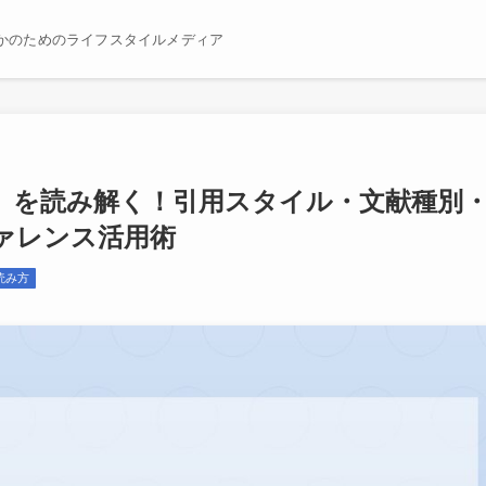
かのためのライフスタイルメディア
』を読み解く！引用スタイル・文献種別
ァレンス活用術
読み方