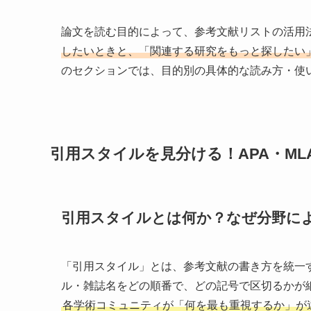
論文を読む目的によって、参考文献リストの活用
したいときと、「関連する研究をもっと探したい
のセクションでは、目的別の具体的な読み方・使
引用スタイルを見分ける！APA・MLA・V
引用スタイルとは何か？なぜ分野に
「引用スタイル」とは、参考文献の書き方を統一
ル・雑誌名をどの順番で、どの記号で区切るかが
各学術コミュニティが「何を最も重視するか」が