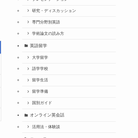
研究・ディスカッション
専門分野別英語
学術論文の読み方
英語留学
大学留学
語学学校
留学生活
留学準備
国別ガイド
オンライン英会話
活用法・体験談