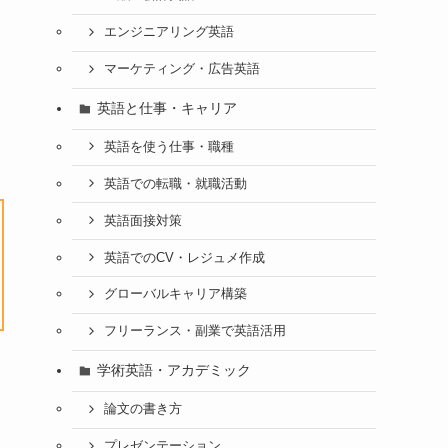
エンジニアリング英語
マーケティング・広告英語
英語と仕事・キャリア
英語を使う仕事・職種
英語での転職・就職活動
英語面接対策
英語でのCV・レジュメ作成
グローバルキャリア構築
フリーランス・副業で英語活用
学術英語・アカデミック
論文の書き方
プレゼンテーション