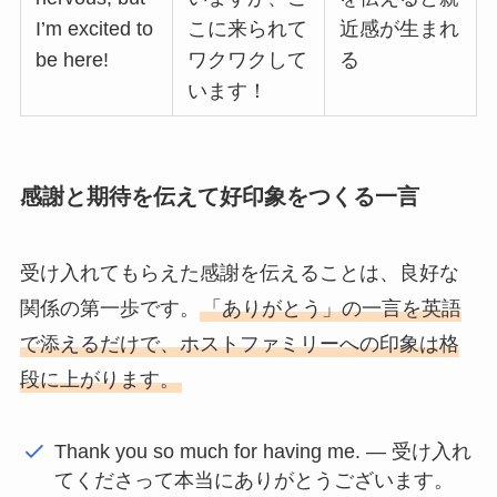
I’m excited to
こに来られて
近感が生まれ
be here!
ワクワクして
る
います！
感謝と期待を伝えて好印象をつくる一言
受け入れてもらえた感謝を伝えることは、良好な
関係の第一歩です。
「ありがとう」の一言を英語
で添えるだけで、ホストファミリーへの印象は格
段に上がります。
Thank you so much for having me. — 受け入れ
てくださって本当にありがとうございます。