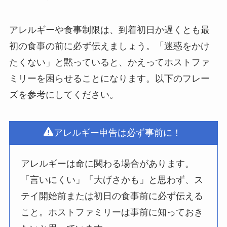
アレルギーや食事制限は、到着初日か遅くとも最
初の食事の前に必ず伝えましょう。「迷惑をかけ
たくない」と黙っていると、かえってホストファ
ミリーを困らせることになります。以下のフレー
ズを参考にしてください。
アレルギー申告は必ず事前に！
アレルギーは命に関わる場合があります。
「言いにくい」「大げさかも」と思わず、ス
テイ開始前または初日の食事前に必ず伝える
こと。ホストファミリーは事前に知っておき