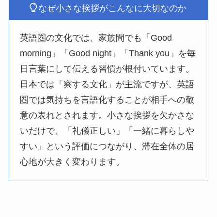
なぜ小さな挨拶がこんなに大切なのか
英語圏の文化では、家族間でも「Good
morning」「Good night」「Thank you」を毎
日言葉にして伝える習慣が根付いています。
日本では「察する文化」が主流ですが、英語
圏では気持ちを言語化することが相手への敬
意の表れとされます。小さな挨拶を欠かさな
いだけで、「礼儀正しい」「一緒に暮らしや
すい」という評価につながり、滞在全体の居
心地が大きく変わります。