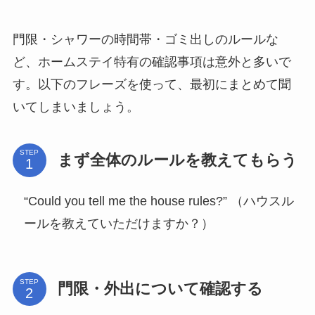
門限・シャワーの時間帯・ゴミ出しのルールな
ど、ホームステイ特有の確認事項は意外と多いで
す。以下のフレーズを使って、最初にまとめて聞
いてしまいましょう。
STEP
まず全体のルールを教えてもらう
“Could you tell me the house rules?” （ハウスル
ールを教えていただけますか？）
STEP
門限・外出について確認する