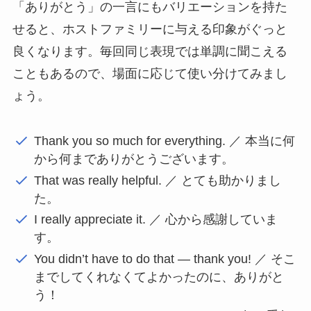
「ありがとう」の一言にもバリエーションを持た
せると、ホストファミリーに与える印象がぐっと
良くなります。毎回同じ表現では単調に聞こえる
こともあるので、場面に応じて使い分けてみまし
ょう。
Thank you so much for everything. ／ 本当に何
から何までありがとうございます。
That was really helpful. ／ とても助かりまし
た。
I really appreciate it. ／ 心から感謝していま
す。
You didn’t have to do that — thank you! ／ そこ
までしてくれなくてよかったのに、ありがと
う！