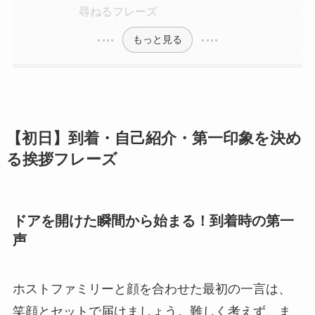
尋ねるフレーズ
もっと見る
【初日】到着・自己紹介・第一印象を決め
る挨拶フレーズ
ドアを開けた瞬間から始まる！到着時の第一
声
ホストファミリーと顔を合わせた最初の一言は、
笑顔とセットで届けましょう。難しく考えず、ま