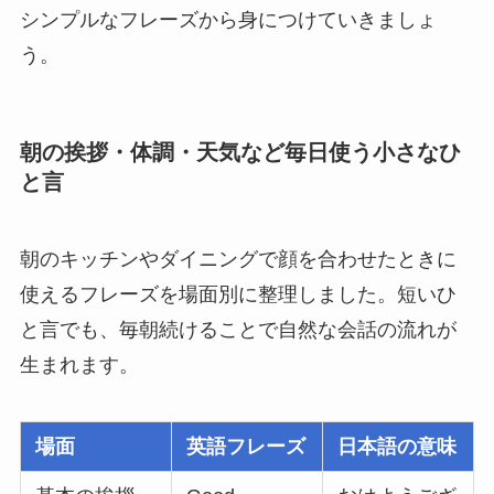
シンプルなフレーズから身につけていきましょ
う。
朝の挨拶・体調・天気など毎日使う小さなひ
と言
朝のキッチンやダイニングで顔を合わせたときに
使えるフレーズを場面別に整理しました。短いひ
と言でも、毎朝続けることで自然な会話の流れが
生まれます。
場面
英語フレーズ
日本語の意味