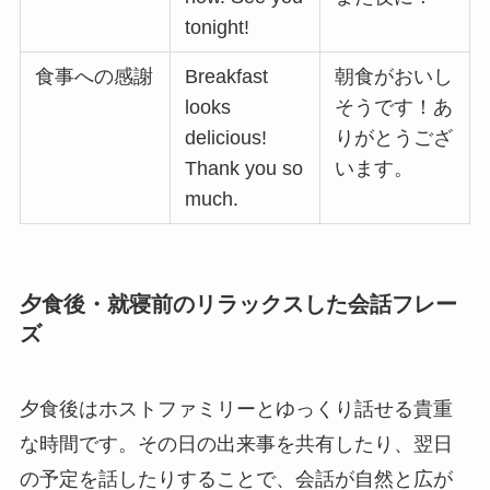
tonight!
食事への感謝
Breakfast
朝食がおいし
looks
そうです！あ
delicious!
りがとうござ
Thank you so
います。
much.
夕食後・就寝前のリラックスした会話フレー
ズ
夕食後はホストファミリーとゆっくり話せる貴重
な時間です。その日の出来事を共有したり、翌日
の予定を話したりすることで、会話が自然と広が