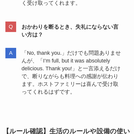
く受け取ってくれます。
おかわりを断るとき、失礼にならない言
い方は？
「No, thank you.」だけでも問題ありませ
んが、「I’m full, but it was absolutely
delicious. Thank you!」と一言添えるだけ
で、断りながらも料理への感謝が伝わり
ます。ホストファミリーは喜んで受け取
ってくれるはずです。
【ルール確認】生活のルールや設備の使い