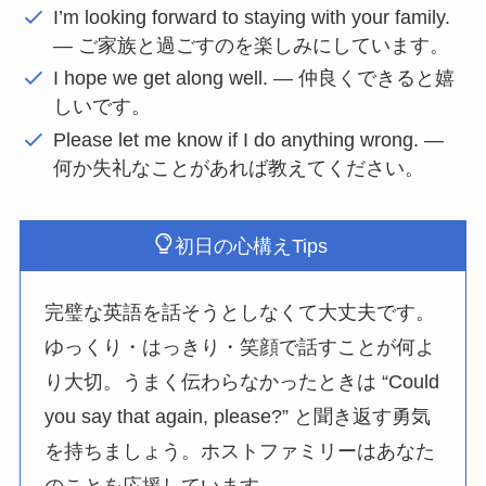
I’m looking forward to staying with your family.
— ご家族と過ごすのを楽しみにしています。
I hope we get along well. — 仲良くできると嬉
しいです。
Please let me know if I do anything wrong. —
何か失礼なことがあれば教えてください。
初日の心構えTips
完璧な英語を話そうとしなくて大丈夫です。
ゆっくり・はっきり・笑顔で話すことが何よ
り大切。うまく伝わらなかったときは “Could
you say that again, please?” と聞き返す勇気
を持ちましょう。ホストファミリーはあなた
のことを応援しています。