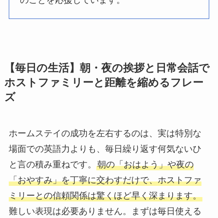
【毎日の生活】朝・夜の挨拶と日常会話で
ホストファミリーと距離を縮めるフレー
ズ
ホームステイの成功を左右するのは、実は特別な
場面での英語力よりも、毎日繰り返す何気ないひ
と言の積み重ねです。
朝の「おはよう」や夜の
「おやすみ」を丁寧に交わすだけで、ホストファ
ミリーとの信頼関係は驚くほど早く深まります。
難しい表現は必要ありません。まずは毎日使える