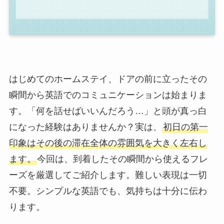
はじめてのホームステイ、ドアの前に立ったその
瞬間から英語でのコミュニケーションは始まりま
す。「何を話せばいいんだろう…」と頭が真っ白
になった経験はありませんか？実は、
初日の第一
印象はその後の滞在全体の雰囲気を大きく左右し
ます。
今回は、到着したその瞬間から使えるフレ
ーズを厳選してご紹介します。難しい表現は一切
不要。シンプルな英語でも、気持ちは十分に伝わ
ります。