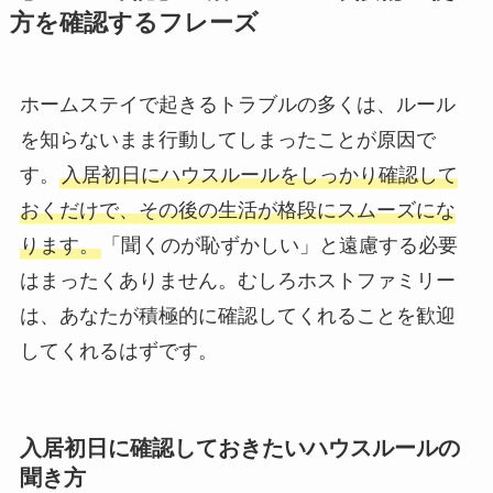
方を確認するフレーズ
ホームステイで起きるトラブルの多くは、ルール
を知らないまま行動してしまったことが原因で
す。
入居初日にハウスルールをしっかり確認して
おくだけで、その後の生活が格段にスムーズにな
ります。
「聞くのが恥ずかしい」と遠慮する必要
はまったくありません。むしろホストファミリー
は、あなたが積極的に確認してくれることを歓迎
してくれるはずです。
入居初日に確認しておきたいハウスルールの
聞き方