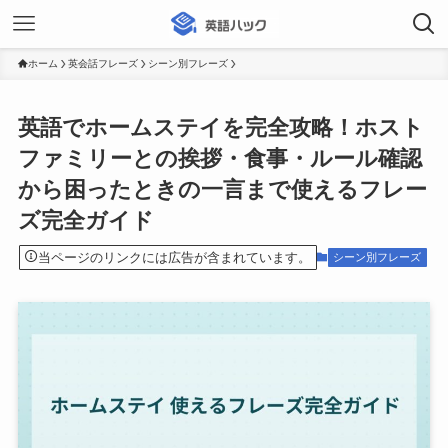
ホーム
英会話フレーズ
シーン別フレーズ
英語でホームステイを完全攻略！ホスト
ファミリーとの挨拶・食事・ルール確認
から困ったときの一言まで使えるフレー
ズ完全ガイド
当ページのリンクには広告が含まれています。
シーン別フレーズ