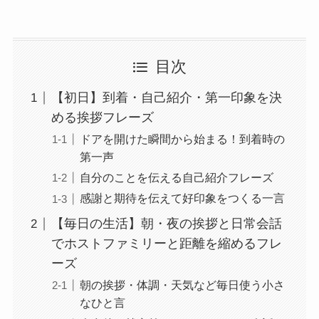
目次
【初日】到着・自己紹介・第一印象を決
める挨拶フレーズ
ドアを開けた瞬間から始まる！到着時の
第一声
自分のことを伝える自己紹介フレーズ
感謝と期待を伝えて好印象をつくる一言
【毎日の生活】朝・夜の挨拶と日常会話
でホストファミリーと距離を縮めるフレ
ーズ
朝の挨拶・体調・天気など毎日使う小さ
なひと言