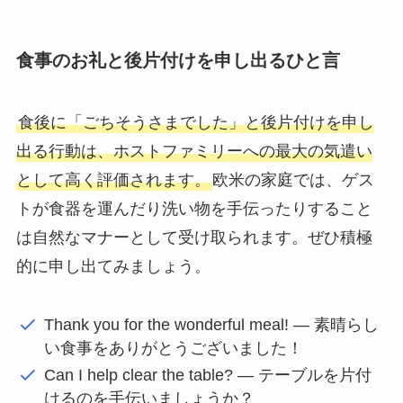
食事のお礼と後片付けを申し出るひと言
食後に「ごちそうさまでした」と後片付けを申し
出る行動は、ホストファミリーへの最大の気遣い
として高く評価されます。
欧米の家庭では、ゲス
トが食器を運んだり洗い物を手伝ったりすること
は自然なマナーとして受け取られます。ぜひ積極
的に申し出てみましょう。
Thank you for the wonderful meal! — 素晴らし
い食事をありがとうございました！
Can I help clear the table? — テーブルを片付
けるのを手伝いましょうか？