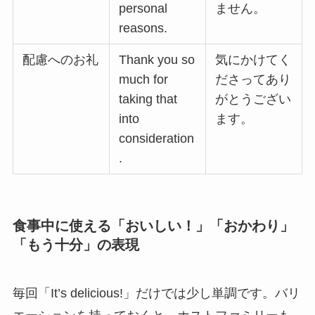
personal
ません。
reasons.
配慮へのお礼
Thank you so
気にかけてく
much for
ださってあり
taking that
がとうござい
into
ます。
consideration
.
食事中に使える「おいしい！」「おかわり」
「もう十分」の表現
毎回「It’s delicious!」だけでは少し単調です。バリ