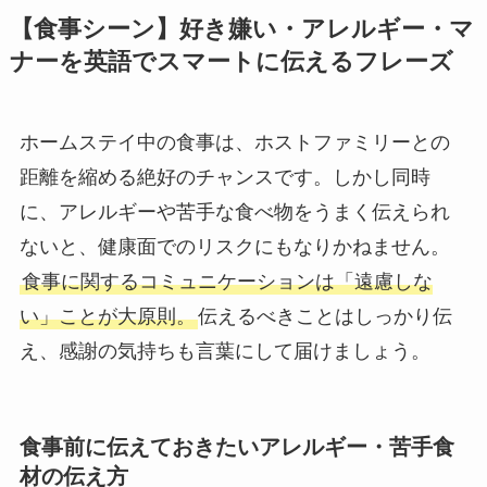
【食事シーン】好き嫌い・アレルギー・マ
ナーを英語でスマートに伝えるフレーズ
ホームステイ中の食事は、ホストファミリーとの
距離を縮める絶好のチャンスです。しかし同時
に、アレルギーや苦手な食べ物をうまく伝えられ
ないと、健康面でのリスクにもなりかねません。
食事に関するコミュニケーションは「遠慮しな
い」ことが大原則。
伝えるべきことはしっかり伝
え、感謝の気持ちも言葉にして届けましょう。
食事前に伝えておきたいアレルギー・苦手食
材の伝え方