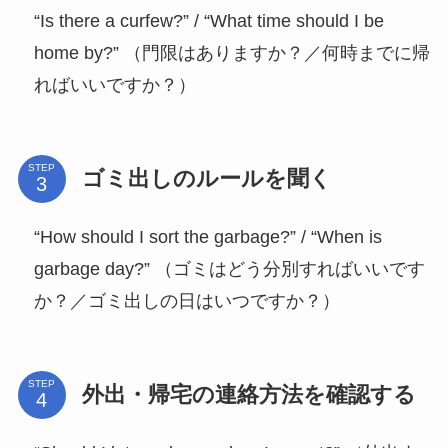
“Is there a curfew?” / “What time should I be
home by?” （門限はありますか？／何時までに帰
ればいいですか？）
STEP
ゴミ出しのルールを聞く
“How should I sort the garbage?” / “When is
garbage day?” （ゴミはどう分別すればいいです
か？／ゴミ出しの日はいつですか？）
STEP
外出・帰宅の連絡方法を確認する