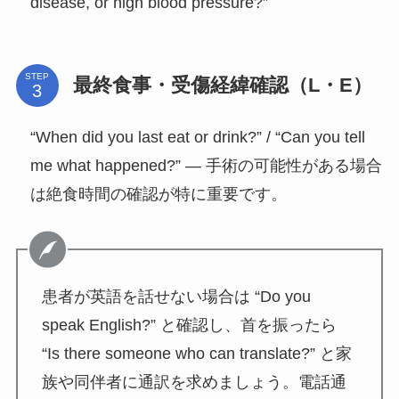
disease, or high blood pressure?”
STEP
最終食事・受傷経緯確認（L・E）
“When did you last eat or drink?” / “Can you tell
me what happened?” — 手術の可能性がある場合
は絶食時間の確認が特に重要です。
患者が英語を話せない場合は “Do you
speak English?” と確認し、首を振ったら
“Is there someone who can translate?” と家
族や同伴者に通訳を求めましょう。電話通