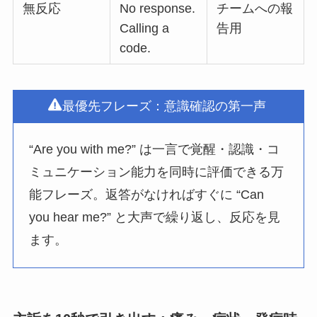
無反応
No response.
チームへの報
Calling a
告用
code.
最優先フレーズ：意識確認の第一声
“Are you with me?” は一言で覚醒・認識・コ
ミュニケーション能力を同時に評価できる万
能フレーズ。返答がなければすぐに “Can
you hear me?” と大声で繰り返し、反応を見
ます。