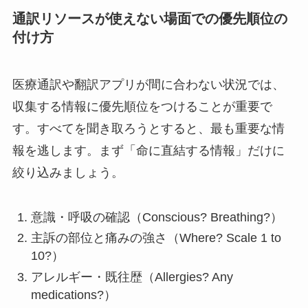
通訳リソースが使えない場面での優先順位の
付け方
医療通訳や翻訳アプリが間に合わない状況では、
収集する情報に優先順位をつけることが重要で
す。すべてを聞き取ろうとすると、最も重要な情
報を逃します。まず「命に直結する情報」だけに
絞り込みましょう。
意識・呼吸の確認（Conscious? Breathing?）
主訴の部位と痛みの強さ（Where? Scale 1 to
10?）
アレルギー・既往歴（Allergies? Any
medications?）