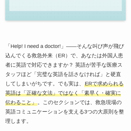
「Help! I need a doctor!」——そんな叫び声が飛び
込んでくる救急外来（ER）で、あなたは外国人患
者に英語で対応できますか？ 英語が苦手な医療ス
タッフほど「完璧な英語を話さなければ」と硬直
してしまいがちです。でも実は、
ERで求められる
英語は「正確な文法」ではなく「素早く・確実に
伝わること」
。このセクションでは、救急現場の
英語コミュニケーションを支える3つの大原則を整
理します。