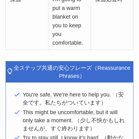
put a warm
blanket on
you to keep
you
comfortable.
全ステップ共通の安心フレーズ（Reassurance
Phrases）
You’re safe. We’re here to help you. （安
全です。私たちがついています）
This might be uncomfortable, but it will
only take a moment. （少し不快かもしれ
ませんが、すぐ終わります）
Try to stay still. I know it’s hard. （動かな