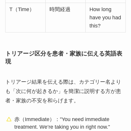
T（Time）
時間経過
How long
have you had
this?
トリアージ区分を患者・家族に伝える英語表
現
トリアージ結果を伝える際は、カテゴリー名より
も「次に何が起きるか」を簡潔に説明する方が患
者・家族の不安を和らげます。
赤（Immediate）：”You need immediate
treatment. We’re taking you in right now.”