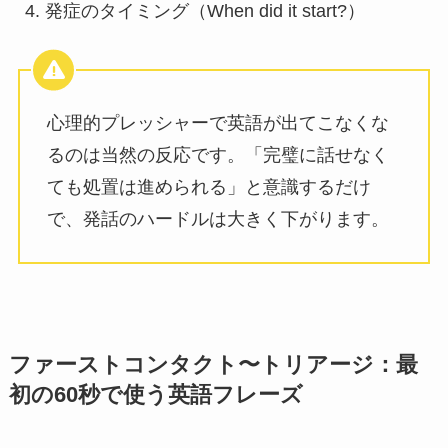
発症のタイミング（When did it start?）
心理的プレッシャーで英語が出てこなくな
るのは当然の反応です。「完璧に話せなく
ても処置は進められる」と意識するだけ
で、発話のハードルは大きく下がります。
ファーストコンタクト〜トリアージ：最
初の60秒で使う英語フレーズ