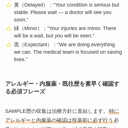
黄（Delayed）：”Your condition is serious but
stable. Please wait — a doctor will see you
soon.”
緑（Minor）：”Your injuries are minor. There
will be a wait, but you will be seen.”
黒（Expectant）：”We are doing everything
we can. The medical team is focused on saving
lives.”
アレルギー・内服薬・既往歴を素早く確認す
る必須フレーズ
SAMPLE歴の収集は治療方針に直結します。
特に
アレルギーと内服薬の確認は投薬前に必ず行う
必