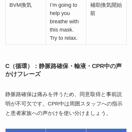
BVM換気
I’m going to
補助換気開始
help you
前
breathe with
this mask.
Try to relax.
C（循環）：静脈路確保・輸液・CPR中の声
かけフレーズ
静脈路確保は痛みを伴うため、同意取得と事前説
明が不可欠です。CPR中は周囲スタッフへの指示
と患者家族への声かけを使い分けましょう。