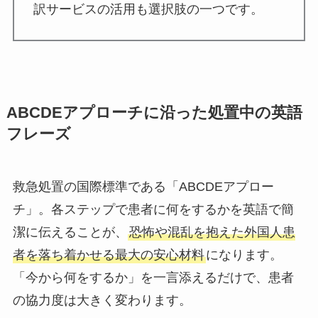
訳サービスの活用も選択肢の一つです。
ABCDEアプローチに沿った処置中の英語
フレーズ
救急処置の国際標準である「ABCDEアプロー
チ」。各ステップで患者に何をするかを英語で簡
潔に伝えることが、
恐怖や混乱を抱えた外国人患
者を落ち着かせる最大の安心材料
になります。
「今から何をするか」を一言添えるだけで、患者
の協力度は大きく変わります。